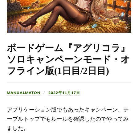
ボードゲーム『アグリコラ』
ソロキャンペーンモード・オ
フライン版(1日目/2日目)
MANUALMATON
2022年11月17日
アプリケーション版でもあったキャンペーン、テ
ーブルトップでもルールを確認したのでやってみ
ました。