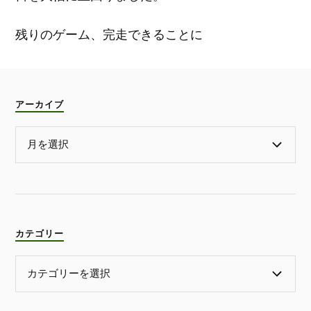
残りのゲーム、完走できることに
アーカイブ
カテゴリー