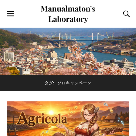
Manualmaton's
Laboratory
タグ:
ソロキャンペーン