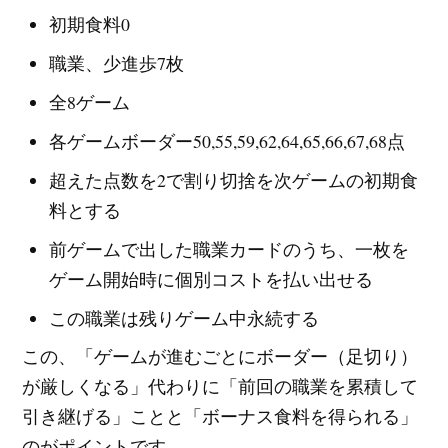
初期食料0
職業、少進歩7枚
全8ゲーム
各ゲームボーダー50,55,59,62,64,65,66,67,68点
超えた点数を2で割り切捨を次ゲームの初期食
料とする
前ゲームで出した職業カードのうち、一枚を
ゲーム開始時に個別コストを払い出せる
この職業は残りゲーム中永続する
この、「ゲームが進むごとにボーダー（足切り）
が厳しくなる」代わりに「前回の職業を累積して
引き継げる」ことと「ボーナス食料を得られる」
のがポイントです。