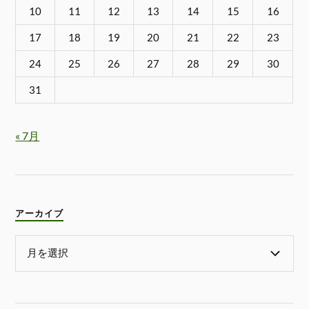
10
11
12
13
14
15
16
17
18
19
20
21
22
23
24
25
26
27
28
29
30
31
« 7月
アーカイブ