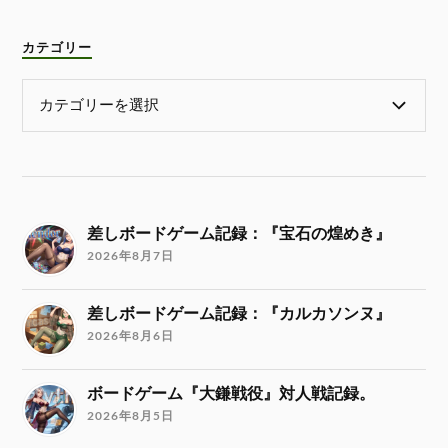
カテゴリー
差しボードゲーム記録：『宝石の煌めき』
2026年8月7日
差しボードゲーム記録：『カルカソンヌ』
2026年8月6日
ボードゲーム『大鎌戦役』対人戦記録。
2026年8月5日