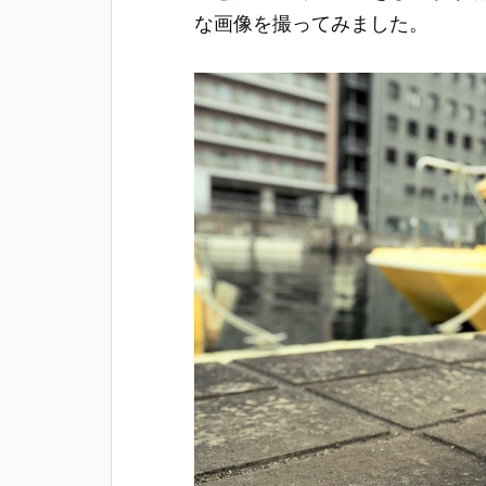
な画像を撮ってみました。