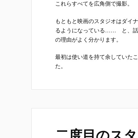
これらすべてを広角側で撮影。
もともと映画のスタジオはダイ
るようになっている…… と、
の理由がよく分かります。
最初は使い道を持て余していた
た。
二度目のスタ