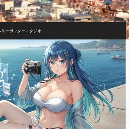
ハリーポッタースタジオ