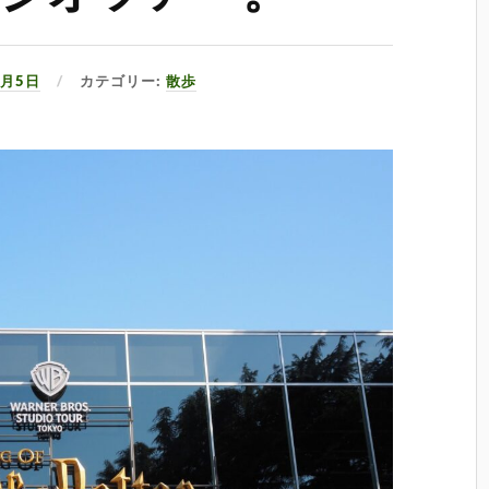
5月5日
カテゴリー:
散歩