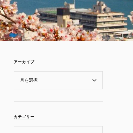
アーカイブ
カテゴリー