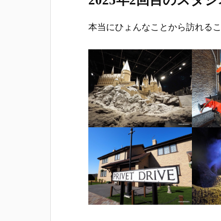
2025年2回目のスタ
本当にひょんなことから訪れる