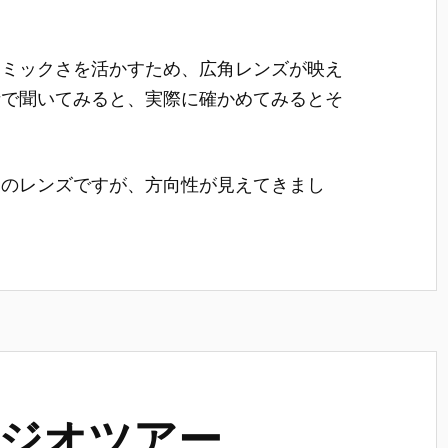
ナミックさを活かすため、広角レンズが映え
話で聞いてみると、実際に確かめてみるとそ
このレンズですが、方向性が見えてきまし
ジオツアー。