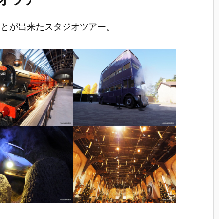
ジオツアー
ことが出来たスタジオツアー。