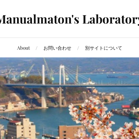
Manualmaton's Laborator
About
お問い合わせ
別サイトについて