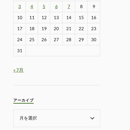
3
4
5
6
7
8
9
10
11
12
13
14
15
16
17
18
19
20
21
22
23
24
25
26
27
28
29
30
31
« 7月
アーカイブ