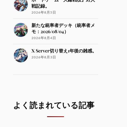
戦記録。
2026年8月5日
新たな統率者デッキ（統率者メ
モ：2026/08/04）
2026年8月4日
X Server切り替え1年後の雑感。
2026年8月3日
よく読まれている記事