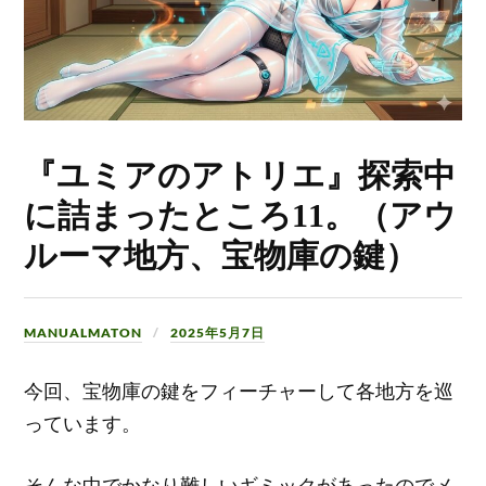
『ユミアのアトリエ』探索中
に詰まったところ11。（アウ
ルーマ地方、宝物庫の鍵）
MANUALMATON
2025年5月7日
今回、宝物庫の鍵をフィーチャーして各地方を巡
っています。
そんな中でかなり難しいギミックがあったのでメ