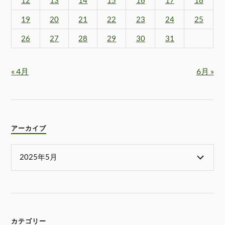
12
13
14
15
16
17
18
19
20
21
22
23
24
25
26
27
28
29
30
31
« 4月
6月 »
アーカイブ
カテゴリー