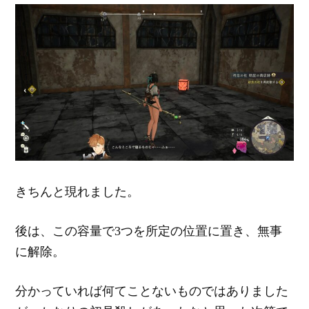
きちんと現れました。
後は、この容量で3つを所定の位置に置き、無事
に解除。
分かっていれば何てことないものではありました