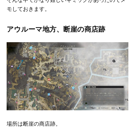
モしておきます。
アウルーマ地方、
断崖の商店跡
場所は断崖の商店跡。