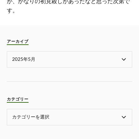
が、かなりの初見殺しがあったなと思った次第で
す。
アーカイブ
カテゴリー