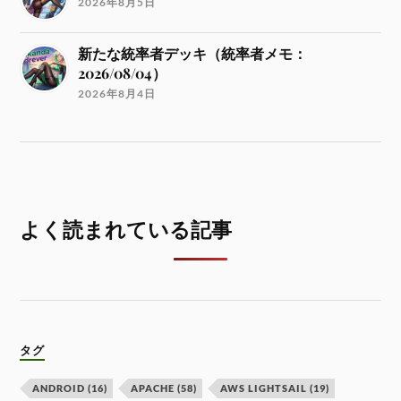
2026年8月5日
新たな統率者デッキ（統率者メモ：
2026/08/04）
2026年8月4日
よく読まれている記事
タグ
ANDROID
(16)
APACHE
(58)
AWS LIGHTSAIL
(19)