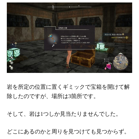
岩を所定の位置に置くギミックで宝箱を開けて解
除したのですが、場所は3箇所です。
そして、岩は1つしか見当たりませんでした。
どこにあるのかと周りを見つけても見つからず。