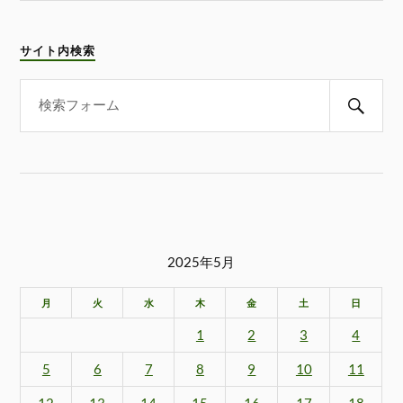
サイト内検索
2025年5月
月
火
水
木
金
土
日
1
2
3
4
5
6
7
8
9
10
11