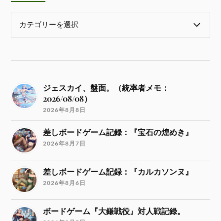
ジェスカイ、盤面。（統率者メモ：
2026/08/08）
2026年8月8日
差しボードゲーム記録：『宝石の煌めき』
2026年8月7日
差しボードゲーム記録：『カルカソンヌ』
2026年8月6日
ボードゲーム『大鎌戦役』対人戦記録。