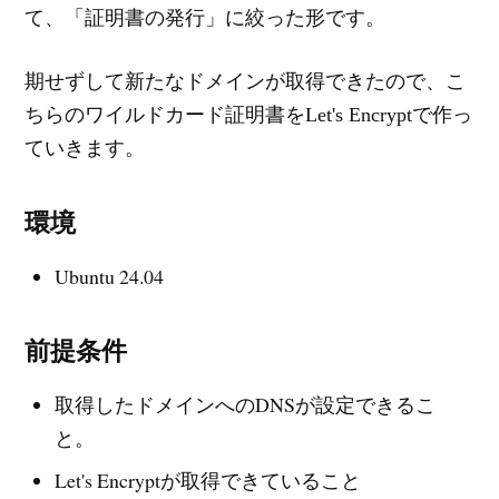
て、「証明書の発行」に絞った形です。
期せずして新たなドメインが取得できたので、こ
ちらのワイルドカード証明書をLet's Encryptで作っ
ていきます。
環境
Ubuntu 24.04
前提条件
取得したドメインへのDNSが設定できるこ
と。
Let's Encryptが取得できていること