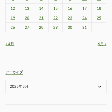
12
13
14
15
16
17
18
19
20
21
22
23
24
25
26
27
28
29
30
31
« 4月
6月 »
アーカイブ