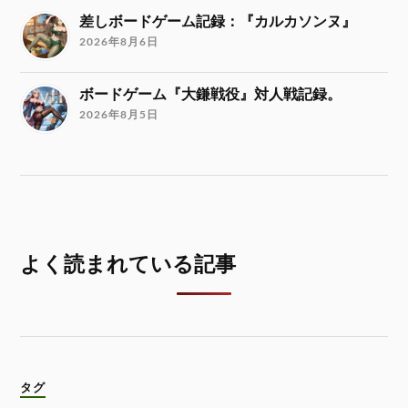
差しボードゲーム記録：『カルカソンヌ』
2026年8月6日
ボードゲーム『大鎌戦役』対人戦記録。
2026年8月5日
よく読まれている記事
タグ