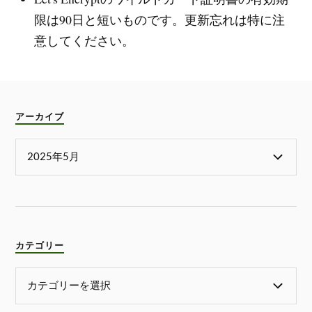
限は90日と短いものです。更新忘れは特に注
意してください。
アーカイブ
カテゴリー