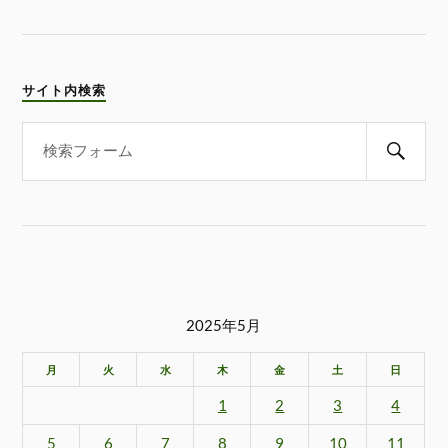
サイト内検索
2025年5月
月
火
水
木
金
土
日
1
2
3
4
5
6
7
8
9
10
11