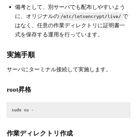
備考として、別サーバでも配布しやすいよう
に、オリジナルの
で
/etc/letsencrypt/live/
はなく、任意の作業ディレクトリに証明書一
式を保存する運用を行っています。
実施手順
サーバにターミナル接続して実施します。
root昇格
sudo su -
作業ディレクトリ作成