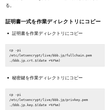
る。
証明書一式を作業ディレクトリにコピー
証明書を作業ディレクトリにコピー
cp -pi 
/etc/letsencrypt/live/bbb.jp/fullchain.pem 
./bbb.jp.crt.$(date +%Y%m)
秘密鍵を作業ディレクトリにコピー
cp -pi 
/etc/letsencrypt/live/bbb.jp/privkey.pem 
./bbb.jp.key.$(date +%Y%m)