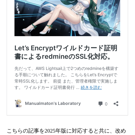
こちらの記事を2025年版に対応すると共に、改め