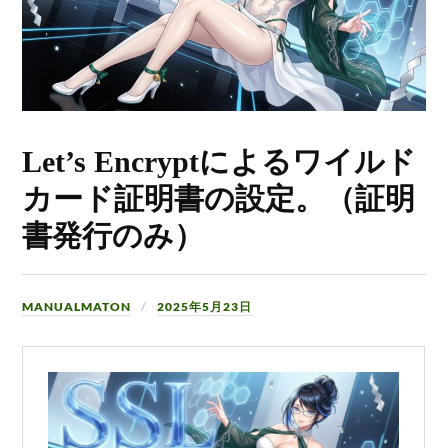
Let’s Encryptによるワイルド
カード証明書の設定。（証明
書発行のみ）
MANUALMATON
2025年5月23日