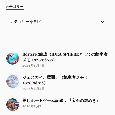
カテゴリー
Rosterの編成（IDEA SPHEREとしての統率者
メモ 2026/08/09）
2026年8月9日
ジェスカイ、盤面。（統率者メモ：
2026/08/08）
2026年8月8日
差しボードゲーム記録：『宝石の煌めき』
2026年8月7日