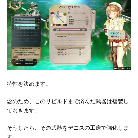
特性を決めます。
念のため、このリビルドまで済んだ武器は複製し
ておきます。
そうしたら、その武器をデニスの工房で強化しま
す。