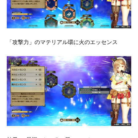
「攻撃力」のマテリアル環に火のエッセンス