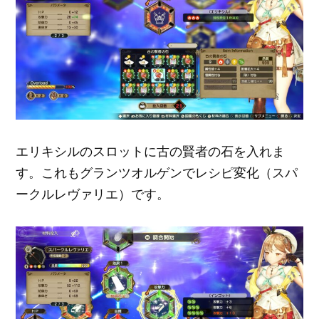
エリキシルのスロットに古の賢者の石を入れま
す。これもグランツオルゲンでレシピ変化（スパ
ークルレヴァリエ）です。