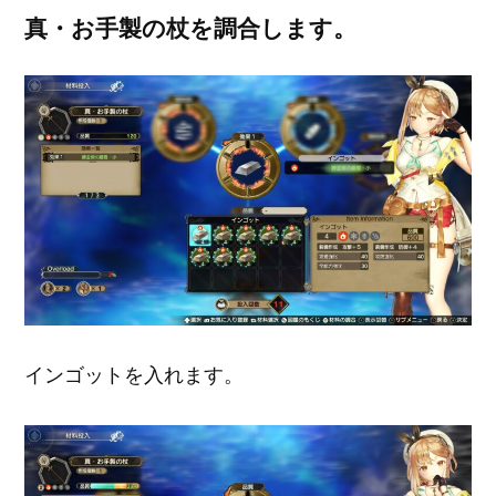
真・お手製の杖を調合します。
インゴットを入れます。