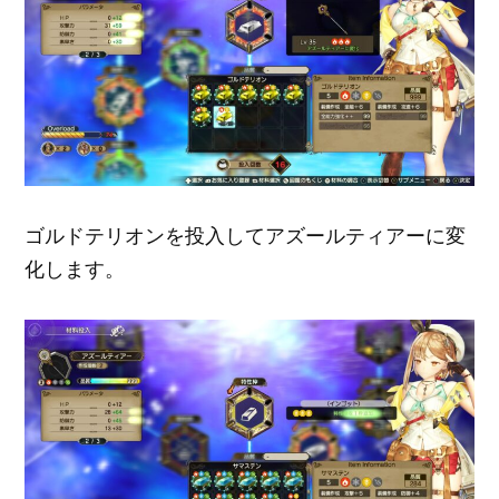
ゴルドテリオンを投入してアズールティアーに変
化します。