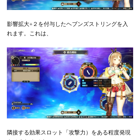
影響拡大+２を付与したヘブンズストリングを入
れます。これは、
隣接する効果スロット「攻撃力）をある程度発現