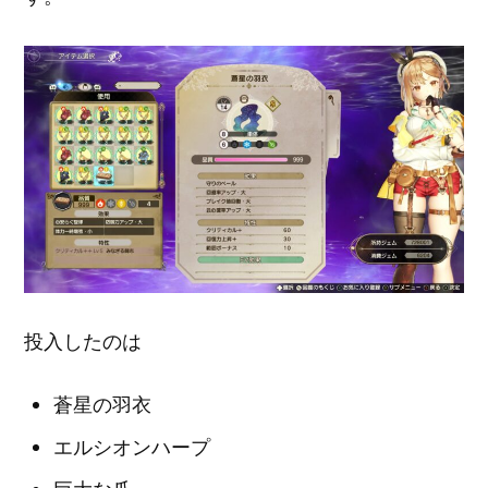
投入したのは
蒼星の羽衣
エルシオンハープ