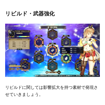
リビルド・武器強化
リビルドに関しては影響拡大を持つ素材で発現さ
せていきましょう。