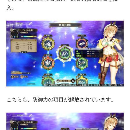
入。
こちらも、防御力の項目が解放されています。