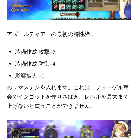
アズールティアーの最初の特性枠に
装備作成 攻撃+5
装備作成 防御+4
影響拡大 +1
のサマステンを入れます。これは、フォーゲル商
会でインゴットを売りさばき、レベルを最大まで
上げないと買うことができません。