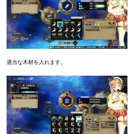
適当な木材を入れます。