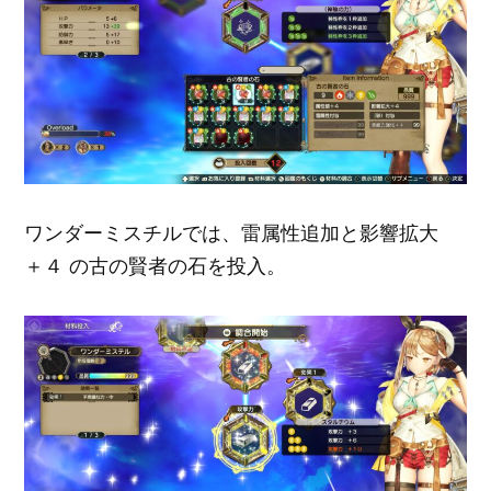
ワンダーミスチルでは、雷属性追加と影響拡大
＋４ の古の賢者の石を投入。