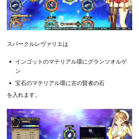
スパークルレヴァリエは
インゴットのマテリアル環にグランツオルゲ
ン
宝石のマテリアル環に古の賢者の石
を入れます。