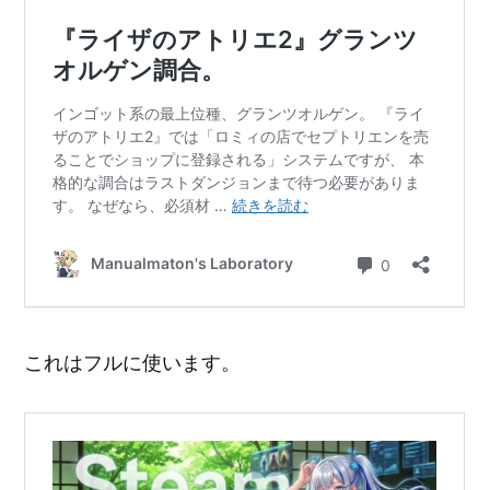
これはフルに使います。