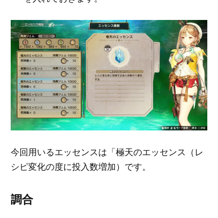
今回用いるエッセンスは「極天のエッセンス（レ
シピ変化の度に投入数増加）です。
調合