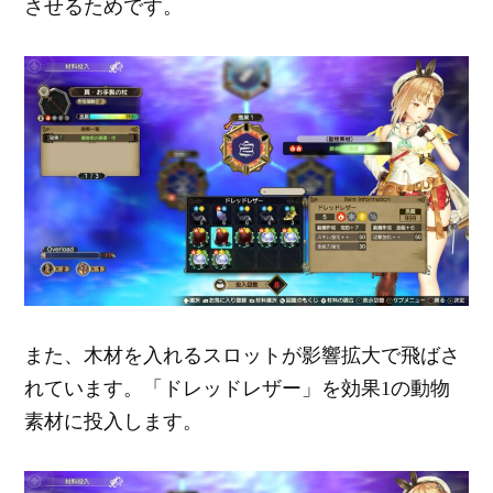
させるためです。
また、木材を入れるスロットが影響拡大で飛ばさ
れています。「ドレッドレザー」を効果1の動物
素材に投入します。