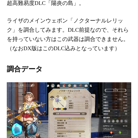
超高難易度DLC「陽炎の島」。
ライザのメインウェポン「ノクターナルレリッ
ク」を調合してみます。DLC前提なので、それら
を持っていない方はこの武器は調合できません。
（なおDX版はこのDLC込みとなっています）
調合データ