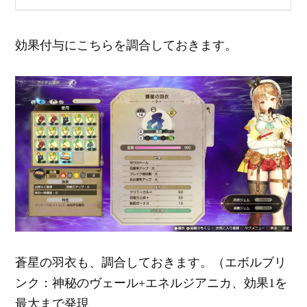
効果付与にこちらを調合しておきます。
蒼星の羽衣も、調合しておきます。（エボルブリ
ンク：神秘のヴェール+エネルジアニカ、効果1を
最大まで発現