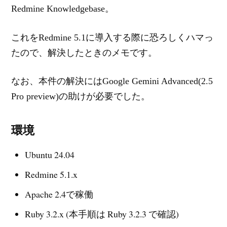
Redmine Knowledgebase。
これをRedmine 5.1に導入する際に恐ろしくハマっ
たので、解決したときのメモです。
なお、本件の解決にはGoogle Gemini Advanced(2.5
Pro preview)の助けが必要でした。
環境
Ubuntu 24.04
Redmine 5.1.x
Apache 2.4で稼働
Ruby 3.2.x (本手順は Ruby 3.2.3 で確認)