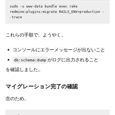
sudo -u www-data bundle exec rake 
redmine:plugins:migrate RAILS_ENV=production -
-trace
これらの手順で、ようやく、
コンソールにエラーメッセージが出ないこと
がログに出力されること
db:schema:dump
を確認しました。
マイグレーション完了の確認
念のため、