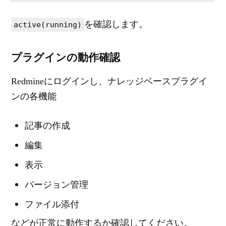
を確認します。
active(running)
プラグインの動作確認
Redmineにログインし、ナレッジベースプラグイ
ンの各機能
記事の作成
編集
表示
バージョン管理
ファイル添付
などが正常に動作するか確認してください。