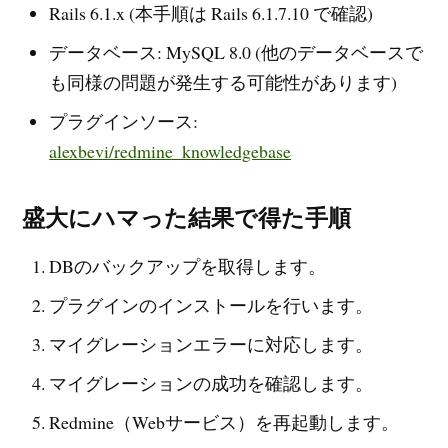
Rails 6.1.x (本手順は Rails 6.1.7.10 で確認)
データベース: MySQL 8.0 (他のデータベースで
も同様の問題が発生する可能性があります)
プラグインソース:
alexbevi/redmine_knowledgebase
盛大にハマった結果で得た手順
DBのバックアップを取得します。
プラグインのインストールを行います。
マイグレーションエラーに対応します。
マイグレーションの成功を確認します。
Redmine（Webサービス）を再起動します。