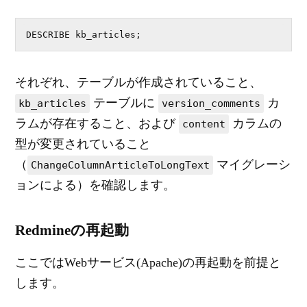
DESCRIBE kb_articles;
それぞれ、テーブルが作成されていること、
テーブルに
カ
kb_articles
version_comments
ラムが存在すること、および
カラムの
content
型が変更されていること
（
マイグレーシ
ChangeColumnArticleToLongText
ョンによる）を確認します。
Redmineの再起動
ここではWebサービス(Apache)の再起動を前提と
します。