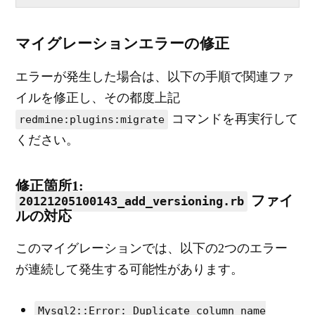
マイグレーションエラーの修正
エラーが発生した場合は、以下の手順で関連ファ
イルを修正し、その都度上記
コマンドを再実行して
redmine:plugins:migrate
ください。
修正箇所1:
ファイ
20121205100143_add_versioning.rb
ルの対応
このマイグレーションでは、以下の2つのエラー
が連続して発生する可能性があります。
Mysql2::Error: Duplicate column name