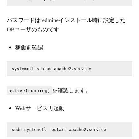
パスワードはredmineインストール時に設定した
DBユーザのものです
稼働前確認
systemctl status apache2.service
を確認します。
active(running)
Webサービス再起動
sudo systemctl restart apache2.service