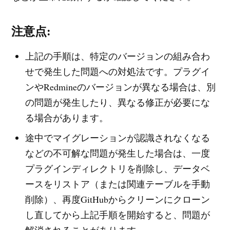
注意点:
上記の手順は、特定のバージョンの組み合わ
せで発生した問題への対処法です。プラグイ
ンやRedmineのバージョンが異なる場合は、別
の問題が発生したり、異なる修正が必要にな
る場合があります。
途中でマイグレーションが認識されなくなる
などの不可解な問題が発生した場合は、一度
プラグインディレクトリを削除し、データベ
ースをリストア（または関連テーブルを手動
削除）、再度GitHubからクリーンにクローン
し直してから上記手順を開始すると、問題が