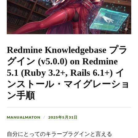
Redmine Knowledgebase プラ
グイン (v5.0.0) on Redmine
5.1 (Ruby 3.2+, Rails 6.1+) イ
ンストール・マイグレーショ
ン手順
MANUALMATON
2025年5月31日
自分にとってのキラープラグインと言える