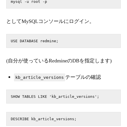
mysql -u root -p
としてMySQLコンソールにログイン。
USE DATABASE redmine;
(自分が使っているRedmineのDBを指定します)
テーブルの確認
kb_article_versions
SHOW TABLES LIKE 'kb_article_versions';
DESCRIBE kb_article_versions;