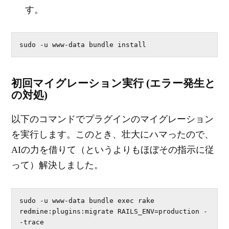
す。
sudo -u www-data bundle install
初回マイグレーション実行 (エラー発生と
の対処)
以下のコマンドでプラグインのマイグレーション
を実行します。このとき、壮大にハマったので、
AIの力を借りて（というよりもほぼその指示に従
って）解決しました。
sudo -u www-data bundle exec rake 
redmine:plugins:migrate RAILS_ENV=production -
-trace