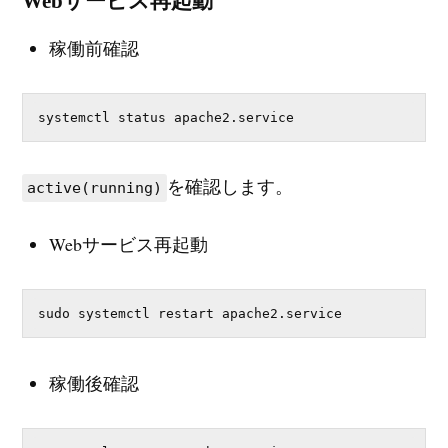
Webサービス再起動
稼働前確認
systemctl status apache2.service
を確認します。
active(running)
Webサービス再起動
sudo systemctl restart apache2.service
稼働後確認