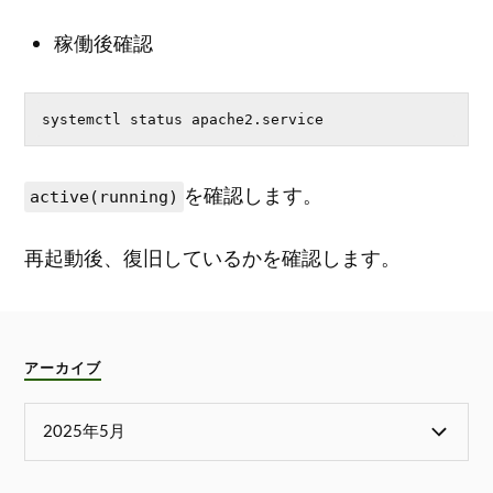
稼働後確認
systemctl status apache2.service
を確認します。
active(running)
再起動後、復旧しているかを確認します。
アーカイブ