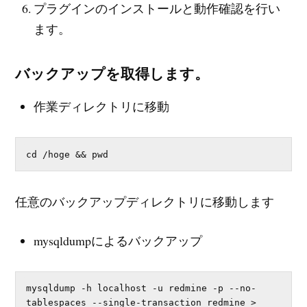
プラグインのインストールと動作確認を行い
ます。
バックアップを取得します。
作業ディレクトリに移動
cd /hoge && pwd
任意のバックアップディレクトリに移動します
mysqldumpによるバックアップ
mysqldump -h localhost -u redmine -p --no-
tablespaces --single-transaction redmine > 