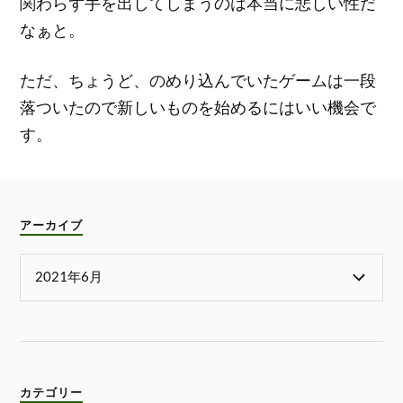
関わらず手を出してしまうのは本当に悲しい性だ
なぁと。
ただ、ちょうど、のめり込んでいたゲームは一段
落ついたので新しいものを始めるにはいい機会で
す。
アーカイブ
カテゴリー