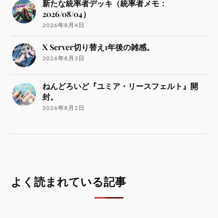
新たな統率者デッキ（統率者メモ：
2026/08/04）
2026年8月4日
X Server切り替え1年後の雑感。
2026年8月3日
ねんどろいど『ユミア・リースフェルト』開
封。
2026年8月2日
よく読まれている記事