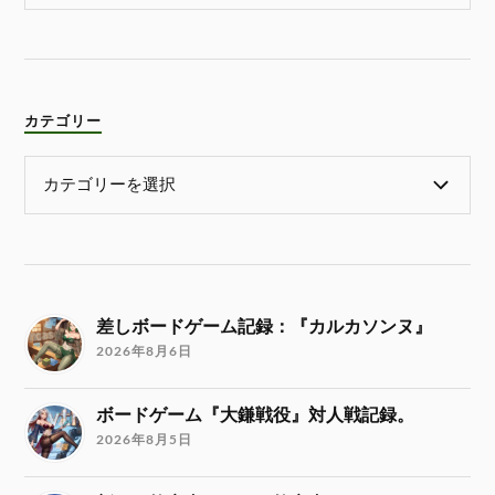
カテゴリー
差しボードゲーム記録：『カルカソンヌ』
2026年8月6日
ボードゲーム『大鎌戦役』対人戦記録。
2026年8月5日