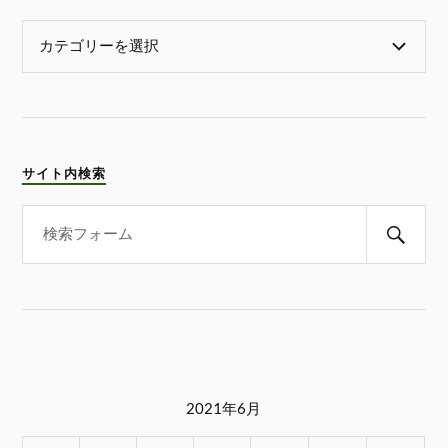
サイト内検索
2021年6月