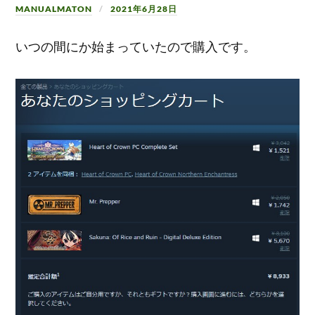
MANUALMATON
2021年6月28日
いつの間にか始まっていたので購入です。