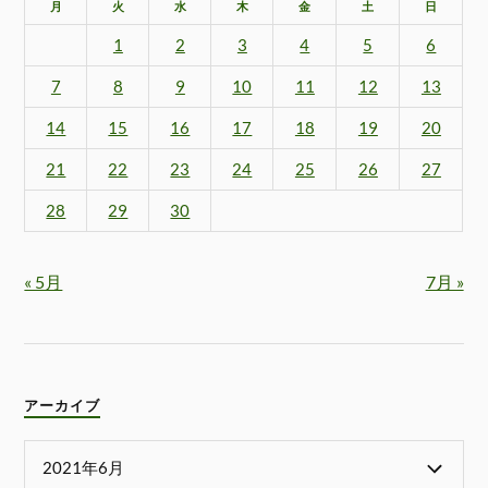
月
火
水
木
金
土
日
1
2
3
4
5
6
7
8
9
10
11
12
13
14
15
16
17
18
19
20
21
22
23
24
25
26
27
28
29
30
« 5月
7月 »
アーカイブ