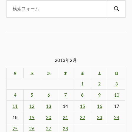
2013年2月
月
火
水
木
金
土
日
1
2
3
4
5
6
7
8
9
10
11
12
13
14
15
16
17
18
19
20
21
22
23
24
25
26
27
28