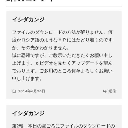
イシダカンジ
ファイルのダウンロードの方法が解りません。何
度かロシア語のようなＨＰにはたどり着くのです
が、その先がわかりません。
誠に恐縮ですが、ご教示いただきたくお願い申し
上げます。ｄビデオを見たくアップデートを望ん
でおります。ご多用のところ何卒よろしくお願い
申し上げます。
2014年6月26日
返信
イシダカンジ
第2報 本日の昼ごろにファイルのダウンロードの