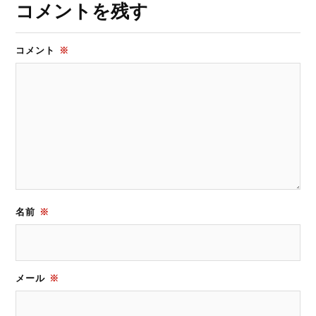
コメントを残す
コメント
※
名前
※
メール
※