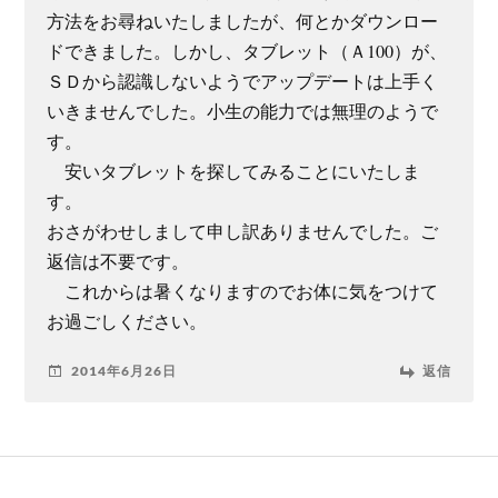
方法をお尋ねいたしましたが、何とかダウンロー
ドできました。しかし、タブレット（Ａ100）が、
ＳＤから認識しないようでアップデートは上手く
いきませんでした。小生の能力では無理のようで
す。
安いタブレットを探してみることにいたしま
す。
おさがわせしまして申し訳ありませんでした。ご
返信は不要です。
これからは暑くなりますのでお体に気をつけて
お過ごしください。
2014年6月26日
返信