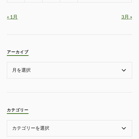
« 1月
3月 »
アーカイブ
カテゴリー