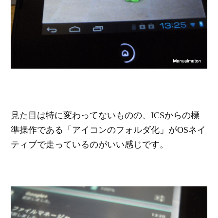
見た目は特に変わってないものの、ICSからの標
準操作である「アイコンのフォルダ化」がOSネイ
ティブで走っているのがいい感じです。