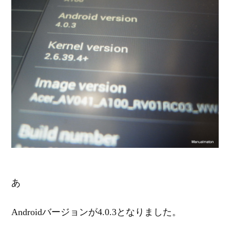
あ
Androidバージョンが4.0.3となりました。