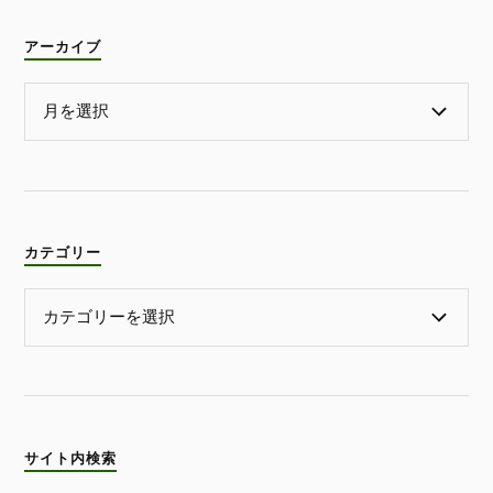
アーカイブ
カテゴリー
サイト内検索