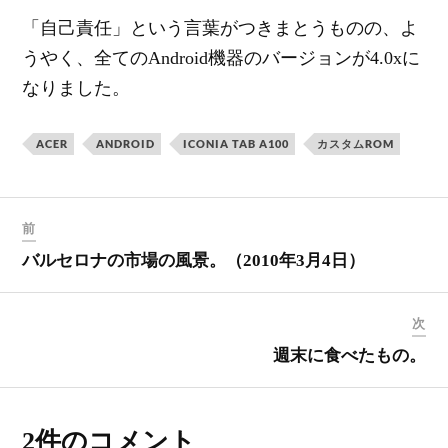
「自己責任」という言葉がつきまとうものの、よ
うやく、全てのAndroid機器のバージョンが4.0xに
なりました。
ACER
ANDROID
ICONIA TAB A100
カスタムROM
前
バルセロナの市場の風景。（2010年3月4日）
次
週末に食べたもの。
2件のコメント