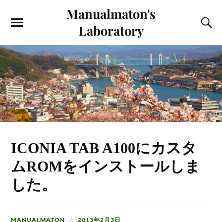
Manualmaton's
Laboratory
ICONIA TAB A100にカスタ
ムROMをインストールしま
した。
MANUALMATON
2013年2月3日