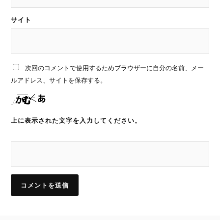
サイト
次回のコメントで使用するためブラウザーに自分の名前、メー
ルアドレス、サイトを保存する。
上に表示された文字を入力してください。