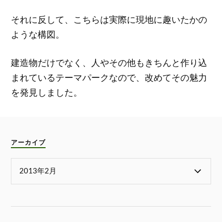
それに反して、こちらは実際に現地に趣いたかの
ような構図。
建造物だけでなく、人やその他もきちんと作り込
まれているテーマパークなので、改めてその魅力
を発見しました。
アーカイブ