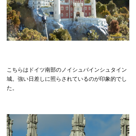
こちらはドイツ南部のノイシュバインシュタイン
城。強い日差しに照らされているのが印象的でし
た。