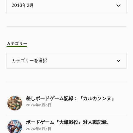
カテゴリー
差しボードゲーム記録：『カルカソンヌ』
2026年8月6日
ボードゲーム『大鎌戦役』対人戦記録。
2026年8月5日