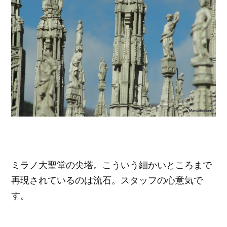
ミラノ大聖堂の尖塔。こういう細かいところまで
再現されているのは流石。スタッフの心意気で
す。