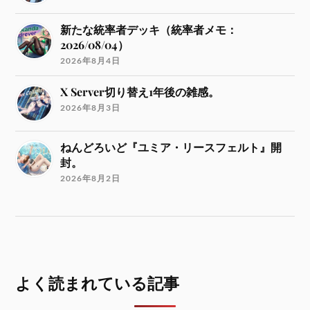
新たな統率者デッキ（統率者メモ：
2026/08/04）
2026年8月4日
X Server切り替え1年後の雑感。
2026年8月3日
ねんどろいど『ユミア・リースフェルト』開
封。
2026年8月2日
よく読まれている記事