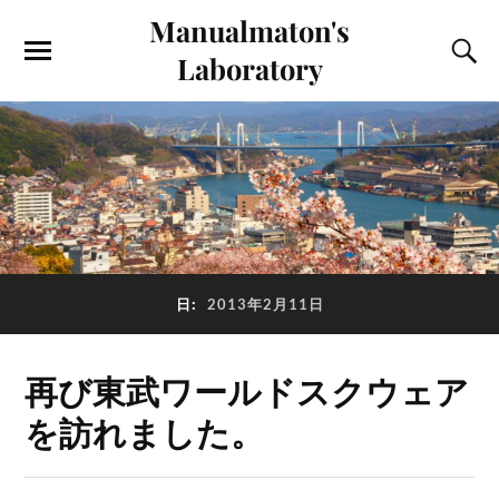
Manualmaton's
Laboratory
日:
2013年2月11日
再び東武ワールドスクウェア
を訪れました。