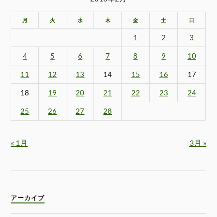
月
火
水
木
金
土
日
1
2
3
4
5
6
7
8
9
10
11
12
13
14
15
16
17
18
19
20
21
22
23
24
25
26
27
28
« 1月
3月 »
アーカイブ