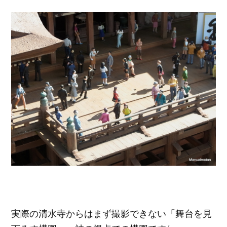
実際の清水寺からはまず撮影できない「舞台を見