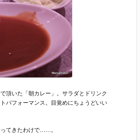
ドで頂いた「朝カレー」。サラダとドリンク
ストパフォーマンス。目覚めにちょうどいい
やってきたわけで……。