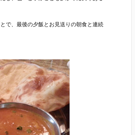
ことで、最後の夕飯とお見送りの朝食と連続