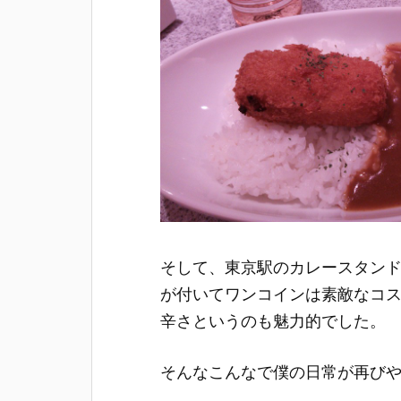
そして、東京駅のカレースタン
が付いてワンコインは素敵なコ
辛さというのも魅力的でした。
そんなこんなで僕の日常が再び