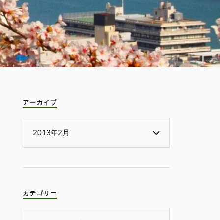
アーカイブ
カテゴリー