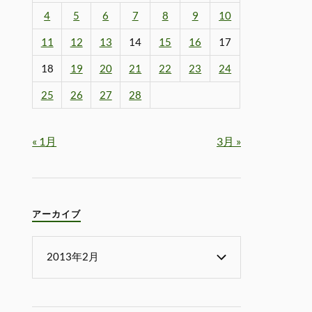
4
5
6
7
8
9
10
11
12
13
14
15
16
17
18
19
20
21
22
23
24
25
26
27
28
« 1月
3月 »
アーカイブ