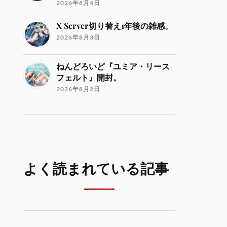
2026年8月4日
X Server切り替え1年後の雑感。
2026年8月3日
ねんどろいど『ユミア・リース
フェルト』開封。
2026年8月2日
よく読まれている記事