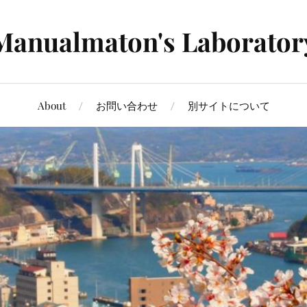
Manualmaton's Laborator
About
お問い合わせ
別サイトについて