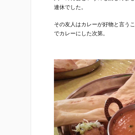
連休でした。
その友人はカレーが好物と言う
でカレーにした次第。