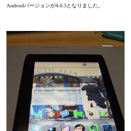
Androidバージョンが4.0.3となりました。