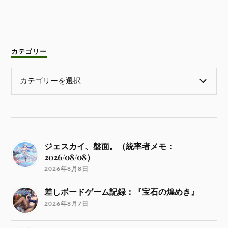
カテゴリー
ジェスカイ、盤面。（統率者メモ：
2026/08/08）
2026年8月8日
差しボードゲーム記録：『宝石の煌めき』
2026年8月7日