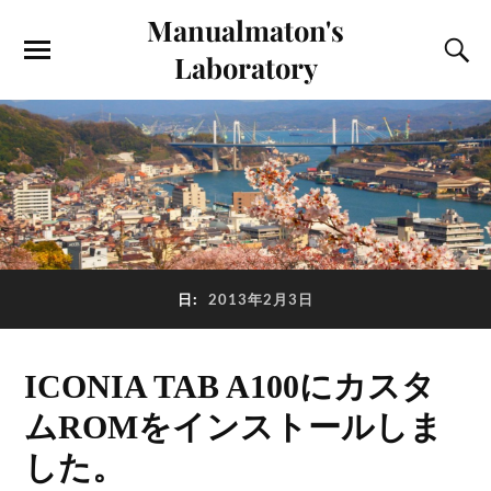
Manualmaton's
Laboratory
日:
2013年2月3日
ICONIA TAB A100にカスタ
ムROMをインストールしま
した。