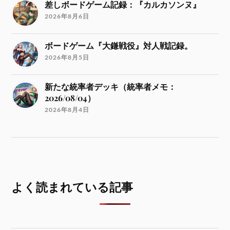
差しボードゲーム記録：『カルカソンヌ』
2026年8月6日
ボードゲーム『大鎌戦役』対人戦記録。
2026年8月5日
新たな統率者デッキ（統率者メモ：
2026/08/04）
2026年8月4日
よく読まれている記事