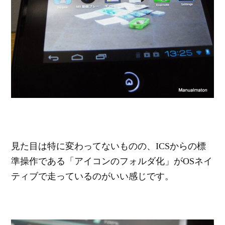
見た目は特に変わってないものの、ICSからの標
準操作である「アイコンのフォルダ化」がOSネイ
ティブで走っているのがいい感じです。