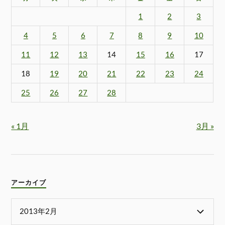
1
2
3
4
5
6
7
8
9
10
11
12
13
14
15
16
17
18
19
20
21
22
23
24
25
26
27
28
« 1月
3月 »
アーカイブ