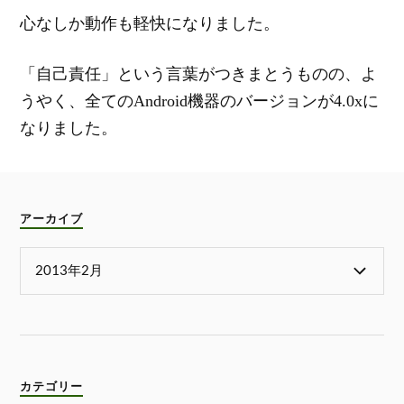
心なしか動作も軽快になりました。
「自己責任」という言葉がつきまとうものの、よ
うやく、全てのAndroid機器のバージョンが4.0xに
なりました。
アーカイブ
カテゴリー