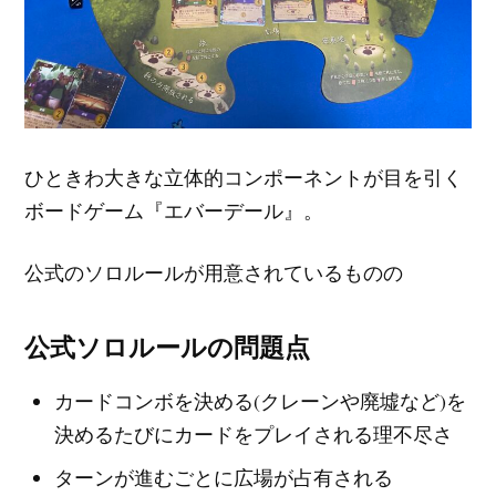
ひときわ大きな立体的コンポーネントが目を引く
ボードゲーム『エバーデール』。
公式のソロルールが用意されているものの
公式ソロルールの問題点
カードコンボを決める(クレーンや廃墟など)を
決めるたびにカードをプレイされる理不尽さ
ターンが進むごとに広場が占有される