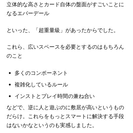
立体的な高さとカード自体の盤面がすごいことに
なるエバーデール
といった、「超重量級」があったからでした。
これら、広いスペースを必要とするのはもちろん
のこと
多くのコンポーネント
複雑化しているルール
インストとプレイ時間の兼ね合い
などで、逆に人と遊ぶのに敷居が高いというもの
だらけ。これらをもっとスマートに解決する手段
はないかなというのも実感しました。