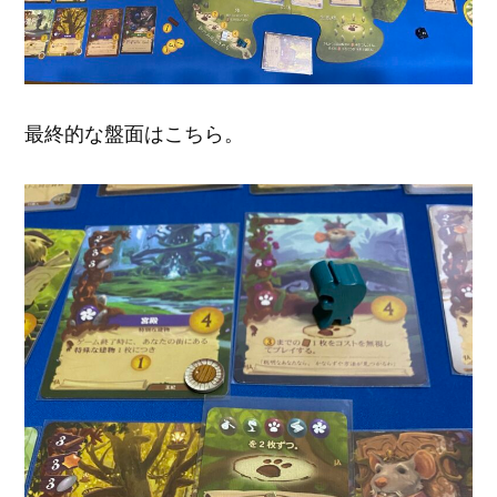
最終的な盤面はこちら。