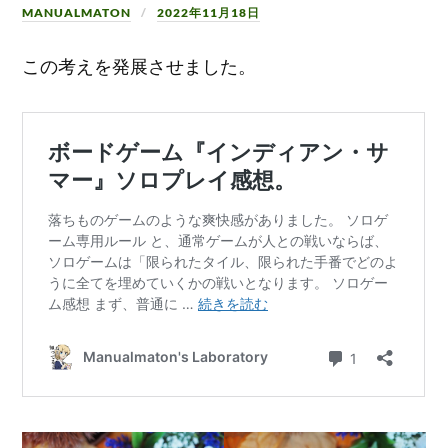
MANUALMATON
2022年11月18日
この考えを発展させました。