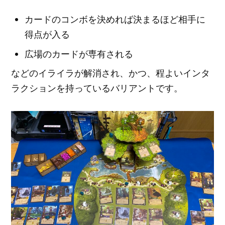
カードのコンボを決めれば決まるほど相手に
得点が入る
広場のカードが専有される
などのイライラが解消され、かつ、程よいインタ
ラクションを持っているバリアントです。