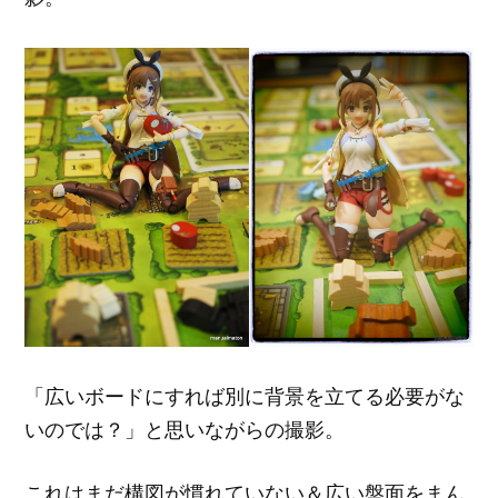
「広いボードにすれば別に背景を立てる必要がな
いのでは？」と思いながらの撮影。
これはまだ構図が慣れていない＆広い盤面をまん