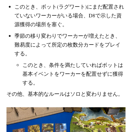
このとき、ボット(ラグワート)にまだ配置され
ていないワーカーがいる場合、D8で示した資
源獲得の場所を塞ぐ。
季節の移り変わりでワーカーが増えたとき、
難易度によって所定の枚数分カードをプレイ
する。
このとき、条件を満たしていればボットは
基本イベントをワーカーを配置せずに獲得
する。
その他、基本的なルールはソロと変わりません。