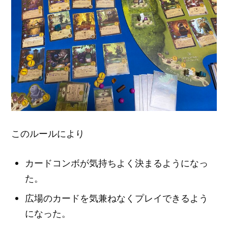
このルールにより
カードコンボが気持ちよく決まるようになっ
た。
広場のカードを気兼ねなくプレイできるよう
になった。