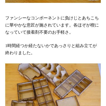
ファンシーなコンポーネントに負けじとあちこち
に華やかな意匠が施されています。各ほぞが楔に
なっていて接着剤不要のお手軽さ。
1時間経つか経たないかであっさりと組み立てが
終わりました。