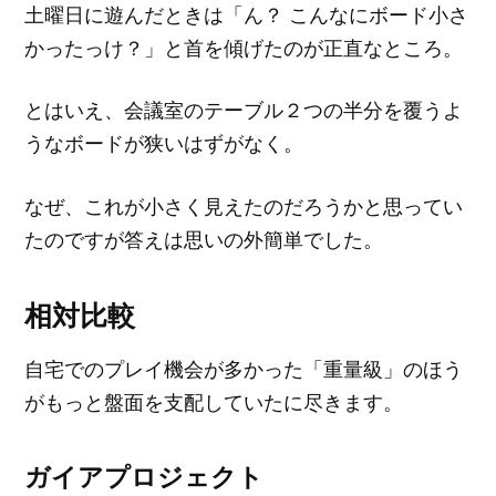
土曜日に遊んだときは「ん？ こんなにボード小さ
かったっけ？」と首を傾げたのが正直なところ。
とはいえ、会議室のテーブル２つの半分を覆うよ
うなボードが狭いはずがなく。
なぜ、これが小さく見えたのだろうかと思ってい
たのですが答えは思いの外簡単でした。
相対比較
自宅でのプレイ機会が多かった「重量級」のほう
がもっと盤面を支配していたに尽きます。
ガイアプロジェクト