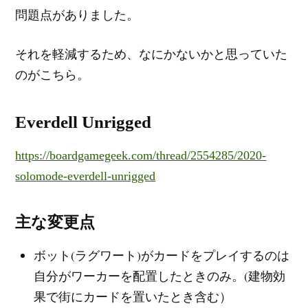
問題点がありました。
それを軽減するため、なにかないかと思っていた
のがこちら。
Everdell Unrigged
https://boardgamegeek.com/thread/2554285/2020-
solomode-everdell-unrigged
主な変更点
ボット(ラグワート)がカードをプレイするのは
自分がワーカーを配置したときのみ。(建物効
果で街にカードを置いたとき含む）