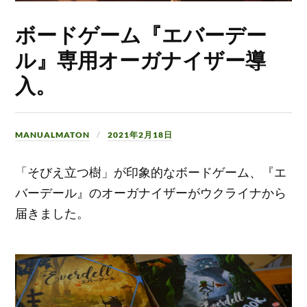
ボードゲーム『エバーデー
ル』専用オーガナイザー導
入。
MANUALMATON
2021年2月18日
「そびえ立つ樹」が印象的なボードゲーム、『エ
バーデール』のオーガナイザーがウクライナから
届きました。