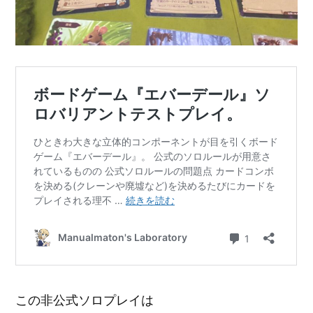
この非公式ソロプレイは