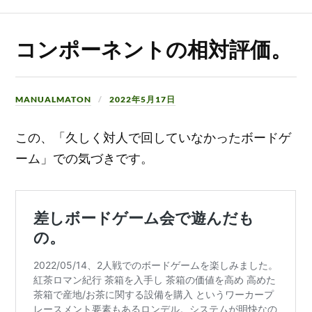
コンポーネントの相対評価。
MANUALMATON
2022年5月17日
この、「久しく対人で回していなかったボードゲ
ーム」での気づきです。