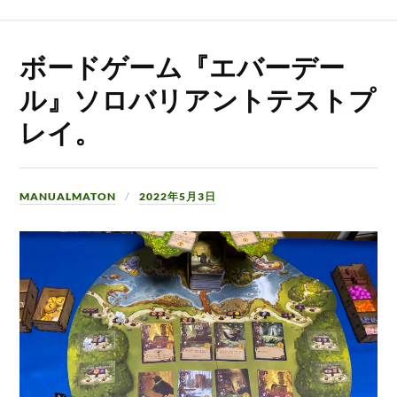
ボードゲーム『エバーデー
ル』ソロバリアントテストプ
レイ。
MANUALMATON
2022年5月3日