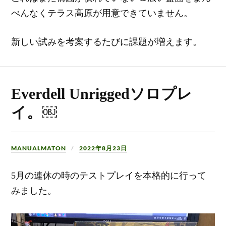
べんなくテラス高原が用意できていません。
新しい試みを考案するたびに課題が増えます。
Everdell Unriggedソロプレ
イ。￼
MANUALMATON
2022年8月23日
5月の連休の時のテストプレイを本格的に行って
みました。