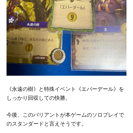
《永遠の樹》と特殊イベント《エバーデール》を
しっかり回収しての快勝。
今後、このバリアントが本ゲームのソロプレイで
のスタンダードと言えそうです。