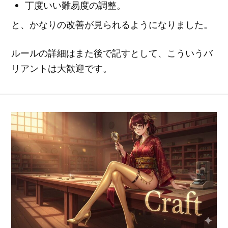
丁度いい難易度の調整。
と、かなりの改善が見られるようになりました。
ルールの詳細はまた後で記すとして、こういうバ
リアントは大歓迎です。