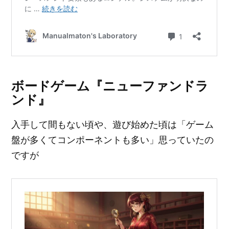
ボードゲーム『ニューファンドラ
ンド』
入手して間もない頃や、遊び始めた頃は「ゲーム
盤が多くてコンポーネントも多い」思っていたの
ですが