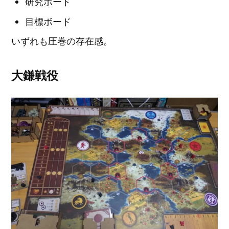
研究ボード
目標ボード
いずれも圧巻の存在感。
大鎌戦役