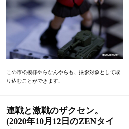
この市松模様やらなんやらも、撮影対象として取
り込むことができます。
連戦と激戦のザクセン。
(2020年10月12日のZENタイ