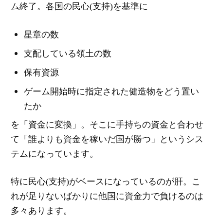
ム終了。各国の民心(支持)を基準に
星章の数
支配している領土の数
保有資源
ゲーム開始時に指定された健造物をどう置い
たか
を「資金に変換」。そこに手持ちの資金と合わせ
て「誰よりも資金を稼いだ国が勝つ」というシス
テムになっています。
特に民心(支持)がベースになっているのが肝。こ
れが足りないばかりに他国に資金力で負けるのは
多々あります。