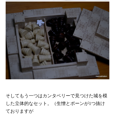
そしてもう一つはカンタベリーで見つけた城を模
した立体的なセット。（生憎とポーンが1つ抜け
ておりますが