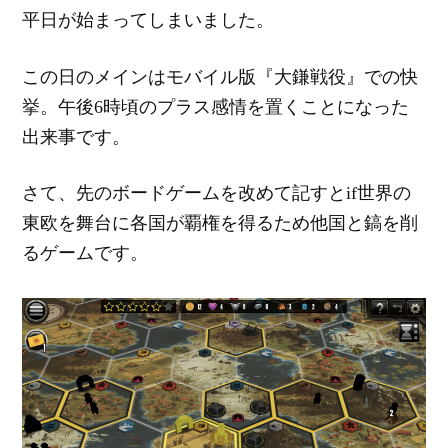
平日が始まってしまいました。
この日のメインはモバイル版『大鎌戦役』での快
挙。午後6時頃のプラス感情を置くことになった
出来事です。
さて、先のボードゲームを改めて記すとif世界の
東欧を舞台に各国が覇権を得るため他国と鎬を削
るゲームです。