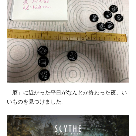
「厄」に近かった平日がなんとか終わった夜、い
いものを見つけました。