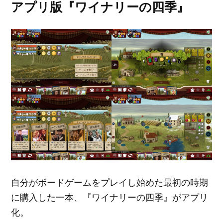
アプリ版『ワイナリーの四季』
自分がボードゲームをプレイし始めた最初の時期
に購入した一本、『ワイナリーの四季』がアプリ
化。