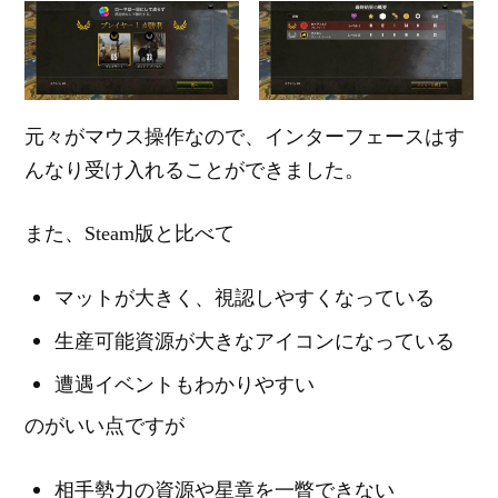
元々がマウス操作なので、インターフェースはす
んなり受け入れることができました。
また、Steam版と比べて
マットが大きく、視認しやすくなっている
生産可能資源が大きなアイコンになっている
遭遇イベントもわかりやすい
のがいい点ですが
相手勢力の資源や星章を一瞥できない