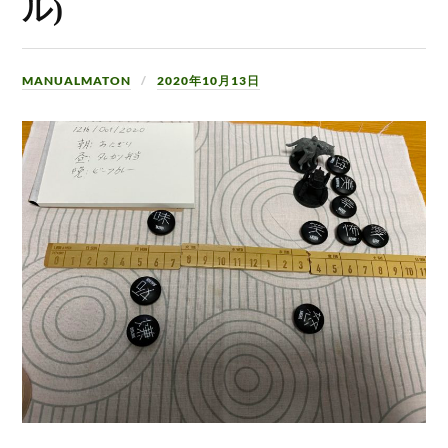
ル)
MANUALMATON
2020年10月13日