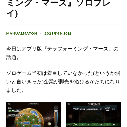
ミング・マーズ』ソロプレ
イ)
MANUALMATON
2021年6月10日
今日はアプリ版『テラフォーミング・マーズ』の
話題。
ソロゲーム当初は着目していなかった(というか弱
いと言いきった)企業が脚光を浴びるかたちになり
ました。