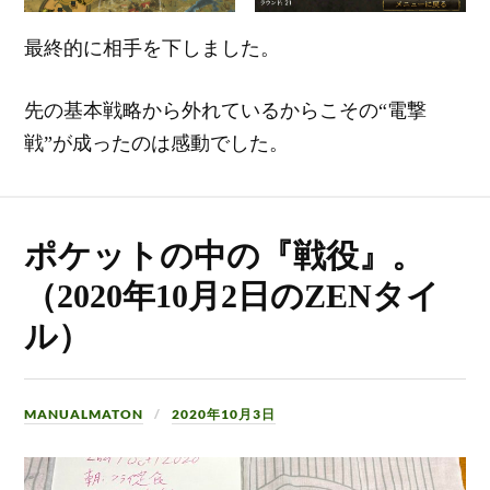
最終的に相手を下しました。
先の基本戦略から外れているからこその“電撃
戦”が成ったのは感動でした。
ポケットの中の『戦役』。
（2020年10月2日のZENタイ
ル）
MANUALMATON
2020年10月3日