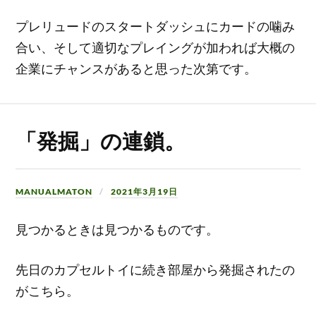
プレリュードのスタートダッシュにカードの噛み
合い、そして適切なプレイングが加われば大概の
企業にチャンスがあると思った次第です。
「発掘」の連鎖。
MANUALMATON
2021年3月19日
見つかるときは見つかるものです。
先日のカプセルトイに続き部屋から発掘されたの
がこちら。