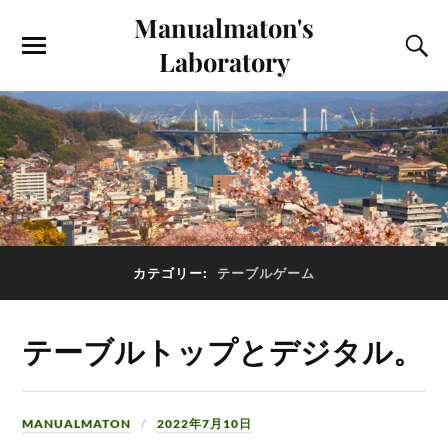
Manualmaton's
Laboratory
カテゴリー:
テーブルゲーム
テーブルトップとデジタル。
MANUALMATON
2022年7月10日