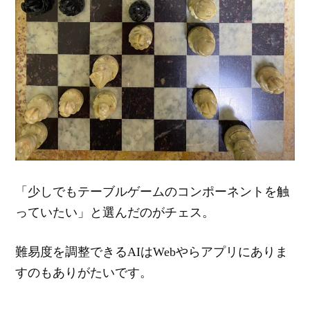
「少しでもテーブルゲームのコンポーネントを触
っていたい」と選んだのがチェス。
難易度を調整できるAIはWebやらアプリにありま
すのもありがたいです。