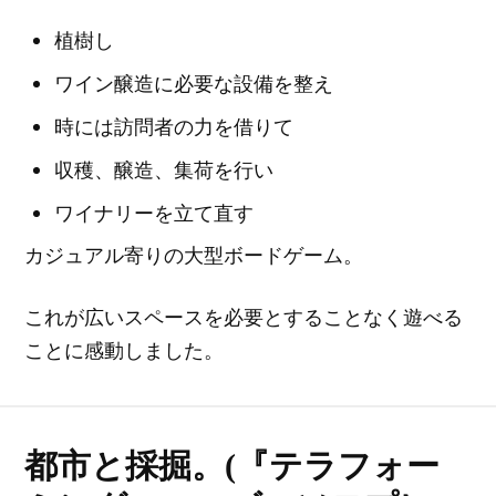
植樹し
ワイン醸造に必要な設備を整え
時には訪問者の力を借りて
収穫、醸造、集荷を行い
ワイナリーを立て直す
カジュアル寄りの大型ボードゲーム。
これが広いスペースを必要とすることなく遊べる
ことに感動しました。
都市と採掘。(『テラフォー