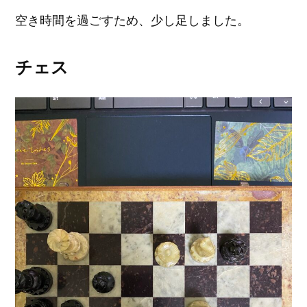
空き時間を過ごすため、少し足しました。
チェス