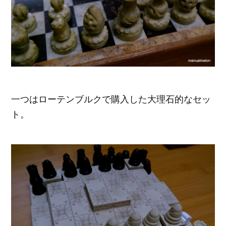
一つはローテンブルクで購入した大理石的なセッ
ト。