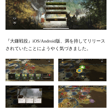
『大鎌戦役』iOS/Android版、満を持してリリース
されていたことにようやく気づきました。