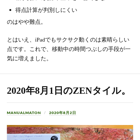
得点計算が判別しにくい
のはやや難点。
とはいえ、iPadでもサクサク動くのは素晴らしい
点です。これで、移動中の時間つぶしの手段が一
気に増えました。
2020年8月1日のZENタイル。
MANUALMATON
2020年8月2日