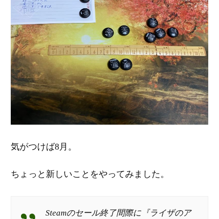
気がつけば8月。
ちょっと新しいことをやってみました。
Steamのセール終了間際に『ライザのア