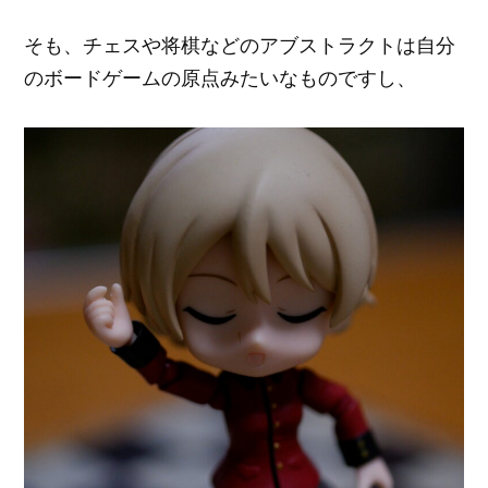
そも、チェスや将棋などのアブストラクトは自分
のボードゲームの原点みたいなものですし、