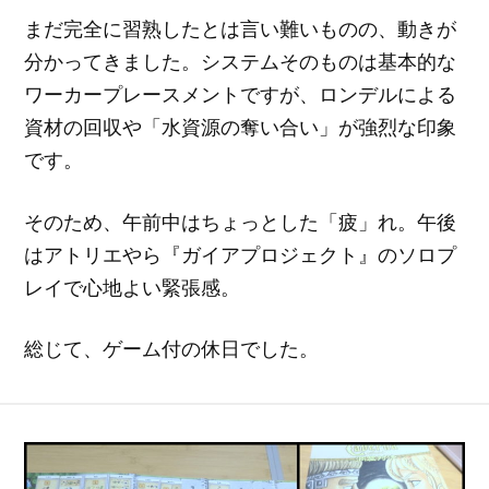
まだ完全に習熟したとは言い難いものの、動きが
分かってきました。システムそのものは基本的な
ワーカープレースメントですが、ロンデルによる
資材の回収や「水資源の奪い合い」が強烈な印象
です。
そのため、午前中はちょっとした「疲」れ。午後
はアトリエやら『ガイアプロジェクト』のソロプ
レイで心地よい緊張感。
総じて、ゲーム付の休日でした。