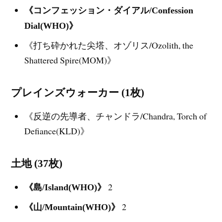
《コンフェッション・ダイアル/Confession
Dial(WHO)》
《打ち砕かれた尖塔、オゾリス/Ozolith, the
Shattered Spire(MOM)》
プレインズウォーカー (1枚)
《反逆の先導者、チャンドラ/Chandra, Torch of
Defiance(KLD)》
土地 (37枚)
2
《島/Island(WHO)》
2
《山/Mountain(WHO)》