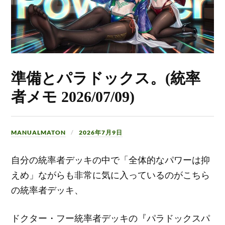
準備とパラドックス。(統率
者メモ 2026/07/09)
MANUALMATON
2026年7月9日
自分の統率者デッキの中で「全体的なパワーは抑
えめ」ながらも非常に気に入っているのがこちら
の統率者デッキ、
ドクター・フー統率者デッキの『パラドックスパ