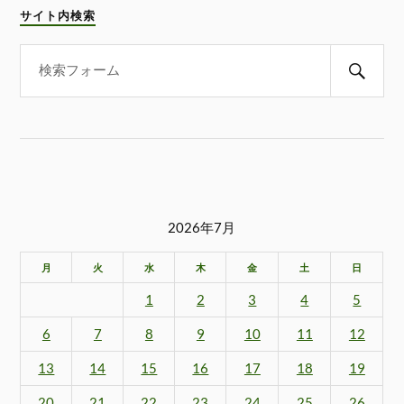
サイト内検索
2026年7月
月
火
水
木
金
土
日
1
2
3
4
5
6
7
8
9
10
11
12
13
14
15
16
17
18
19
20
21
22
23
24
25
26