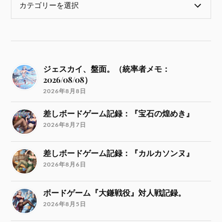
ジェスカイ、盤面。（統率者メモ：
2026/08/08）
2026年8月8日
差しボードゲーム記録：『宝石の煌めき』
2026年8月7日
差しボードゲーム記録：『カルカソンヌ』
2026年8月6日
ボードゲーム『大鎌戦役』対人戦記録。
2026年8月5日