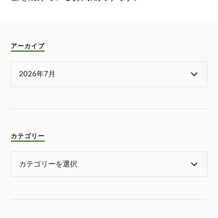
アーカイブ
カテゴリー