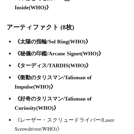
Inside(WHO)》
アーティファクト (8枚)
《太陽の指輪/Sol Ring(WHO)》
《秘儀の印鑑/Arcane Signet(WHO)》
《ターディス/TARDIS(WHO)》
《衝動のタリスマン/Talisman of
Impulse(WHO)》
《好奇のタリスマン/Talisman of
Curiosity(WHO)》
《レーザー・スクリュードライバー/Laser
Screwdriver(WHO)》