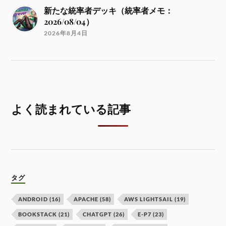
新たな統率者デッキ（統率者メモ：
2026/08/04）
2026年8月4日
よく読まれている記事
タグ
ANDROID
(16)
APACHE
(58)
AWS LIGHTSAIL
(19)
BOOKSTACK
(21)
CHATGPT
(26)
E-P7
(23)