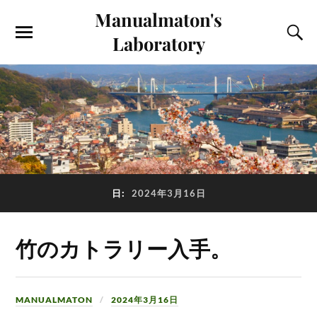
Manualmaton's
Laboratory
日:
2024年3月16日
竹のカトラリー入手。
MANUALMATON
2024年3月16日