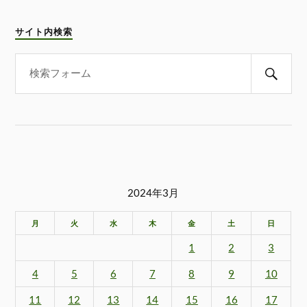
サイト内検索
2024年3月
月
火
水
木
金
土
日
1
2
3
4
5
6
7
8
9
10
11
12
13
14
15
16
17