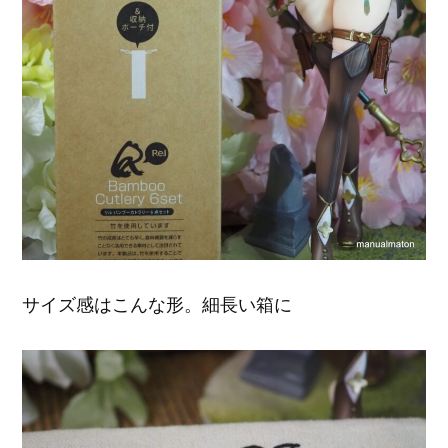
サイズ感はこんな形。細長い箱に