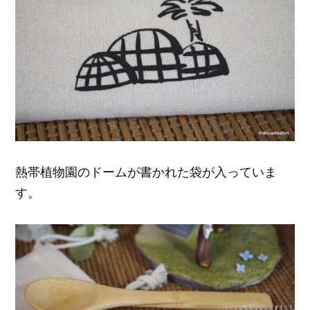
熱帯植物園のドームが書かれた袋が入っていま
す。