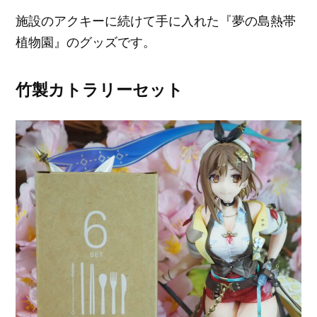
施設のアクキーに続けて手に入れた『夢の島熱帯
植物園』のグッズです。
竹製カトラリーセット