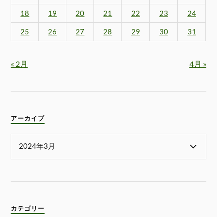
18
19
20
21
22
23
24
25
26
27
28
29
30
31
« 2月
4月 »
アーカイブ
カテゴリー