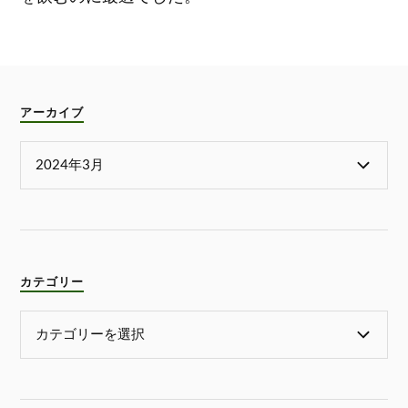
アーカイブ
カテゴリー