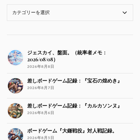
ジェスカイ、盤面。（統率者メモ：
2026/08/08）
2026年8月8日
差しボードゲーム記録：『宝石の煌めき』
2026年8月7日
差しボードゲーム記録：『カルカソンヌ』
2026年8月6日
ボードゲーム『大鎌戦役』対人戦記録。
2026年8月5日