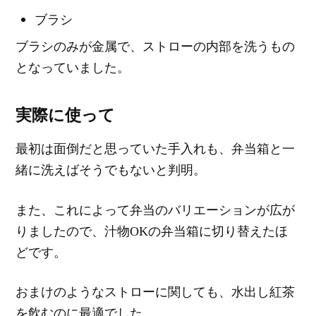
ブラシ
ブラシのみが金属で、ストローの内部を洗うもの
となっていました。
実際に使って
最初は面倒だと思っていた手入れも、弁当箱と一
緒に洗えばそうでもないと判明。
また、これによって弁当のバリエーションが広が
りましたので、汁物OKの弁当箱に切り替えたほ
どです。
おまけのようなストローに関しても、水出し紅茶
を飲むのに最適でした。