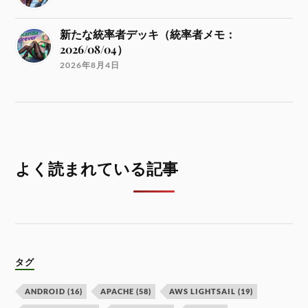
新たな統率者デッキ（統率者メモ：
2026/08/04）
2026年8月4日
よく読まれている記事
タグ
ANDROID
(16)
APACHE
(58)
AWS LIGHTSAIL
(19)