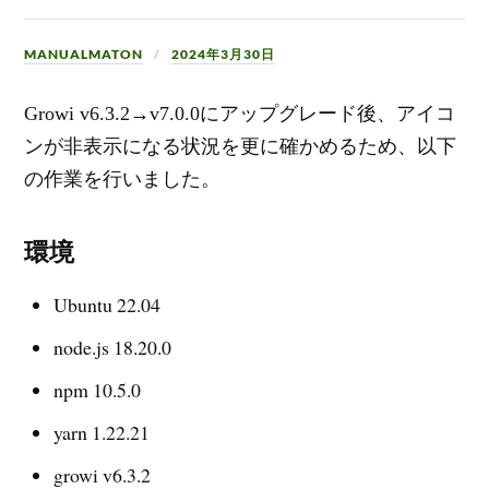
MANUALMATON
2024年3月30日
Growi v6.3.2→v7.0.0にアップグレード後、アイコ
ンが非表示になる状況を更に確かめるため、以下
の作業を行いました。
環境
Ubuntu 22.04
node.js 18.20.0
npm 10.5.0
yarn 1.22.21
growi v6.3.2