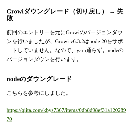
Growiダウングレード（切り戻し） → 失
敗
前回のエントリーを元にGrowiのバージョンダウ
ンを行いましたが、Growi v6.3.2はnode 20をサポ
ートしていません。なので、yarn通らず。nodeの
バージョンダウンを行います。
nodeのダウングレード
こちらを参考にしました。
https://qiita.com/kbys7367/items/0db8d98ef31a120289
70