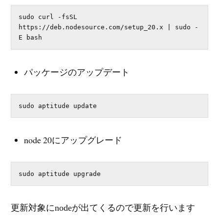
sudo curl -fsSL 
https://deb.nodesource.com/setup_20.x | sudo -
E bash
パッケージのアップデート
sudo aptitude update
node 20にアップグレード
sudo aptitude upgrade
更新対象にnodeが出てくるので更新を行います