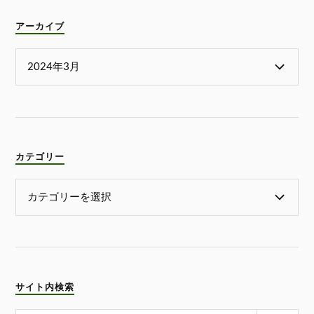
アーカイブ
カテゴリー
サイト内検索