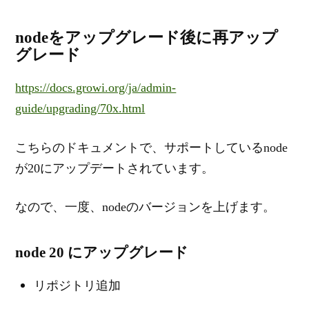
nodeをアップグレード後に再アップ
グレード
https://docs.growi.org/ja/admin-
guide/upgrading/70x.html
こちらのドキュメントで、サポートしているnode
が20にアップデートされています。
なので、一度、nodeのバージョンを上げます。
node 20 にアップグレード
リポジトリ追加