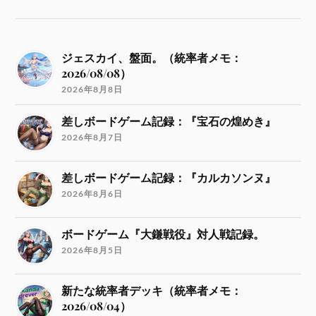
ジェスカイ、盤面。（統率者メモ：
2026/08/08）
2026年8月8日
差しボードゲーム記録：『宝石の煌めき』
2026年8月7日
差しボードゲーム記録：『カルカソンヌ』
2026年8月6日
ボードゲーム『大鎌戦役』対人戦記録。
2026年8月5日
新たな統率者デッキ（統率者メモ：
2026/08/04）