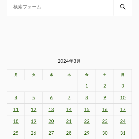
2024年3月
月
火
水
木
金
土
日
1
2
3
4
5
6
7
8
9
10
11
12
13
14
15
16
17
18
19
20
21
22
23
24
25
26
27
28
29
30
31