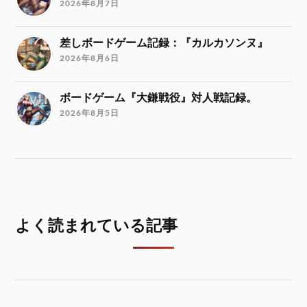
2026年8月7日
差しボードゲーム記録：『カルカソンヌ』
2026年8月6日
ボードゲーム『大鎌戦役』対人戦記録。
2026年8月5日
よく読まれている記事