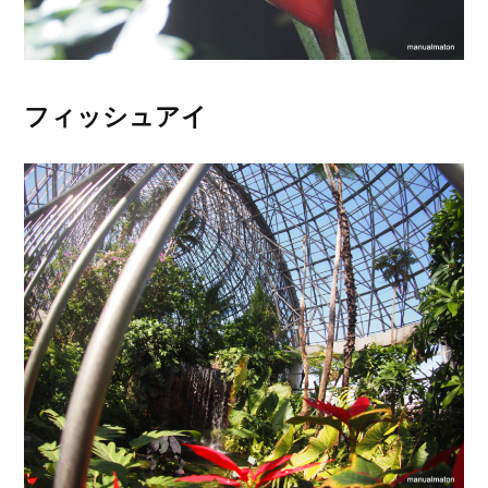
フィッシュアイ