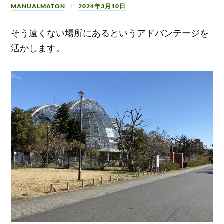
MANUALMATON
2024年3月10日
そう遠くない場所にあるというアドバンテージを
活かします。