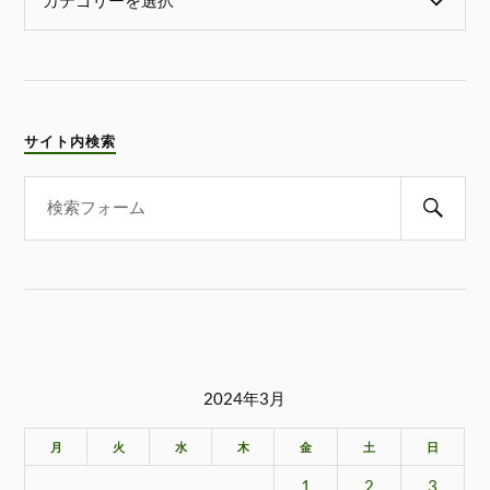
サイト内検索
2024年3月
月
火
水
木
金
土
日
1
2
3