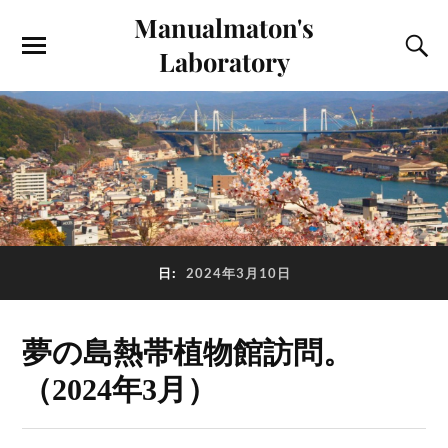
Manualmaton's
Laboratory
日:
2024年3月10日
夢の島熱帯植物館訪問。
（2024年3月）