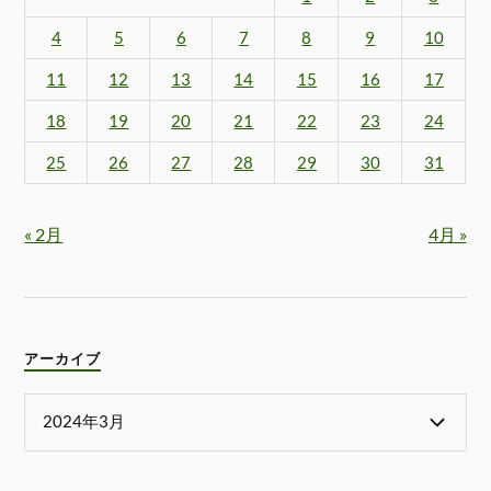
4
5
6
7
8
9
10
11
12
13
14
15
16
17
18
19
20
21
22
23
24
25
26
27
28
29
30
31
« 2月
4月 »
アーカイブ