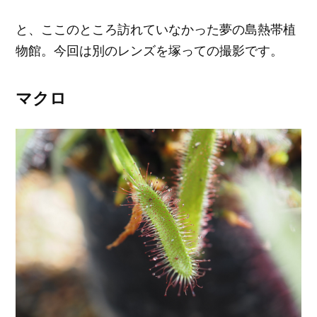
と、ここのところ訪れていなかった夢の島熱帯植
物館。今回は別のレンズを塚っての撮影です。
マクロ