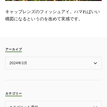
キャップレンズのフィッシュアイ。ハマればいい
構図になるというのを改めて実感です。
アーカイブ
カテゴリー