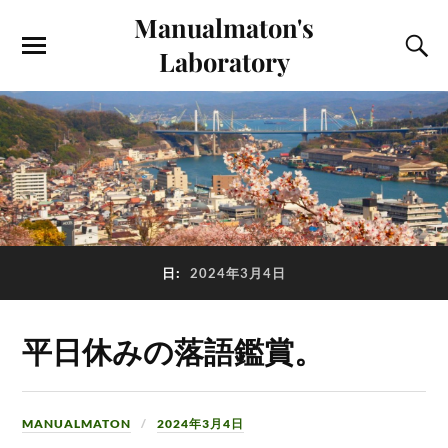
Manualmaton's
Laboratory
日:
2024年3月4日
平日休みの落語鑑賞。
MANUALMATON
2024年3月4日