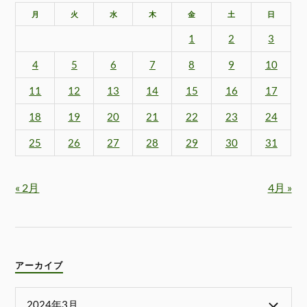
月
火
水
木
金
土
日
1
2
3
4
5
6
7
8
9
10
11
12
13
14
15
16
17
18
19
20
21
22
23
24
25
26
27
28
29
30
31
« 2月
4月 »
アーカイブ