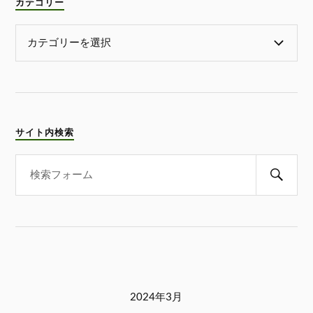
カテゴリー
サイト内検索
2024年3月