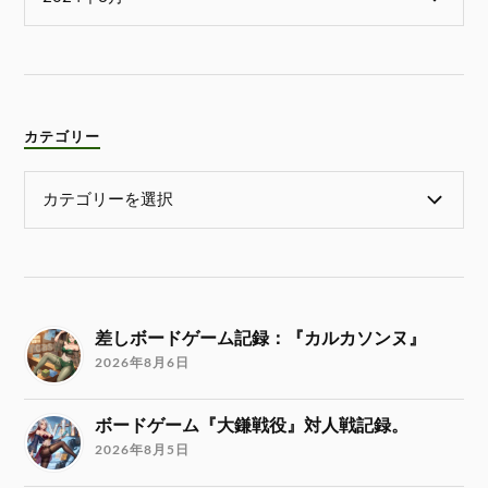
カテゴリー
差しボードゲーム記録：『カルカソンヌ』
2026年8月6日
ボードゲーム『大鎌戦役』対人戦記録。
2026年8月5日