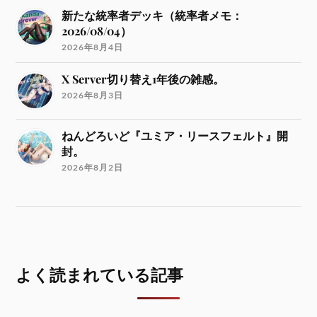
新たな統率者デッキ（統率者メモ：
2026/08/04）
2026年8月4日
X Server切り替え1年後の雑感。
2026年8月3日
ねんどろいど『ユミア・リースフェルト』開
封。
2026年8月2日
よく読まれている記事