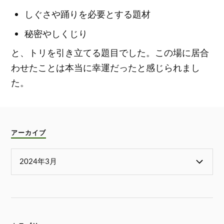
しぐさや踊りを必要とする題材
秘密やしくじり
と、トリを引き立てる題目でした。この場に居合
わせたことは本当に幸運だったと感じられまし
た。
アーカイブ