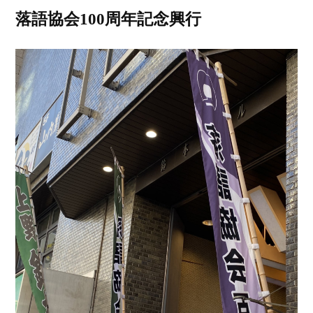
落語協会100周年記念興行