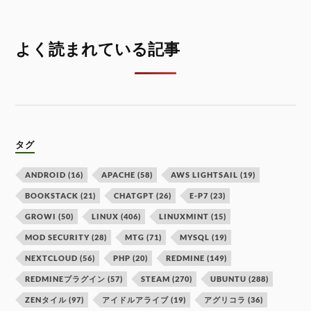
よく読まれている記事
タグ
ANDROID
(16)
APACHE
(58)
AWS LIGHTSAIL
(19)
BOOKSTACK
(21)
CHATGPT
(26)
E-P7
(23)
GROWI
(50)
LINUX
(406)
LINUXMINT
(15)
MOD SECURITY
(28)
MTG
(71)
MYSQL
(19)
NEXTCLOUD
(56)
PHP
(20)
REDMINE
(149)
REDMINEプラグイン
(57)
STEAM
(270)
UBUNTU
(288)
ZENタイル
(97)
アイドルアライブ
(19)
アグリコラ
(36)