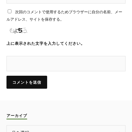
次回のコメントで使用するためブラウザーに自分の名前、メー
ルアドレス、サイトを保存する。
上に表示された文字を入力してください。
アーカイブ