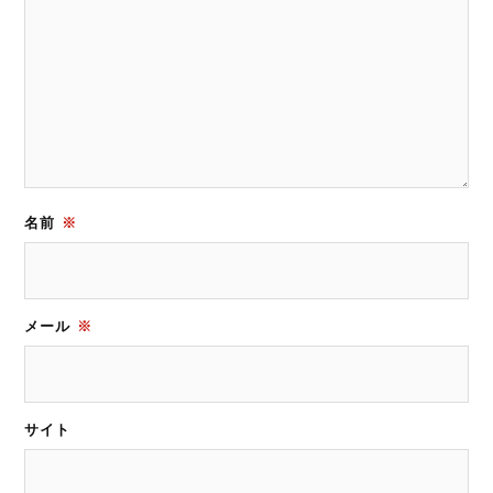
名前
※
メール
※
サイト