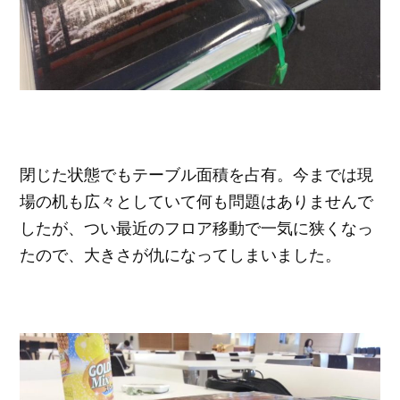
閉じた状態でもテーブル面積を占有。今までは現
場の机も広々としていて何も問題はありませんで
したが、つい最近のフロア移動で一気に狭くなっ
たので、大きさが仇になってしまいました。