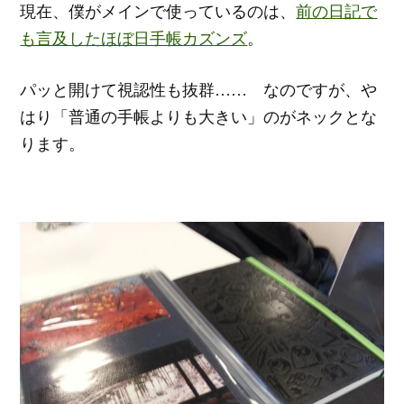
現在、僕がメインで使っているのは、
前の日記で
も言及したほぼ日手帳カズンズ
。
パッと開けて視認性も抜群…… なのですが、や
はり「普通の手帳よりも大きい」のがネックとな
ります。