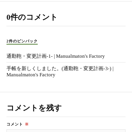
0件のコメント
2件のピンバック
通勤鞄・変更計画-1- | Manualmaton's Factory
手帳を新しくしました。(通勤鞄・変更計画-3-) |
Manualmaton's Factory
コメントを残す
コメント
※