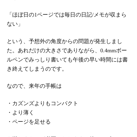
「ほぼ日の1ページでは毎日の日記/メモが収まら
ない」
という、予想外の角度からの問題が発生しまし
た。あれだけの大きさでありながら、0.4mmボー
ルペンでみっしり書いても午後の早い時間には書
き終えてしまうのです。
なので、来年の手帳は
・カズンズよりもコンパクト
・より薄く
・ページを足せる