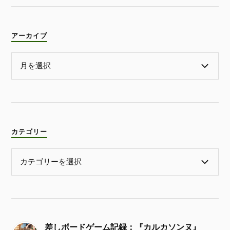
アーカイブ
カテゴリー
差しボードゲーム記録：『カルカソンヌ』