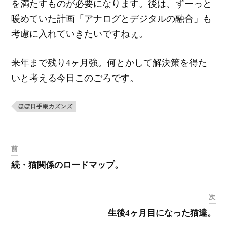
を満たすものが必要になります。後は、ずーっと
暖めていた計画「アナログとデジタルの融合」も
考慮に入れていきたいですねぇ。
来年まで残り4ヶ月強。何とかして解決策を得た
いと考える今日このごろです。
ほぼ日手帳カズンズ
前
続・猫関係のロードマップ。
次
生後4ヶ月目になった猫達。