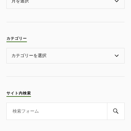
カテゴリー
サイト内検索