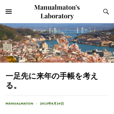
Manualmaton's
Laboratory
一足先に来年の手帳を考え
る。
MANUALMATON
2013年8月24日