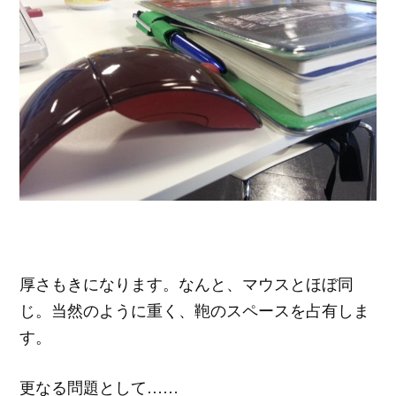
厚さもきになります。なんと、マウスとほぼ同
じ。当然のように重く、鞄のスペースを占有しま
す。
更なる問題として……