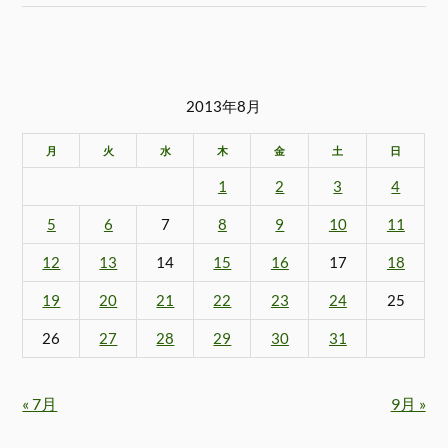
2013年8月
月
火
水
木
金
土
日
1
2
3
4
5
6
7
8
9
10
11
12
13
14
15
16
17
18
19
20
21
22
23
24
25
26
27
28
29
30
31
« 7月
9月 »