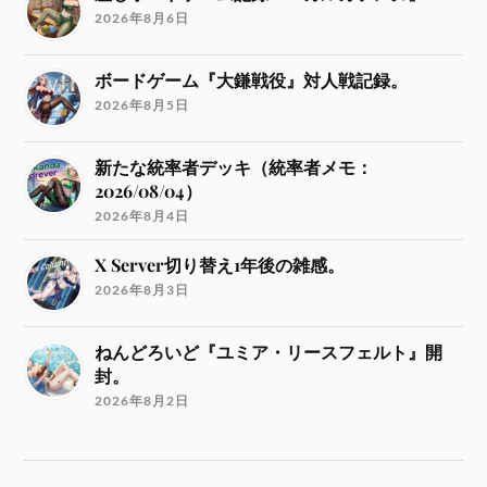
2026年8月6日
ボードゲーム『大鎌戦役』対人戦記録。
2026年8月5日
新たな統率者デッキ（統率者メモ：
2026/08/04）
2026年8月4日
X Server切り替え1年後の雑感。
2026年8月3日
ねんどろいど『ユミア・リースフェルト』開
封。
2026年8月2日