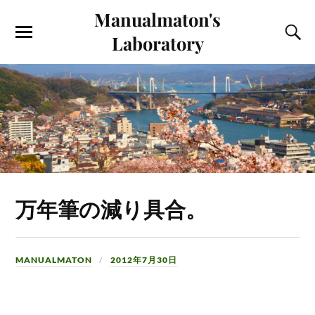
Manualmaton's
Laboratory
万年筆の減り具合。
MANUALMATON
2012年7月30日