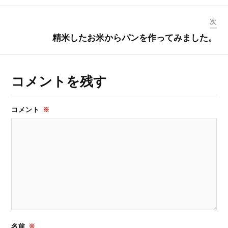
次
精米したお米からパンを作ってみました。
コメントを残す
コメント
※
名前
※