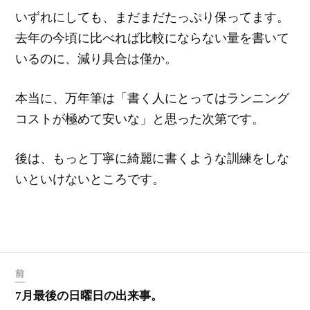
いずれにしても、まだまだたっぷり保ってます。
去年の今頃に比べれば比較にならない量を書いて
いるのに、減り具合は僅か。
本当に、万年筆は「書く人にとってはランニング
コストが極めて安いな」と思った次第です。
後は、もっと丁寧に綺麗に書くような訓練をしな
いといけないところです。
前
7月最後の日曜日の出来事。