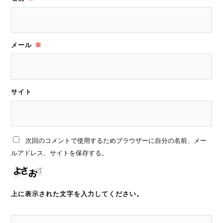
メール
※
サイト
次回のコメントで使用するためブラウザーに自分の名前、メー
ルアドレス、サイトを保存する。
上に表示された文字を入力してください。