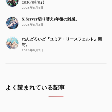
2026/08/04）
2026年8月4日
X Server切り替え1年後の雑感。
2026年8月3日
ねんどろいど『ユミア・リースフェルト』開
封。
2026年8月2日
よく読まれている記事