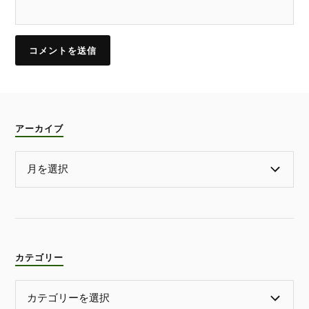
アーカイブ
カテゴリー