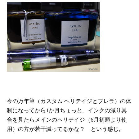
今の万年筆（カスタム ヘリテイジとブレラ）の体
制になってから1か月ちょっと。インクの減り具
合を見たらメインのヘリテイジ（6月初頭より使
用）の方が若干減ってるかな？ という感じ。