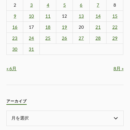
2
3
4
5
6
7
8
9
10
11
12
13
14
15
16
17
18
19
20
21
22
23
24
25
26
27
28
29
30
31
« 6月
8月 »
アーカイブ