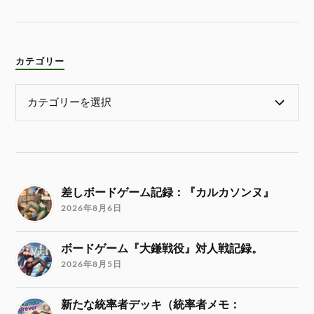
カテゴリー
差しボードゲーム記録：『カルカソンヌ』
2026年8月6日
ボードゲーム『大鎌戦役』対人戦記録。
2026年8月5日
新たな統率者デッキ（統率者メモ：