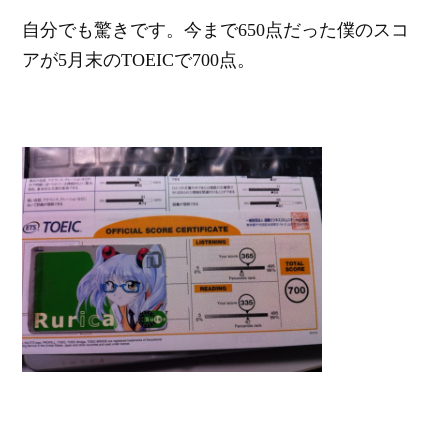
自分でも驚きです。今まで650点だった僕のスコ
アが5月末のTOEICで700点。