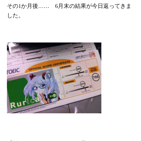
その1か月後…… 6月末の結果が今日返ってきま
した。