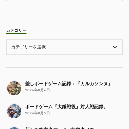
カテゴリー
差しボードゲーム記録：『カルカソンヌ』
2026年8月6日
ボードゲーム『大鎌戦役』対人戦記録。
2026年8月5日