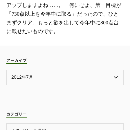
アップしますよね……。 何にせよ、第一目標が
「730点以上を今年中に取る」だったので、ひと
まずクリア。もっと欲を出して今年中に800点台
に載せたいものです。
アーカイブ
カテゴリー