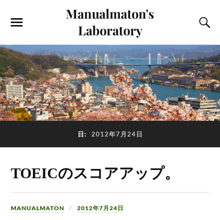
Manualmaton's
Laboratory
日:
2012年7月24日
TOEICのスコアアップ。
MANUALMATON
2012年7月24日