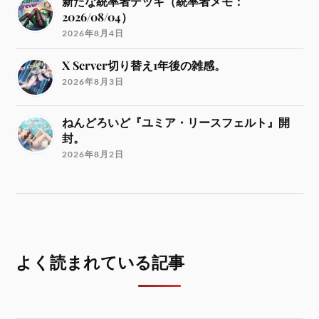
新たな統率者デッキ（統率者メモ：
2026/08/04）
2026年8月4日
X Server切り替え1年後の雑感。
2026年8月3日
ねんどろいど『ユミア・リースフェルト』開
封。
2026年8月2日
よく読まれている記事