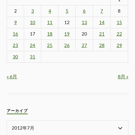
2
3
4
5
6
7
8
9
10
11
12
13
14
15
16
17
18
19
20
21
22
23
24
25
26
27
28
29
30
31
« 6月
8月 »
アーカイブ