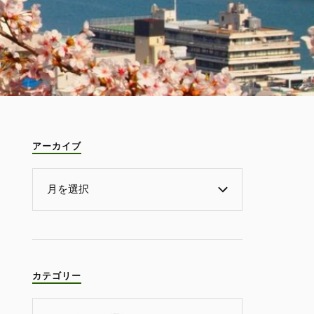
アーカイブ
カテゴリー