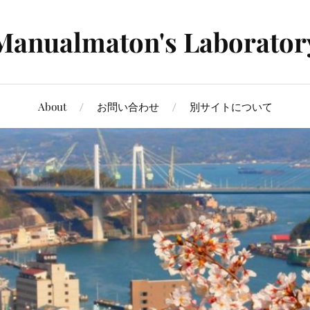
Manualmaton's Laborator
About
お問い合わせ
別サイトについて