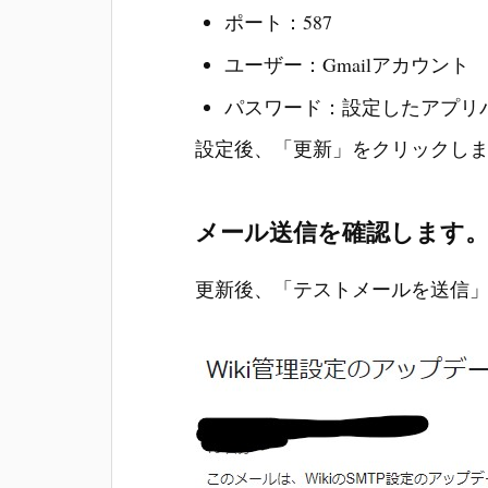
ポート：587
ユーザー：Gmailアカウント
パスワード：設定したアプリ
設定後、「更新」をクリックし
メール送信を確認します
更新後、「テストメールを送信