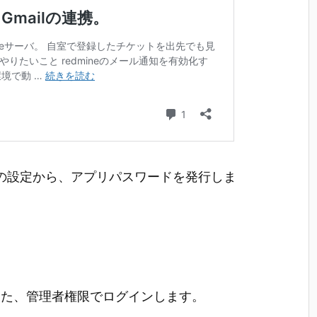
トの設定から、アプリパスワードを発行しま
また、管理者権限でログインします。