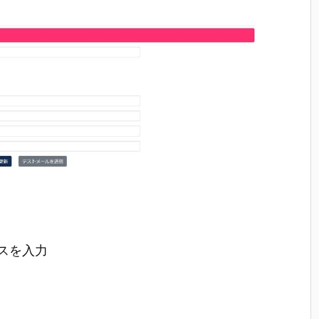
レスを入力