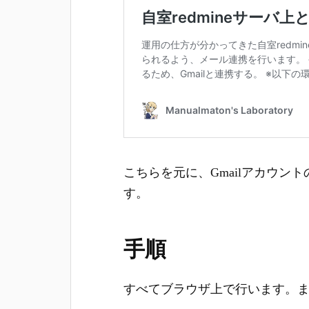
こちらを元に、Gmailアカウン
す。
手順
すべてブラウザ上で行います。