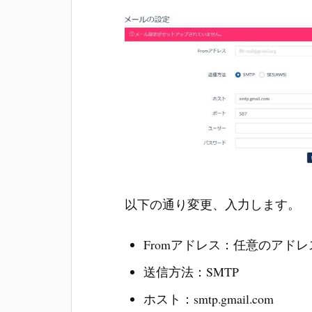
以下の通り変更、入力します。
Fromアドレス：任意のアド
送信方法：SMTP
ホスト：smtp.gmail.com