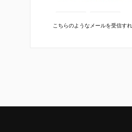
こちらのようなメールを受信す