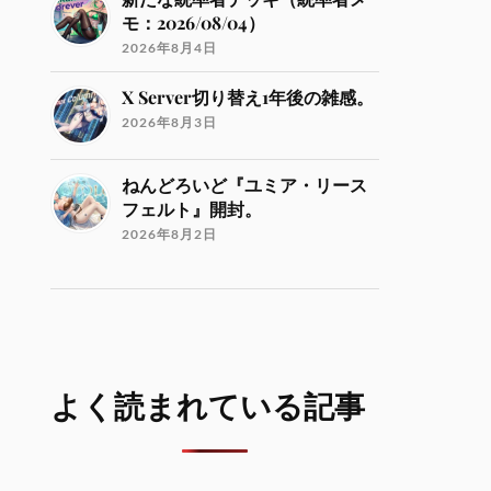
モ：2026/08/04）
2026年8月4日
X Server切り替え1年後の雑感。
2026年8月3日
ねんどろいど『ユミア・リース
フェルト』開封。
2026年8月2日
よく読まれている記事