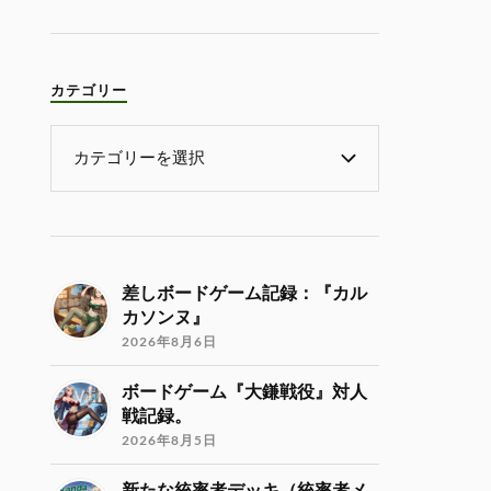
カテゴリー
差しボードゲーム記録：『カル
カソンヌ』
2026年8月6日
ボードゲーム『大鎌戦役』対人
戦記録。
2026年8月5日
新たな統率者デッキ（統率者メ