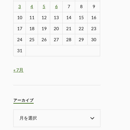
3
4
5
6
7
8
9
10
11
12
13
14
15
16
17
18
19
20
21
22
23
24
25
26
27
28
29
30
31
« 7月
アーカイブ