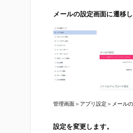
メールの設定画面に遷移
管理画面＞アプリ設定＞メールの
設定を変更します。