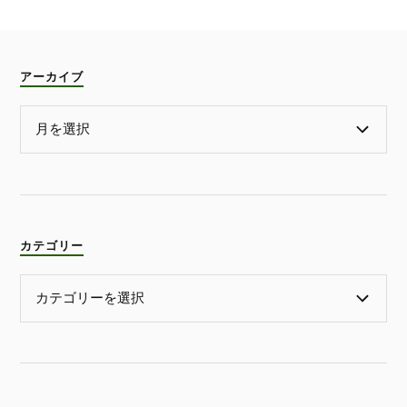
アーカイブ
カテゴリー