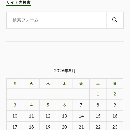
サイト内検索
2026年8月
月
火
水
木
金
土
日
1
2
3
4
5
6
7
8
9
10
11
12
13
14
15
16
17
18
19
20
21
22
23