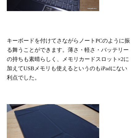
キーボードを付けてさながらノートPCのように振
る舞うことができます。薄さ・軽さ・バッテリー
の持ちも素晴らしく、メモリカードスロット×2に
加えてUSBメモリも使えるというのもiPadにない
利点でした。