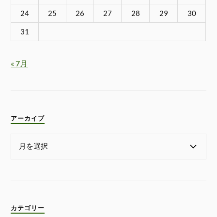
24
25
26
27
28
29
30
31
« 7月
アーカイブ
カテゴリー