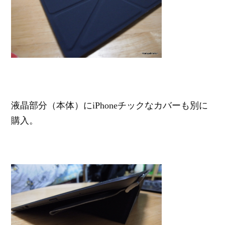
液晶部分（本体）にiPhoneチックなカバーも別に
購入。