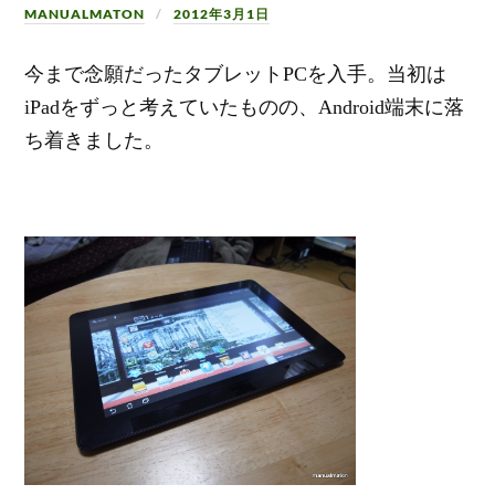
MANUALMATON
2012年3月1日
今まで念願だったタブレットPCを入手。当初は
iPadをずっと考えていたものの、Android端末に落
ち着きました。