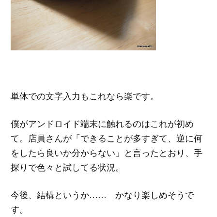
単体での文字入力もこれなら楽です。
僕がアンドロイド端末に触れるのはこれが初め
て。店員さんが「できることが多すぎて、逆に何
をしたら良いか分からない」と言ったとおり、手
探りで色々と試してる状況。
今後、結構というか…… かなり楽しめそうで
す。