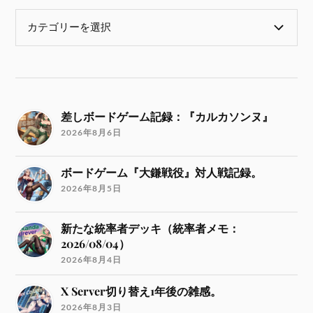
差しボードゲーム記録：『カルカソンヌ』
2026年8月6日
ボードゲーム『大鎌戦役』対人戦記録。
2026年8月5日
新たな統率者デッキ（統率者メモ：
2026/08/04）
2026年8月4日
X Server切り替え1年後の雑感。
2026年8月3日