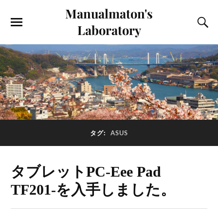
Manualmaton's
Laboratory
タグ:
ASUS
タブレットPC-Eee Pad
TF201-を入手しました。