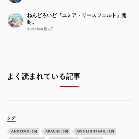
ねんどろいど『ユミア・リースフェルト』開
封。
2026年8月2日
よく読まれている記事
タグ
ANDROID
(16)
APACHE
(58)
AWS LIGHTSAIL
(19)