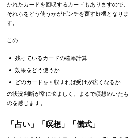
かれたカードを回収するカードもありますので、
それらをどう使うかがピンチを覆す好機となりま
す。
この
残っているカードの確率計算
効果をどう使うか
どのカードを回収すれば受けが広くなるか
の状況判断が常に悩ましく、まるで瞑想めいたも
のを感じます。
「占い」「瞑想」「儀式」