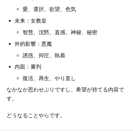
愛、選択、欲望、色気
未来：女教皇
智慧、沈黙、直感、神秘、秘密
外的影響：悪魔
誘惑、抑圧、執着
内面：審判
復活、再生、やり直し
なかなか思わせぶりですし、希望が持てる内容で
す。
どうなることやらです。