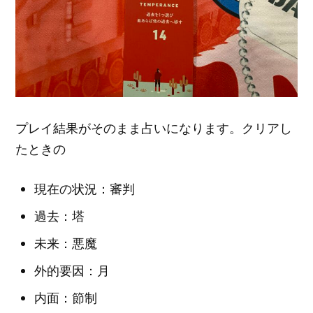
プレイ結果がそのまま占いになります。クリアし
たときの
現在の状況：審判
過去：塔
未来：悪魔
外的要因：月
内面：節制