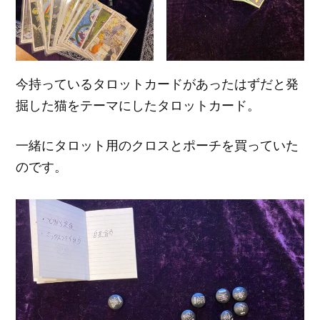
今持っているタロットカードがあったはずだと発
掘した猫をテーマにしたタロットカード。
一緒にタロット用のクロスとポーチを買っていた
のです。