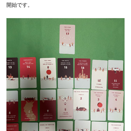
開始です。