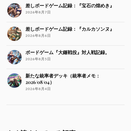
差しボードゲーム記録：『宝石の煌めき』
2026年8月7日
差しボードゲーム記録：『カルカソンヌ』
2026年8月6日
ボードゲーム『大鎌戦役』対人戦記録。
2026年8月5日
新たな統率者デッキ（統率者メモ：
2026/08/04）
2026年8月4日