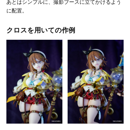
あとはシンプルに、撮影ブースに立てかけるよう
に配置。
クロスを用いての作例