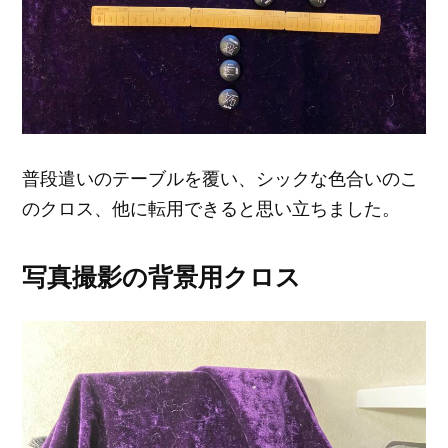
普段遣いのテーブルを覆い、シックな色合いのこ
のクロス、他に転用できると思い立ちました。
写真撮影の背景用クロス