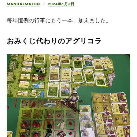
MANUALMATON
2024年1月3日
毎年恒例の行事にもう一本、加えました。
おみくじ代わりのアグリコラ