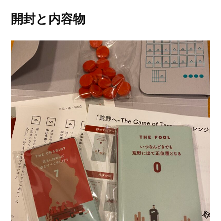
開封と内容物