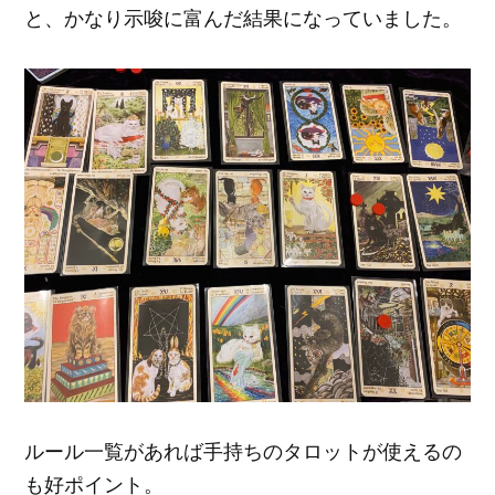
と、かなり示唆に富んだ結果になっていました。
ルール一覧があれば手持ちのタロットが使えるの
も好ポイント。