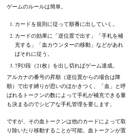
ゲームのルールは簡単。
カードを規則に従って順番に出していく。
カードの効果に「逆位置で出す」「手札を補
充する」「血カウンターの移動」などがあれ
ばそれに従う。
7列3段（21枚）を出し切ればゲーム達成。
アルカナの番号の昇順（逆位置からの場合は降
順）で出す縛りが思いのほかきつく、「血」と呼
ばれるトークンの数によって手札が補充できる量
も決まるのでシビアな手札管理を要します。
ですが、その血トークンは他のカードによって取
り除いたり移動することが可能。血トークンが置