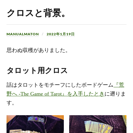
クロスと背景。
MANUALMATON
2022年1月19日
思わぬ収穫がありました。
タロット用クロス
話はタロットをモチーフにしたボードゲーム
『荒
野へ -The Game of Tarot』を入手したとき
に遡りま
す。