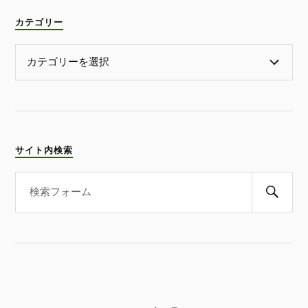
カテゴリー
サイト内検索