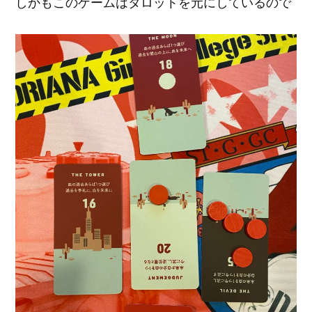
しかもこのゲームはタロットを元にしているので