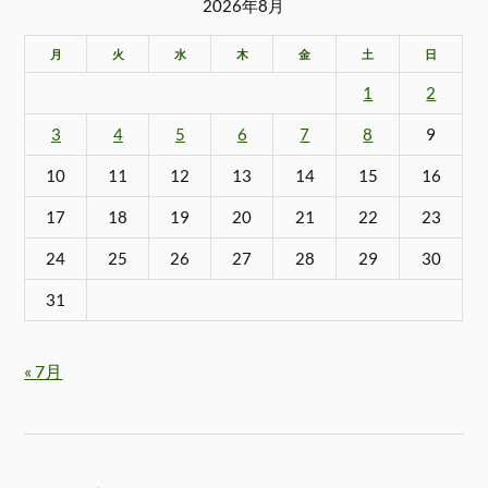
2026年8月
月
火
水
木
金
土
日
1
2
3
4
5
6
7
8
9
10
11
12
13
14
15
16
17
18
19
20
21
22
23
24
25
26
27
28
29
30
31
« 7月