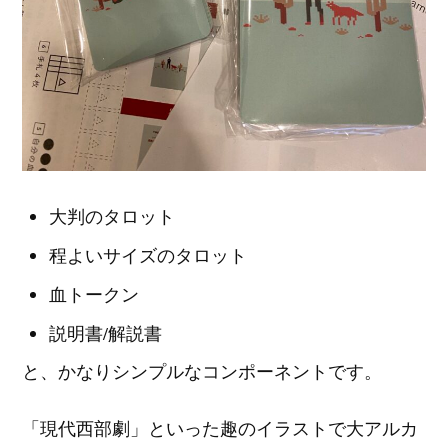
大判のタロット
程よいサイズのタロット
血トークン
説明書/解説書
と、かなりシンプルなコンポーネントです。
「現代西部劇」といった趣のイラストで大アルカ