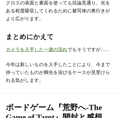
クロスの表面と裏面を使っても目論見通り。光を
ある程度吸収してくれるために被写体の奥行きが
より広がります。
まとめにかえて
カメラを入手した一連の流れ
でもそうですが……
今年は新しいものを入手したことにより、今まで
持っていたものが脚光を浴びるケースが見受けら
れる気がします。
ボードゲーム『荒野へ-The
Game of Tarot』開封と感想。