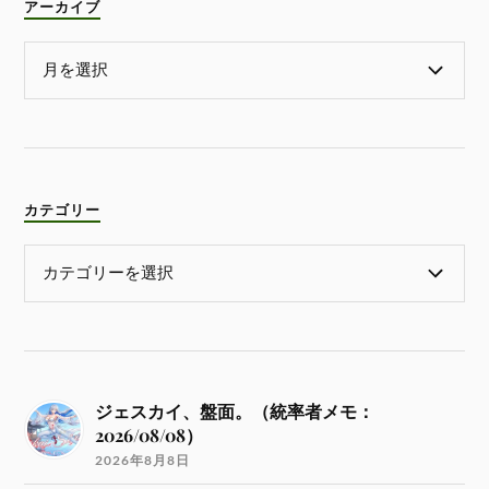
アーカイブ
カテゴリー
ジェスカイ、盤面。（統率者メモ：
2026/08/08）
2026年8月8日