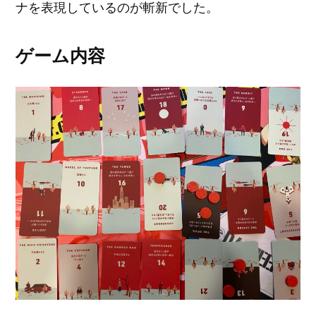
ナを表現しているのが斬新でした。
ゲーム内容