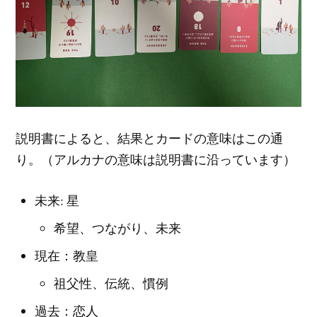
説明書によると、結果とカードの意味はこの通
り。（アルカナの意味は説明書に沿っています）
未来: 星
希望、つながり、未来
現在：教皇
祖父性、伝統、慣例
過去：恋人