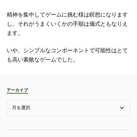
精神を集中してゲームに挑む様は瞑想になります
し、それがうまくいくかの手順は儀式ともなりえ
ます。
いや、シンプルなコンポーネントで可能性はとて
も高い素敵なゲームでした。
アーカイブ