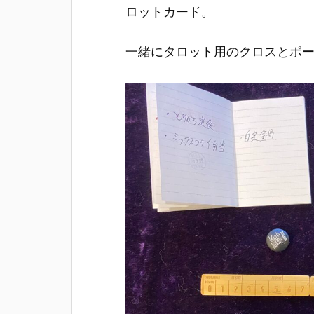
ロットカード。
一緒にタロット用のクロスとポ