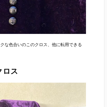
ックな色合いのこのクロス、他に転用できる
クロス