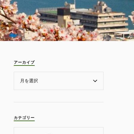
アーカイブ
カテゴリー