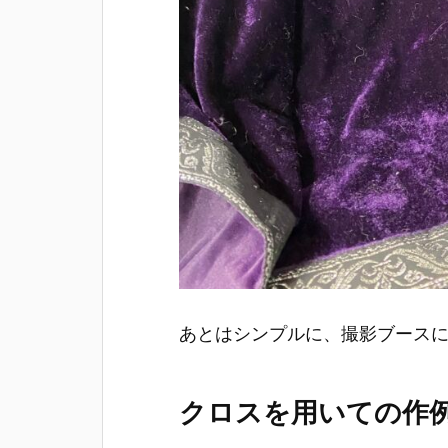
あとはシンプルに、撮影ブース
クロスを用いての作