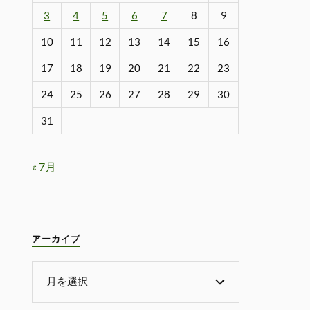
3
4
5
6
7
8
9
10
11
12
13
14
15
16
17
18
19
20
21
22
23
24
25
26
27
28
29
30
31
« 7月
アーカイブ