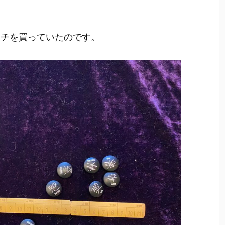
ーチを買っていたのです。