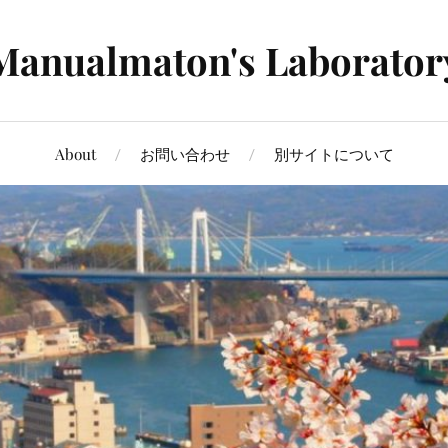
Manualmaton's Laborator
About
お問い合わせ
別サイトについて