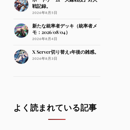
戦記録。
2026年8月5日
新たな統率者デッキ（統率者メ
モ：2026/08/04）
2026年8月4日
X Server切り替え1年後の雑感。
2026年8月3日
よく読まれている記事