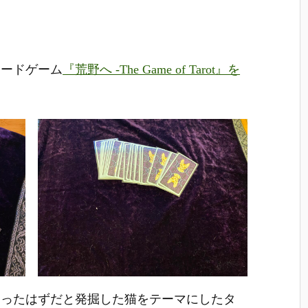
ボードゲーム
『荒野へ -The Game of Tarot』を
あったはずだと発掘した猫をテーマにしたタ