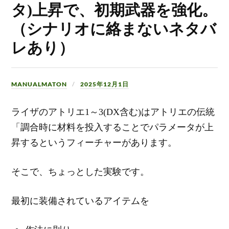
タ)上昇で、初期武器を強化。
（シナリオに絡まないネタバ
レあり）
MANUALMATON
2025年12月1日
ライザのアトリエ1～3(DX含む)はアトリエの伝統
「調合時に材料を投入することでパラメータが上
昇するというフィーチャーがあります。
そこで、ちょっとした実験です。
最初に装備されているアイテムを