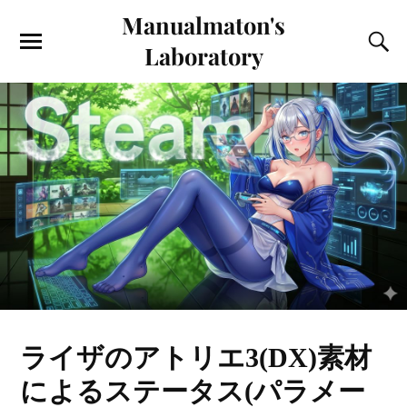
Manualmaton's
Laboratory
ライザのアトリエ3(DX)素材
によるステータス(パラメー