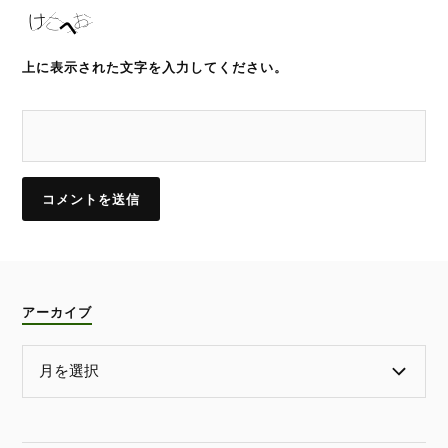
上に表示された文字を入力してください。
アーカイブ