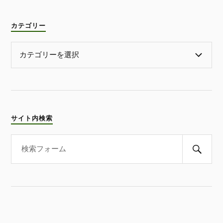
カテゴリー
サイト内検索