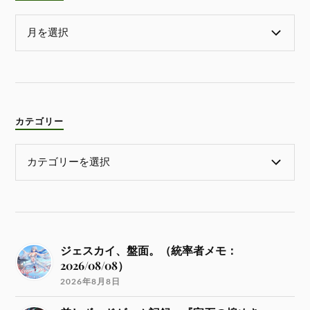
カテゴリー
ジェスカイ、盤面。（統率者メモ：
2026/08/08）
2026年8月8日