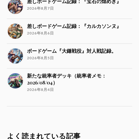
差しボードゲーム記録：『宝石の煌めき』
2026年8月7日
差しボードゲーム記録：『カルカソンヌ』
2026年8月6日
ボードゲーム『大鎌戦役』対人戦記録。
2026年8月5日
新たな統率者デッキ（統率者メモ：
2026/08/04）
2026年8月4日
よく読まれている記事