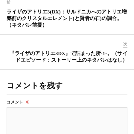
前
ライザのアトリエ3(DX)：サルドニカへのアトリエ増
築前のクリスタルエレメント(と賢者の石)の調合。
（ネタバレ前提）
次
『ライザのアトリエ3DX』で詰まった所-1-。（サイ
ドエピソード：ストーリー上のネタバレはなし）
コメントを残す
コメント
※