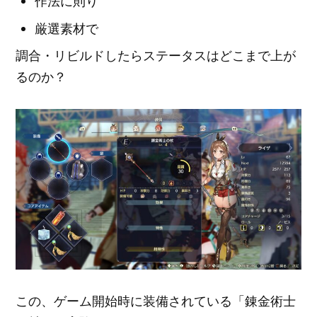
作法に則り
厳選素材で
調合・リビルドしたらステータスはどこまで上が
るのか？
この、ゲーム開始時に装備されている「錬金術士