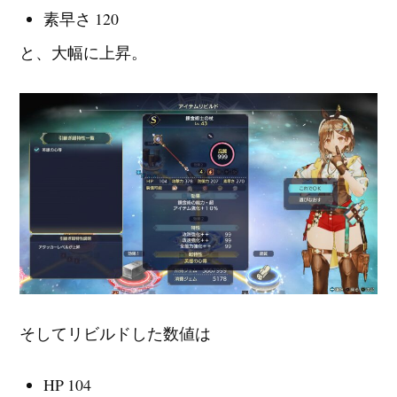
素早さ 120
と、大幅に上昇。
そしてリビルドした数値は
HP 104