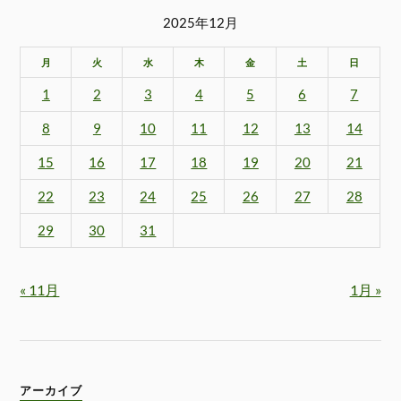
2025年12月
月
火
水
木
金
土
日
1
2
3
4
5
6
7
8
9
10
11
12
13
14
15
16
17
18
19
20
21
22
23
24
25
26
27
28
29
30
31
« 11月
1月 »
アーカイブ