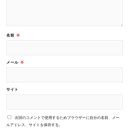
名前
※
メール
※
サイト
次回のコメントで使用するためブラウザーに自分の名前、メー
ルアドレス、サイトを保存する。