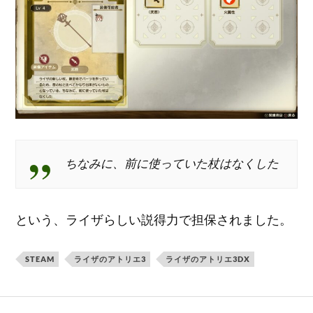
ちなみに、前に使っていた杖はなくした
という、ライザらしい説得力で担保されました。
STEAM
ライザのアトリエ3
ライザのアトリエ3DX