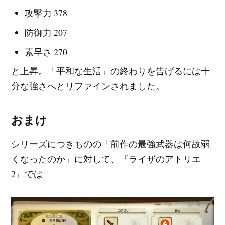
攻撃力 378
防御力 207
素早さ 270
と上昇。「平和な生活」の終わりを告げるには十
分な強さへとリファインされました。
おまけ
シリーズにつきものの「前作の最強武器は何故弱
くなったのか」に対して、『ライザのアトリエ
2』では