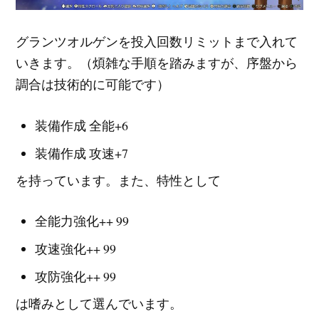
グランツオルゲンを投入回数リミットまで入れて
いきます。（煩雑な手順を踏みますが、序盤から
調合は技術的に可能です）
装備作成 全能+6
装備作成 攻速+7
を持っています。また、特性として
全能力強化++ 99
攻速強化++ 99
攻防強化++ 99
は嗜みとして選んでいます。