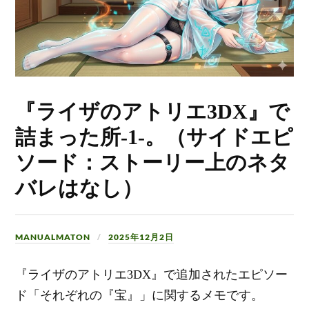
『ライザのアトリエ3DX』で
詰まった所-1-。（サイドエピ
ソード：ストーリー上のネタ
バレはなし）
MANUALMATON
2025年12月2日
『ライザのアトリエ3DX』で追加されたエピソー
ド「それぞれの『宝』」に関するメモです。