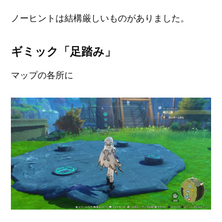
ノーヒントは結構厳しいものがありました。
ギミック「足踏み」
マップの各所に