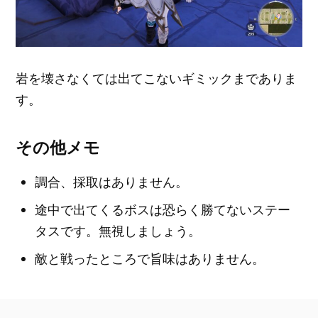
岩を壊さなくては出てこないギミックまでありま
す。
その他メモ
調合、採取はありません。
途中で出てくるボスは恐らく勝てないステー
タスです。無視しましょう。
敵と戦ったところで旨味はありません。