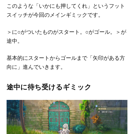
このような「いかにも押してくれ」というフット
スイッチが今回のメインギミックです。
＞に○がついたものがスタート。○がゴール。＞が
途中。
基本的にスタートからゴールまで「矢印がある方
向に」進んでいきます。
途中に待ち受けるギミック