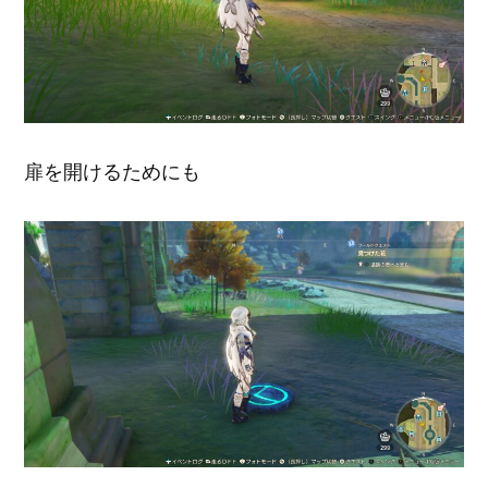
扉を開けるためにも