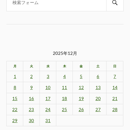
2025年12月
月
火
水
木
金
土
日
1
2
3
4
5
6
7
8
9
10
11
12
13
14
15
16
17
18
19
20
21
22
23
24
25
26
27
28
29
30
31