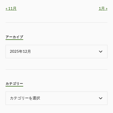
« 11月
1月 »
アーカイブ
カテゴリー