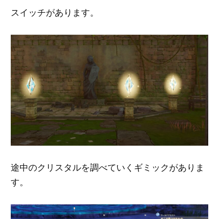
スイッチがあります。
途中のクリスタルを調べていくギミックがありま
す。