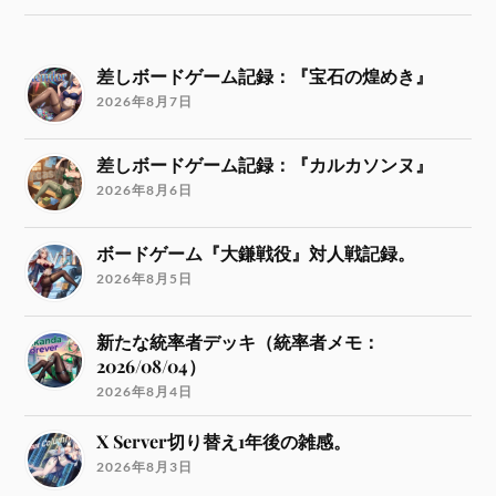
差しボードゲーム記録：『宝石の煌めき』
2026年8月7日
差しボードゲーム記録：『カルカソンヌ』
2026年8月6日
ボードゲーム『大鎌戦役』対人戦記録。
2026年8月5日
新たな統率者デッキ（統率者メモ：
2026/08/04）
2026年8月4日
X Server切り替え1年後の雑感。
2026年8月3日