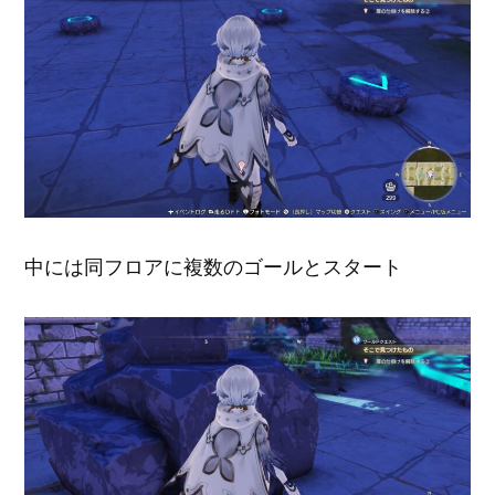
中には同フロアに複数のゴールとスタート