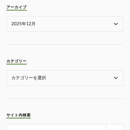
アーカイブ
カテゴリー
サイト内検索