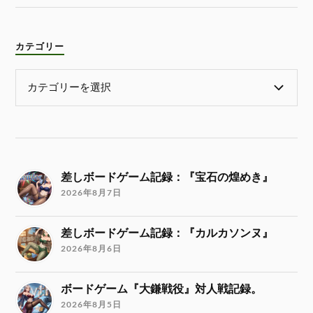
カテゴリー
差しボードゲーム記録：『宝石の煌めき』
2026年8月7日
差しボードゲーム記録：『カルカソンヌ』
2026年8月6日
ボードゲーム『大鎌戦役』対人戦記録。
2026年8月5日