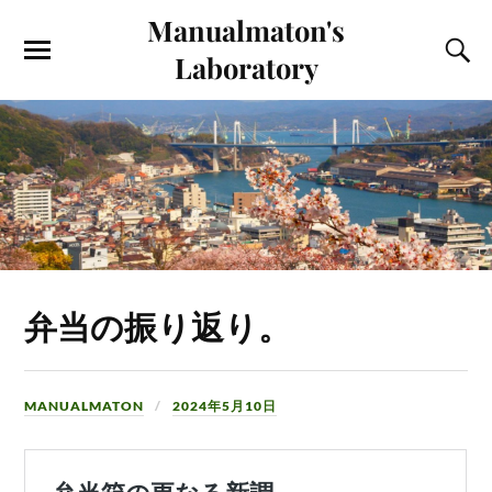
Manualmaton's
Laboratory
弁当の振り返り。
MANUALMATON
2024年5月10日