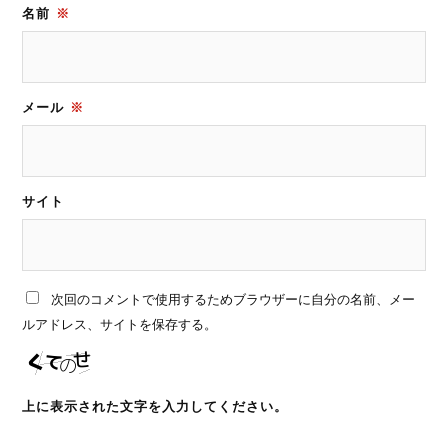
名前
※
メール
※
サイト
次回のコメントで使用するためブラウザーに自分の名前、メー
ルアドレス、サイトを保存する。
上に表示された文字を入力してください。