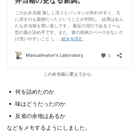
この弁当箱に変えてから、
何を詰めたのか
味はどうだったのか
反省の余地はあるか
などをメモするようにしました。