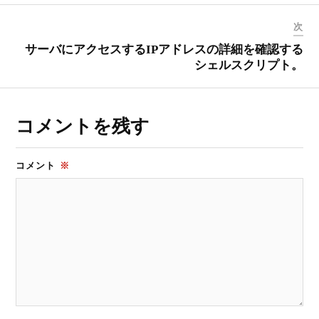
次
サーバにアクセスするIPアドレスの詳細を確認する
シェルスクリプト。
コメントを残す
コメント
※