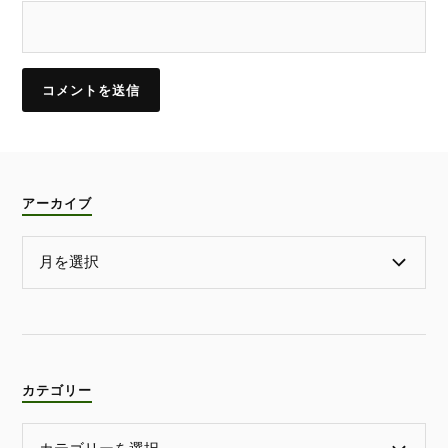
アーカイブ
カテゴリー