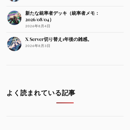
新たな統率者デッキ（統率者メモ：
2026/08/04）
2026年8月4日
X Server切り替え1年後の雑感。
2026年8月3日
よく読まれている記事