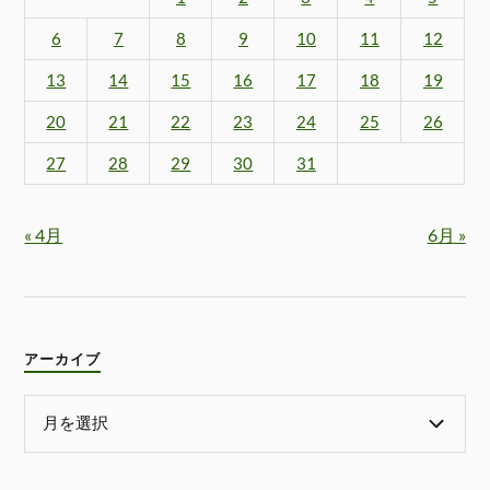
6
7
8
9
10
11
12
13
14
15
16
17
18
19
20
21
22
23
24
25
26
27
28
29
30
31
« 4月
6月 »
アーカイブ