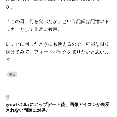
が、
「この日、何を食べたか」という記録は記憶のト
リガーとして非常に有用。
レシピに困ったときにも使えるので、可能な限り
続けてみて、フィードバックを取りたいと思いま
す。
弁当
前
growi v7.0.xにアップデート後、画像アイコンが表示
されない問題に対処。