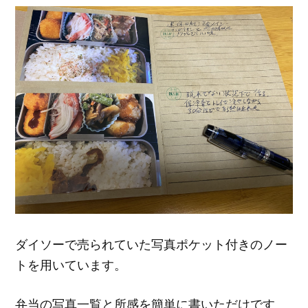
ダイソーで売られていた写真ポケット付きのノー
トを用いています。
弁当の写真一覧と所感を簡単に書いただけです