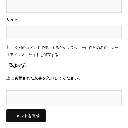
サイト
次回のコメントで使用するためブラウザーに自分の名前、メー
ルアドレス、サイトを保存する。
上に表示された文字を入力してください。