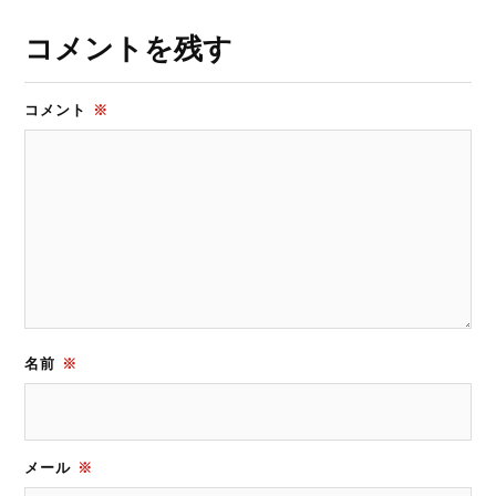
コメントを残す
コメント
※
名前
※
メール
※