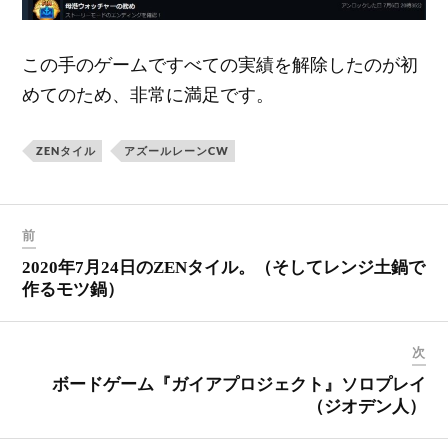
この手のゲームですべての実績を解除したのが初
めてのため、非常に満足です。
ZENタイル
アズールレーンCW
前
2020年7月24日のZENタイル。（そしてレンジ土鍋で
作るモツ鍋）
次
ボードゲーム『ガイアプロジェクト』ソロプレイ
（ジオデン人）