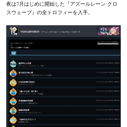
夜は7月はじめに開始した『アズールレーン クロ
スウェーブ』の全トロフィーを入手。