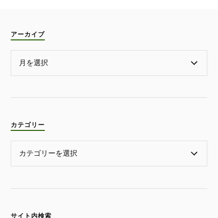
アーカイブ
カテゴリー
サイト内検索