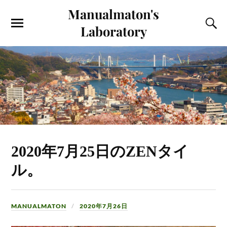
Manualmaton's
Laboratory
2020年7月25日のZENタイ
ル。
MANUALMATON
2020年7月26日