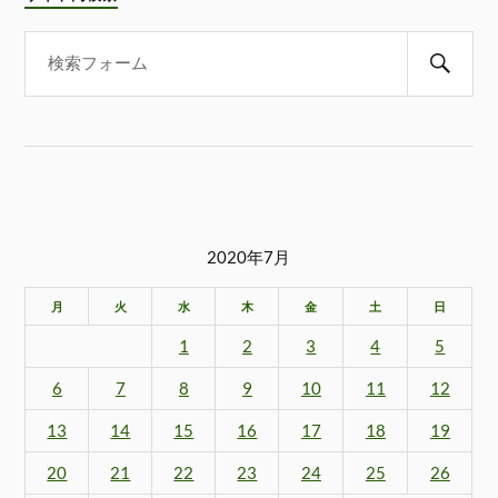
2020年7月
月
火
水
木
金
土
日
1
2
3
4
5
6
7
8
9
10
11
12
13
14
15
16
17
18
19
20
21
22
23
24
25
26