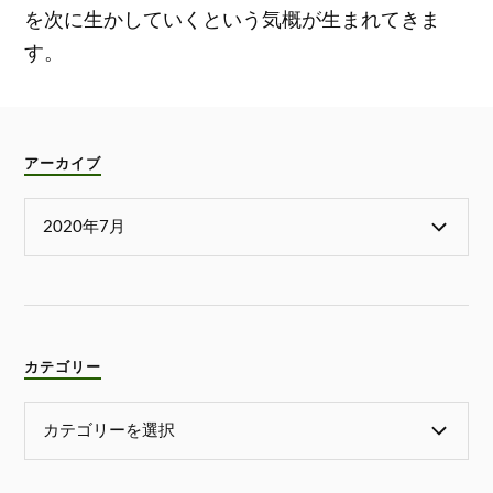
を次に生かしていくという気概が生まれてきま
す。
アーカイブ
カテゴリー