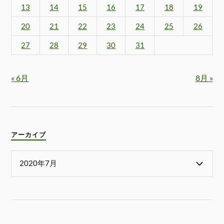
13
14
15
16
17
18
19
20
21
22
23
24
25
26
27
28
29
30
31
« 6月
8月 »
アーカイブ