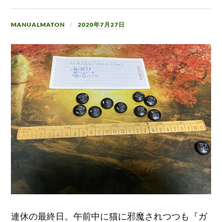
MANUALMATON
2020年7月27日
連休の最終日。午前中に猫に邪魔されつつも『ガ