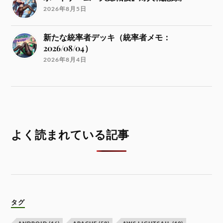
2026年8月5日
新たな統率者デッキ（統率者メモ：
2026/08/04）
2026年8月4日
よく読まれている記事
タグ