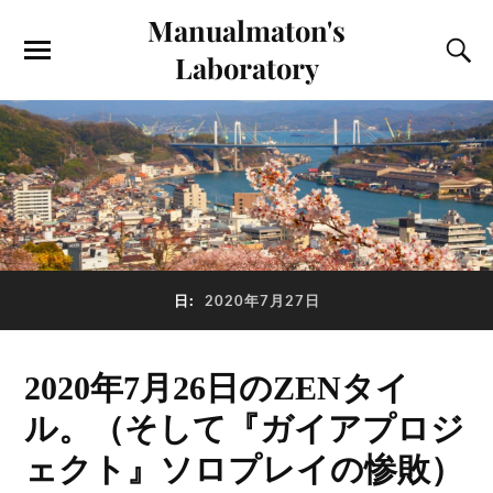
Manualmaton's
Laboratory
日:
2020年7月27日
2020年7月26日のZENタイ
ル。（そして『ガイアプロジ
ェクト』ソロプレイの惨敗）