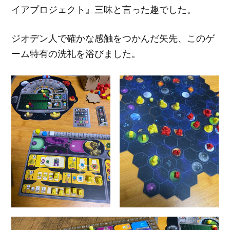
イアプロジェクト』三昧と言った趣でした。
ジオデン人で確かな感触をつかんだ矢先、このゲ
ーム特有の洗礼を浴びました。