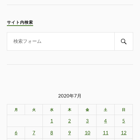
サイト内検索
2020年7月
月
火
水
木
金
土
日
1
2
3
4
5
6
7
8
9
10
11
12