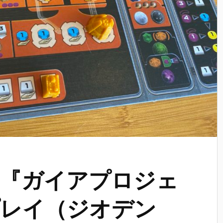
『ガイアプロジェ
プレイ（ジオデン