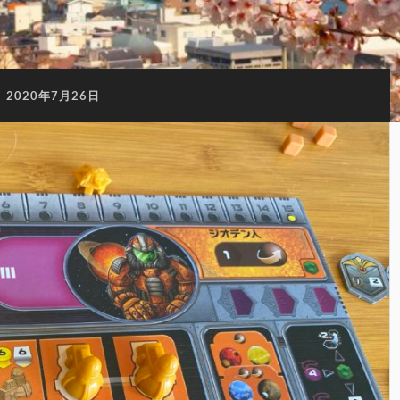
:
2020年7月26日