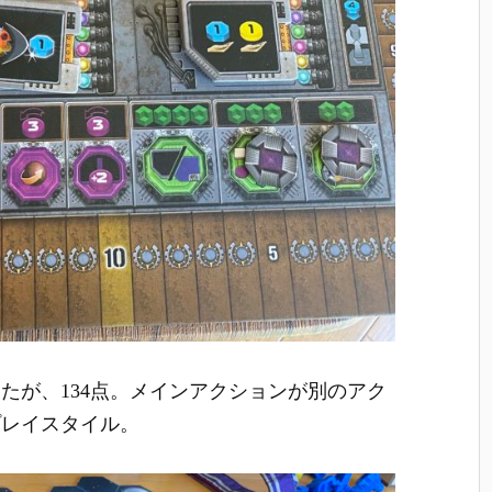
たが、134点。メインアクションが別のアク
プレイスタイル。