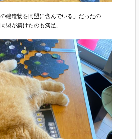
くの建造物を同盟に含んでいる」だったの
大同盟が築けたのも満足。