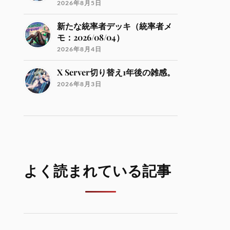
2026年8月5日
新たな統率者デッキ（統率者メ
モ：2026/08/04）
2026年8月4日
X Server切り替え1年後の雑感。
2026年8月3日
よく読まれている記事