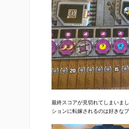
最終スコアが見切れてしまいまし
ションに転嫁されるのは好きな