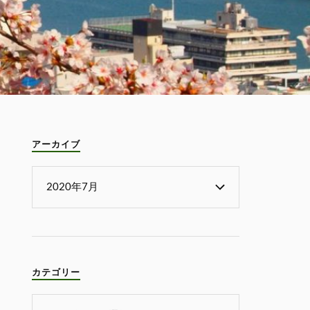
アーカイブ
カテゴリー