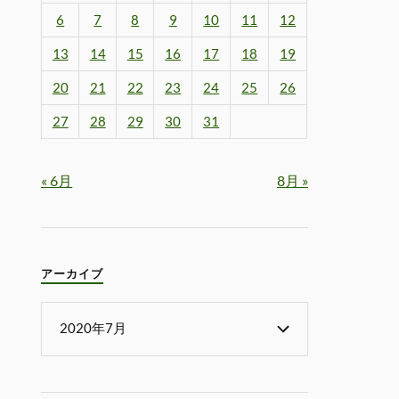
6
7
8
9
10
11
12
13
14
15
16
17
18
19
20
21
22
23
24
25
26
27
28
29
30
31
« 6月
8月 »
アーカイブ