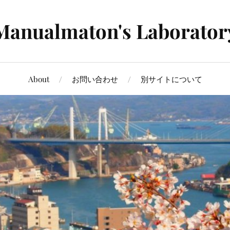
Manualmaton's Laborator
About
お問い合わせ
別サイトについて