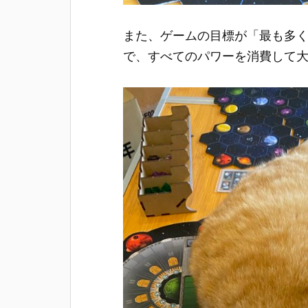
また、ゲームの目標が「最も多
で、すべてのパワーを消費して