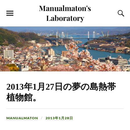
Manualmaton's
Laboratory
2013年1月27日の夢の島熱帯
植物館。
MANUALMATON
2013年1月28日