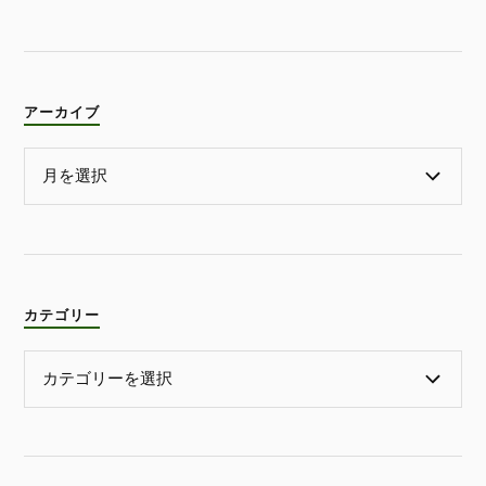
アーカイブ
カテゴリー