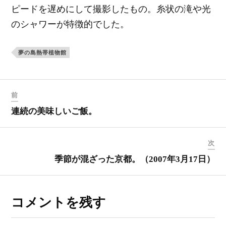
ピードを遅めにして撮影したもの。糸状の滝や光
のシャワーが特徴的でした。
夢の島熱帯植物館
前
連続の美味しいご飯。
次
季節が混ざった京都。（2007年3月17日）
コメントを残す