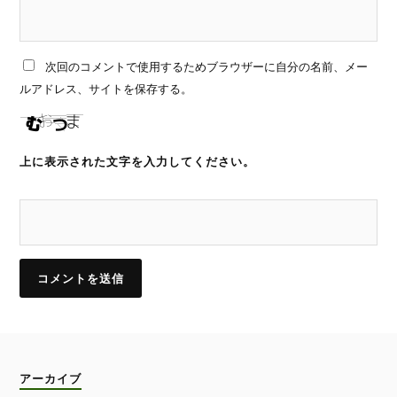
次回のコメントで使用するためブラウザーに自分の名前、メー
ルアドレス、サイトを保存する。
上に表示された文字を入力してください。
アーカイブ