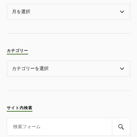
カテゴリー
サイト内検索