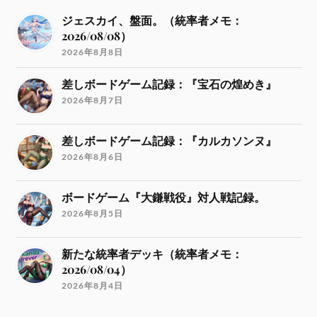
ジェスカイ、盤面。（統率者メモ：
2026/08/08）
2026年8月8日
差しボードゲーム記録：『宝石の煌めき』
2026年8月7日
差しボードゲーム記録：『カルカソンヌ』
2026年8月6日
ボードゲーム『大鎌戦役』対人戦記録。
2026年8月5日
新たな統率者デッキ（統率者メモ：
2026/08/04）
2026年8月4日