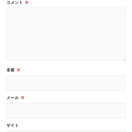
コメント
※
名前
※
メール
※
サイト