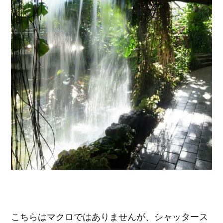
こちらはマクロではありませんが、シャッタース