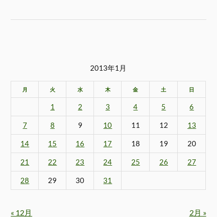
2013年1月
月
火
水
木
金
土
日
1
2
3
4
5
6
7
8
9
10
11
12
13
14
15
16
17
18
19
20
21
22
23
24
25
26
27
28
29
30
31
« 12月
2月 »