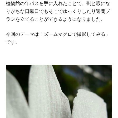
植物館の年パスを手に入れたことで、割と暇にな
りがちな日曜日でもそこでゆっくりしたり週間プ
ランを立てることができるようになりました。
今回のテーマは「ズームマクロで撮影してみる」
です。