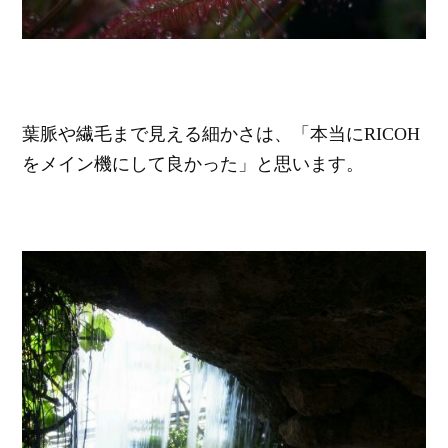
葉脈や繊毛まで見える細かさは、「本当にRICOH
をメイン機にして良かった」と思います。