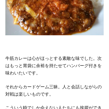
牛筋カレーは心がほっとする素敵な味でした。次
はもっと胃袋に余裕を持たせてハンバーグ付きを
味わいたいです。
それからカードゲーム三昧。人と会話しながらの
対戦は楽しいものです。
こういう時でしか会えない人たちにも挨拶ができ