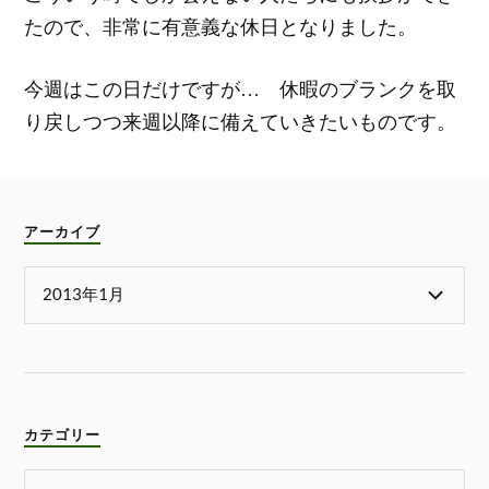
たので、非常に有意義な休日となりました。
今週はこの日だけですが… 休暇のブランクを取
り戻しつつ来週以降に備えていきたいものです。
アーカイブ
カテゴリー