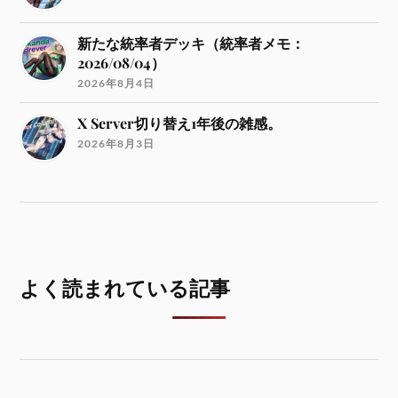
新たな統率者デッキ（統率者メモ：
2026/08/04）
2026年8月4日
X Server切り替え1年後の雑感。
2026年8月3日
よく読まれている記事