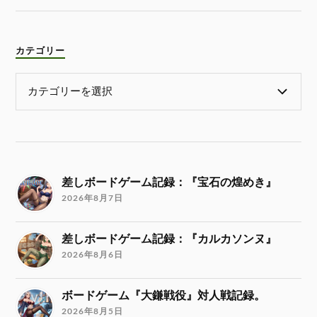
カテゴリー
差しボードゲーム記録：『宝石の煌めき』
2026年8月7日
差しボードゲーム記録：『カルカソンヌ』
2026年8月6日
ボードゲーム『大鎌戦役』対人戦記録。
2026年8月5日