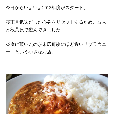
今日からいよいよ2013年度がスタート。
寝正月気味だった心身をリセットするため、友人
と秋葉原で遊んできました。
昼食に頂いたのが末広町駅にほど近い「ブラウニ
ー」という小さなお店。