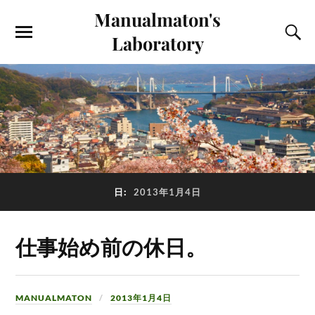
Manualmaton's
Laboratory
日:
2013年1月4日
仕事始め前の休日。
MANUALMATON
2013年1月4日