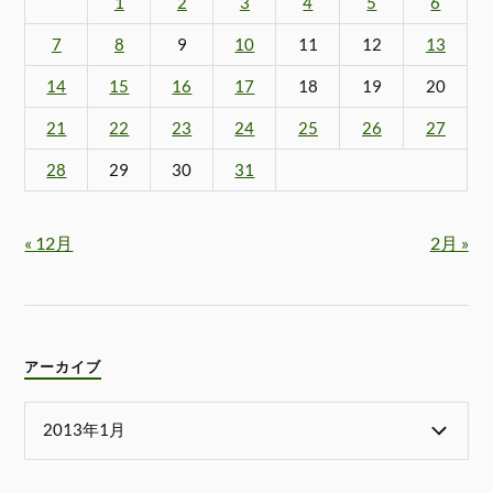
1
2
3
4
5
6
7
8
9
10
11
12
13
14
15
16
17
18
19
20
21
22
23
24
25
26
27
28
29
30
31
« 12月
2月 »
アーカイブ