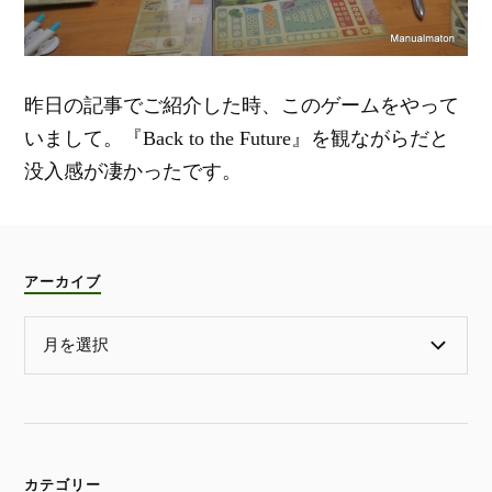
昨日の記事でご紹介した時、このゲームをやって
いまして。『Back to the Future』を観ながらだと
没入感が凄かったです。
アーカイブ
カテゴリー