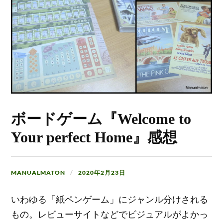
ボードゲーム『Welcome to
Your perfect Home』感想
MANUALMATON
2020年2月23日
いわゆる「紙ペンゲーム」にジャンル分けされる
もの。レビューサイトなどでビジュアルがよかっ