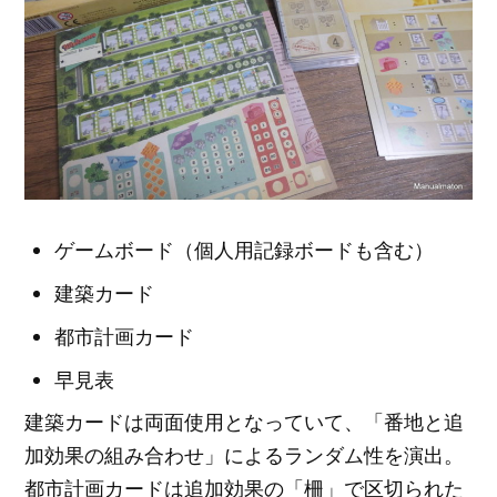
ゲームボード（個人用記録ボードも含む）
建築カード
都市計画カード
早見表
建築カードは両面使用となっていて、「番地と追
加効果の組み合わせ」によるランダム性を演出。
都市計画カードは追加効果の「柵」で区切られた