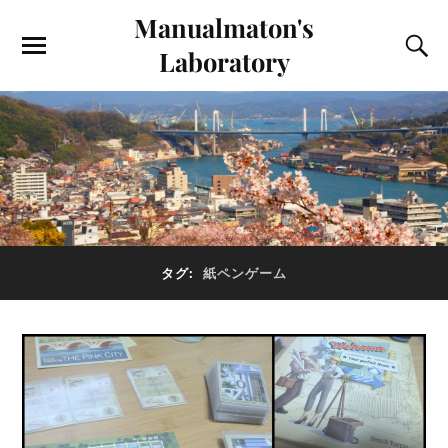
Manualmaton's
Laboratory
タグ:
紙ペンゲーム