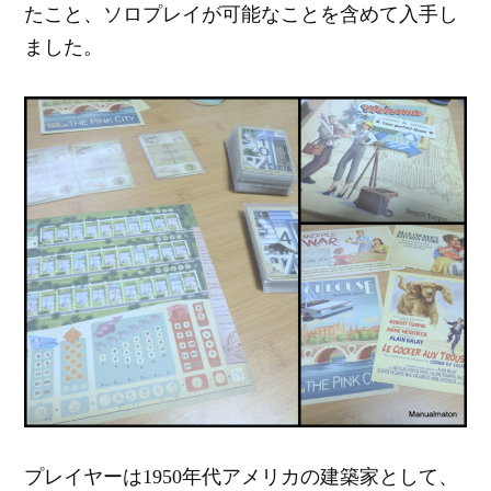
たこと、ソロプレイが可能なことを含めて入手し
ました。
プレイヤーは1950年代アメリカの建築家として、