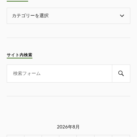
サイト内検索
2026年8月