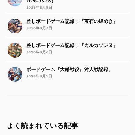
2026/08/08）
2026年8月8日
差しボードゲーム記録：『宝石の煌めき』
2026年8月7日
差しボードゲーム記録：『カルカソンヌ』
2026年8月6日
ボードゲーム『大鎌戦役』対人戦記録。
2026年8月5日
よく読まれている記事