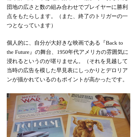
団地の広さと数の組み合わせでプレイヤーに勝利
点をもたらします。（また、終了のトリガーの一
つとなっています）
個人的に、自分が大好きな映画である『Back to
the Future』の舞台、1950年代アメリカの雰囲気に
浸れるというのが堪りません。（それを見越して
当時の広告を模した早見表にしっかりとデロリア
ンが描かれているのもポイントが高かったです。