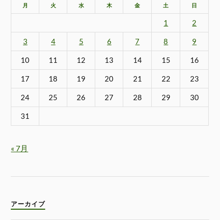
月
火
水
木
金
土
日
1
2
3
4
5
6
7
8
9
10
11
12
13
14
15
16
17
18
19
20
21
22
23
24
25
26
27
28
29
30
31
« 7月
アーカイブ