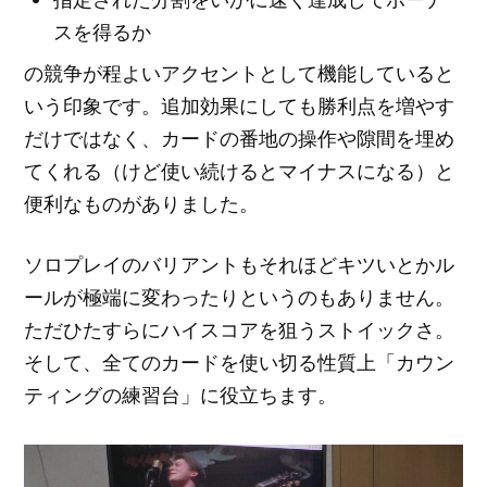
スを得るか
の競争が程よいアクセントとして機能していると
いう印象です。追加効果にしても勝利点を増やす
だけではなく、カードの番地の操作や隙間を埋め
てくれる（けど使い続けるとマイナスになる）と
便利なものがありました。
ソロプレイのバリアントもそれほどキツいとかル
ールが極端に変わったりというのもありません。
ただひたすらにハイスコアを狙うストイックさ。
そして、全てのカードを使い切る性質上「カウン
ティングの練習台」に役立ちます。