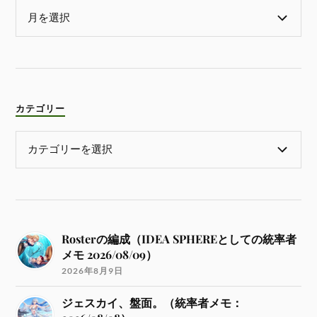
カテゴリー
Rosterの編成（IDEA SPHEREとしての統率者
メモ 2026/08/09）
2026年8月9日
ジェスカイ、盤面。（統率者メモ：