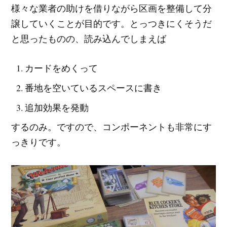
様々な業者の助けを借りながら区画を整備して分
譲していくことが目的です。とっつきにくそうだ
と思ったものの、読み込んでしまえば
カードをめくって
番地を空いているスペースに書き
追加効果を発動
するのみ。ですので、コンポーネントも非常にす
っきりです。