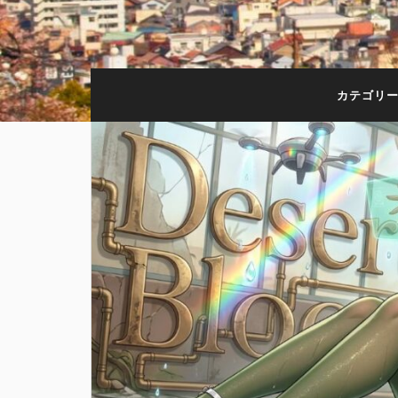
カテゴリー