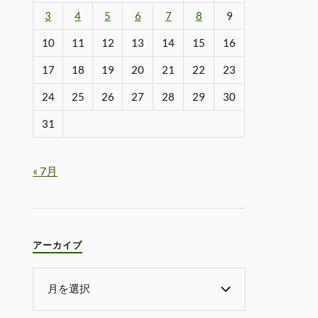
3
4
5
6
7
8
9
10
11
12
13
14
15
16
17
18
19
20
21
22
23
24
25
26
27
28
29
30
31
« 7月
アーカイブ