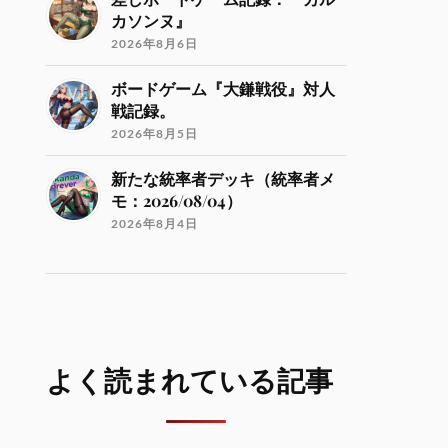
カソンヌ』
2026年8月6日
ボードゲーム『大鎌戦役』対人
戦記録。
2026年8月5日
新たな統率者デッキ（統率者メ
モ：2026/08/04）
2026年8月4日
よく読まれている記事