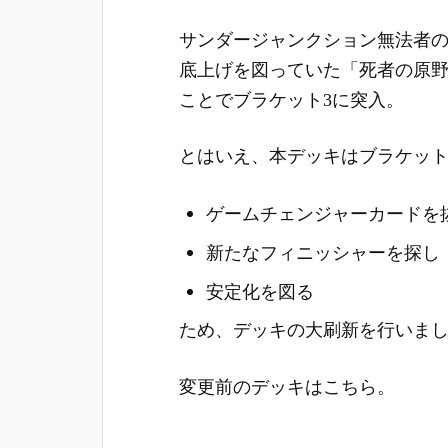
サンダージャンクション無法者
底上げを図っていた「死者の原
ことでブラケット3に突入。
とはいえ、本デッキはブラケット
ゲームチェンジャーカードを
新たなフィニッシャーを探し
安定化を図る
ため、デッキの大刷新を行いま
変更前のデッキはこちら。