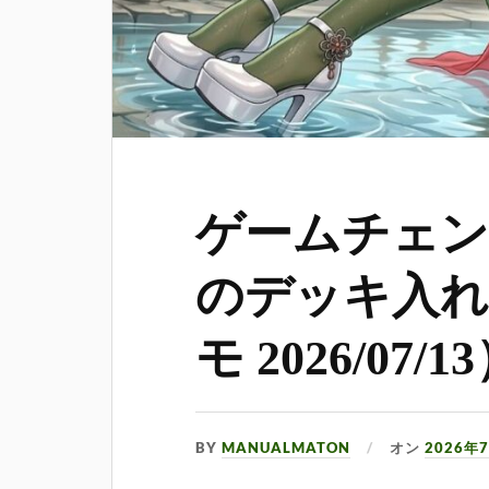
ゲームチェン
のデッキ入れ
モ 2026/07/1
BY
MANUALMATON
オン
2026年