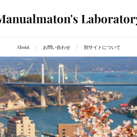
Manualmaton's Laborator
About
お問い合わせ
別サイトについて