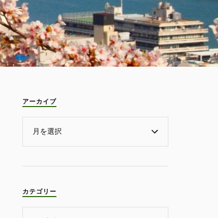
アーカイブ
カテゴリー