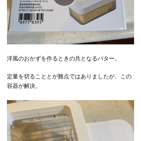
洋風のおかずを作るときの共となるバター。
定量を切ることとが難点ではありましたが、この
容器が解決。