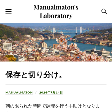
Manualmaton's
Laboratory
保存と切り分け。
MANUALMATON
2024年7月14日
朝の限られた時間で調理を行う手助けとなりま