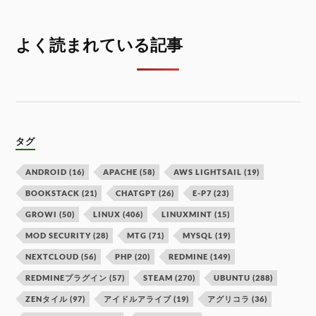
よく読まれている記事
タグ
ANDROID
(16)
APACHE
(58)
AWS LIGHTSAIL
(19)
BOOKSTACK
(21)
CHATGPT
(26)
E-P7
(23)
GROWI
(50)
LINUX
(406)
LINUXMINT
(15)
MOD SECURITY
(28)
MTG
(71)
MYSQL
(19)
NEXTCLOUD
(56)
PHP
(20)
REDMINE
(149)
REDMINEプラグイン
(57)
STEAM
(270)
UBUNTU
(288)
ZENタイル
(97)
アイドルアライブ
(19)
アグリコラ
(36)