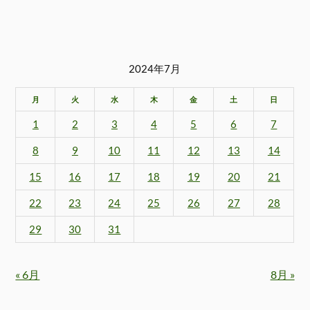
2024年7月
月
火
水
木
金
土
日
1
2
3
4
5
6
7
8
9
10
11
12
13
14
15
16
17
18
19
20
21
22
23
24
25
26
27
28
29
30
31
« 6月
8月 »