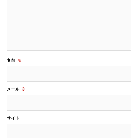
名前
※
メール
※
サイト