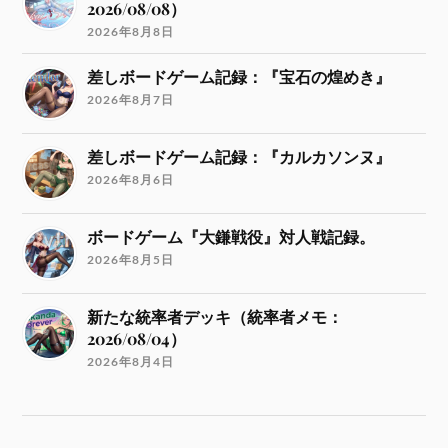
2026/08/08）
2026年8月8日
差しボードゲーム記録：『宝石の煌めき』
2026年8月7日
差しボードゲーム記録：『カルカソンヌ』
2026年8月6日
ボードゲーム『大鎌戦役』対人戦記録。
2026年8月5日
新たな統率者デッキ（統率者メモ：
2026/08/04）
2026年8月4日