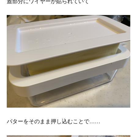
蓋部分にワイヤーが貼られていて
バターをそのまま押し込むことで……