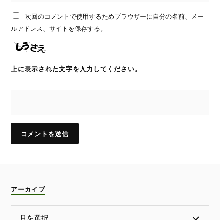
次回のコメントで使用するためブラウザーに自分の名前、メー
ルアドレス、サイトを保存する。
上に表示された文字を入力してください。
アーカイブ