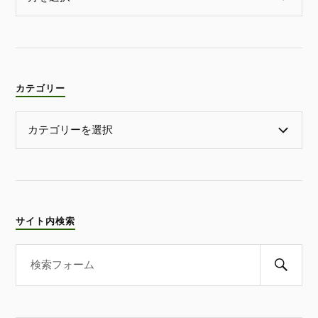
カテゴリー
サイト内検索