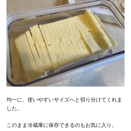
均一に、使いやすいサイズへと切り分けてくれま
した。
このまま冷蔵庫に保存できるのもお気に入り。