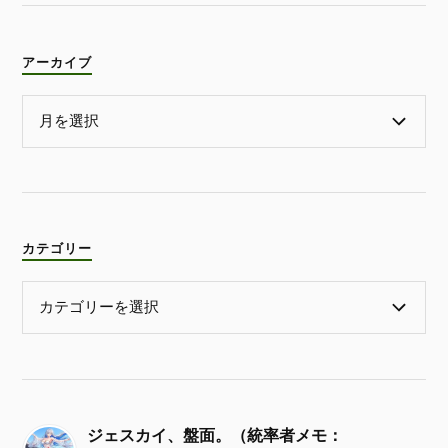
アーカイブ
カテゴリー
ジェスカイ、盤面。（統率者メモ：