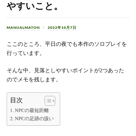
やすいこと。
MANUALMATON
2022年10月7日
ここのところ、平日の夜でも本作のソロプレイを
行っています。
そんな中、見落としやすいポイントが2つあった
のでメモを残します。
目次
NPCの最短距離
NPCの足跡の扱い