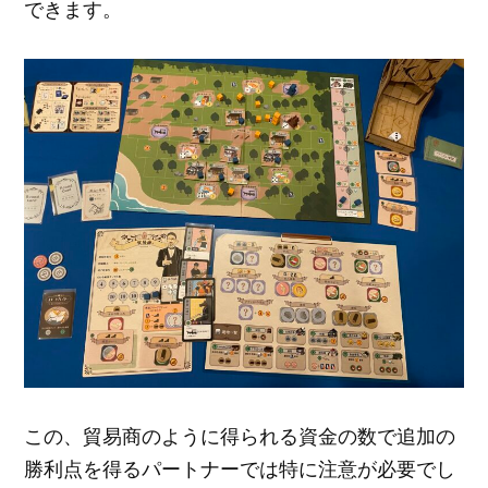
できます。
この、貿易商のように得られる資金の数で追加の
勝利点を得るパートナーでは特に注意が必要でし