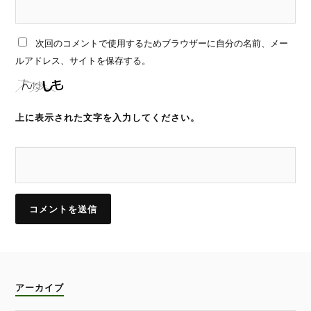
次回のコメントで使用するためブラウザーに自分の名前、メー
ルアドレス、サイトを保存する。
上に表示された文字を入力してください。
アーカイブ