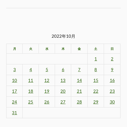
2022年10月
月
火
水
木
金
土
日
1
2
3
4
5
6
7
8
9
10
11
12
13
14
15
16
17
18
19
20
21
22
23
24
25
26
27
28
29
30
31