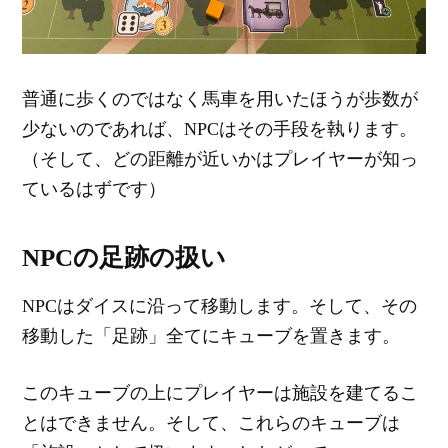
普通に歩くのではなく馬車を用いたほうが歩数が
少ないのであれば、NPCはその手段を執ります。
（そして、どの距離が近いかはプレイヤーが知っ
ているはずです）
NPCの足跡の扱い
NPCはダイスに沿って移動します。そして、その
移動した「足跡」全てにキューブを置きます。
このキューブの上にプレイヤーは施設を建てるこ
とはできません。そして、これらのキューブは