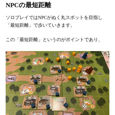
NPCの最短距離
ソロプレイではNPCがぬく丸スポットを目指し
「最短距離」で歩いていきます。
この「最短距離」というのがポイントであり、