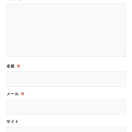
名前
※
メール
※
サイト