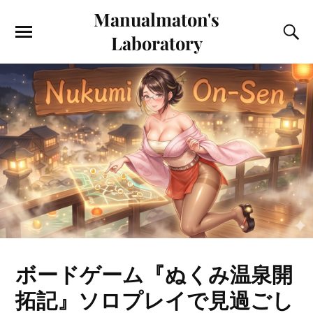
Manualmaton's
Laboratory
ボードゲーム『ぬくみ温泉開
拓記』ソロプレイで見過ごし