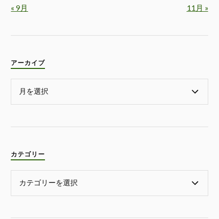
« 9月
11月 »
アーカイブ
カテゴリー