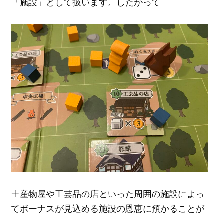
「施設」として扱います。したがって
土産物屋や工芸品の店といった周囲の施設によっ
てボーナスが見込める施設の恩恵に預かることが