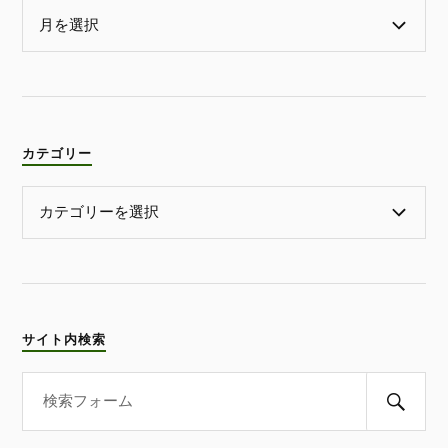
カテゴリー
サイト内検索