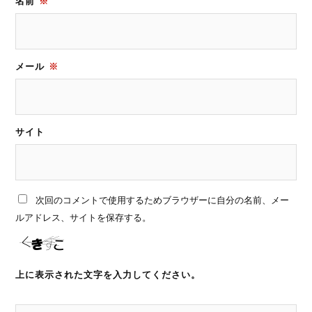
名前
※
メール
※
サイト
次回のコメントで使用するためブラウザーに自分の名前、メー
ルアドレス、サイトを保存する。
上に表示された文字を入力してください。