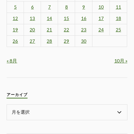
5
6
7
8
9
10
11
12
13
14
15
16
17
18
19
20
21
22
23
24
25
26
27
28
29
30
« 8月
10月 »
アーカイブ