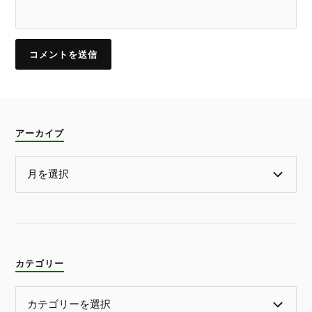
アーカイブ
カテゴリー