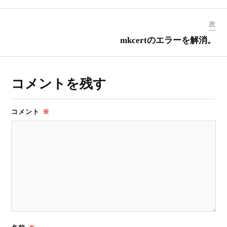
次
mkcertのエラーを解消。
コメントを残す
コメント
※