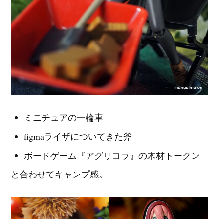
ミニチュアの一輪車
figmaライザについてきた斧
ボードゲーム『アグリコラ』の木材トークン
と合わせてキャンプ感。