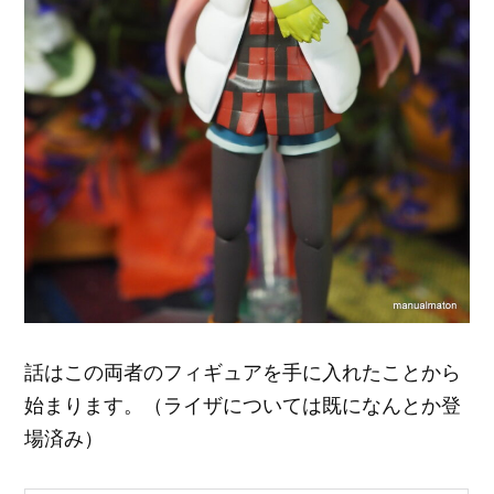
話はこの両者のフィギュアを手に入れたことから
始まります。（ライザについては既になんとか登
場済み）