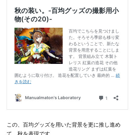
この、百均グッズを用いた背景を更に推し進め
て、秋を表現です。