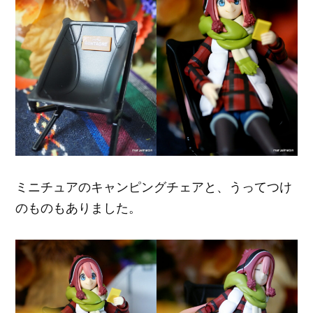
ミニチュアのキャンピングチェアと、うってつけ
のものもありました。