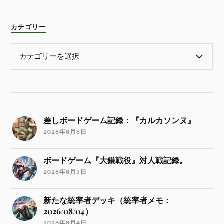
カテゴリー
差しボードゲーム記録：『カルカソンヌ』
2026年8月6日
ボードゲーム『大鎌戦役』対人戦記録。
2026年8月5日
新たな統率者デッキ（統率者メモ：
2026/08/04）
2026年8月4日