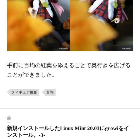
手前に百均の紅葉を添えることで奥行きを広げる
ことができました。
フィギュア撮影
百均
前
新規インストールしたLinux Mint 20.03にgrowiをイ
ンストール。-3-