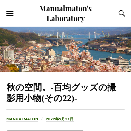
Manualmaton's
Laboratory
秋の空間。-百均グッズの撮
影用小物(その22)-
MANUALMATON
2022年9月21日