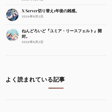
X Server切り替え1年後の雑感。
2026年8月3日
ねんどろいど『ユミア・リースフェルト』開
封。
2026年8月2日
よく読まれている記事