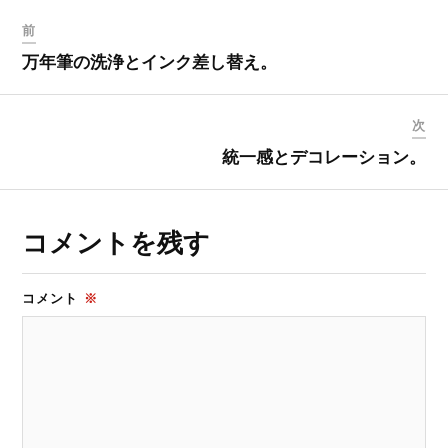
前
万年筆の洗浄とインク差し替え。
次
統一感とデコレーション。
コメントを残す
コメント
※