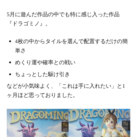
5月に遊んだ作品の中でも特に感じ入った作品
『ドラゴミノ』。
4枚の中からタイルを選んで配置するだけの簡
単さ
めくり運や確率との戦い
ちょっとした駆け引き
などが小気味よく、「これは手に入れたい」と1
ヶ月ほど思っておりました。