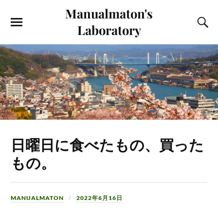
Manualmaton's
Laboratory
日曜日に食べたもの、買った
もの。
MANUALMATON
2022年6月16日