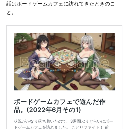
話はボードゲームカフェに訪れてきたときのこ
と。