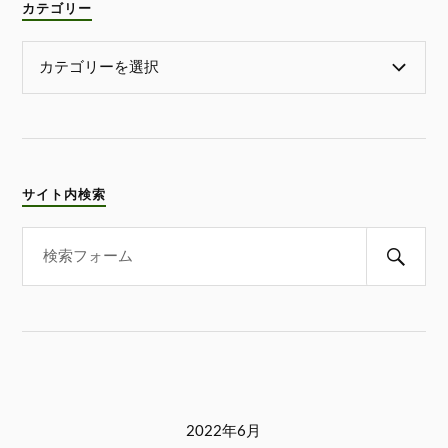
カテゴリー
サイト内検索
2022年6月