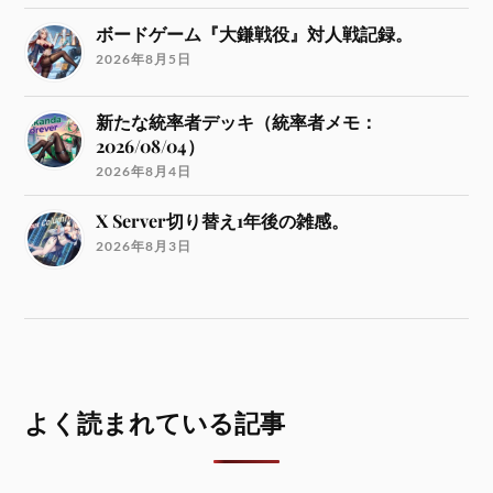
ボードゲーム『大鎌戦役』対人戦記録。
2026年8月5日
新たな統率者デッキ（統率者メモ：
2026/08/04）
2026年8月4日
X Server切り替え1年後の雑感。
2026年8月3日
よく読まれている記事