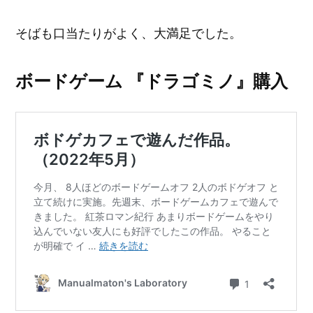
そばも口当たりがよく、大満足でした。
ボードゲーム 『ドラゴミノ』購入