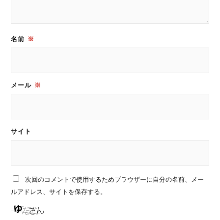
名前
※
メール
※
サイト
次回のコメントで使用するためブラウザーに自分の名前、メー
ルアドレス、サイトを保存する。