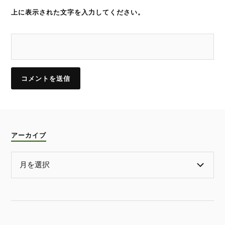
上に表示された文字を入力してください。
アーカイブ