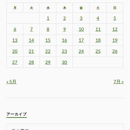
月
火
水
木
金
土
日
1
2
3
4
5
6
7
8
9
10
11
12
13
14
15
16
17
18
19
20
21
22
23
24
25
26
27
28
29
30
« 5月
7月 »
アーカイブ