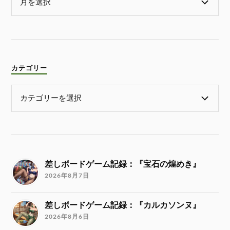
カテゴリー
差しボードゲーム記録：『宝石の煌めき』
2026年8月7日
差しボードゲーム記録：『カルカソンヌ』
2026年8月6日