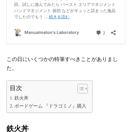
この日にいくつかの特筆すべきことがありまし
た。
目次
鉄火丼
ボードゲーム 『ドラゴミノ』購入
鉄火丼