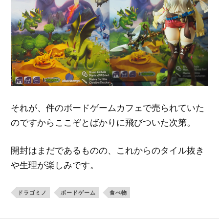
それが、件のボードゲームカフェで売られていた
のですからここぞとばかりに飛びついた次第。
開封はまだであるものの、これからのタイル抜き
や生理が楽しみです。
ドラゴミノ
ボードゲーム
食べ物