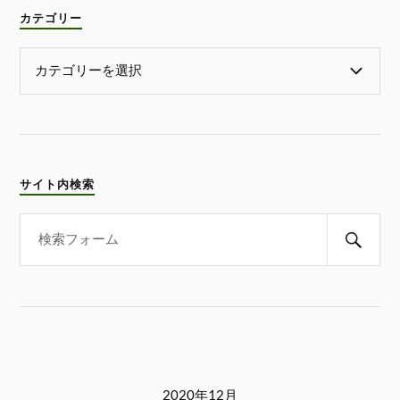
カテゴリー
サイト内検索
2020年12月