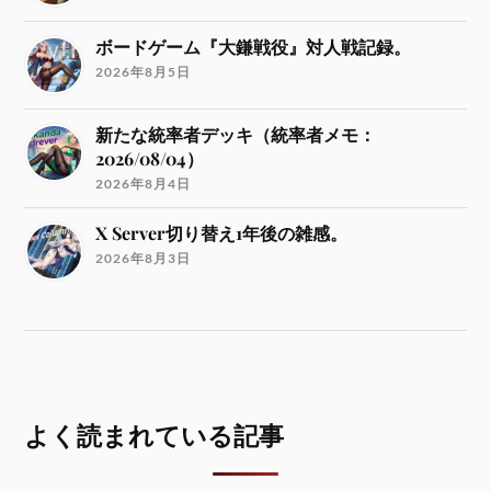
ボードゲーム『大鎌戦役』対人戦記録。
2026年8月5日
新たな統率者デッキ（統率者メモ：
2026/08/04）
2026年8月4日
X Server切り替え1年後の雑感。
2026年8月3日
よく読まれている記事