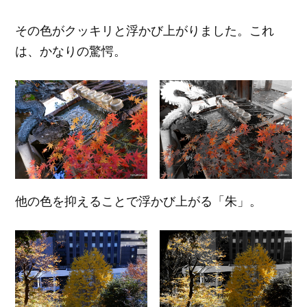
その色がクッキリと浮かび上がりました。これ
は、かなりの驚愕。
他の色を抑えることで浮かび上がる「朱」。