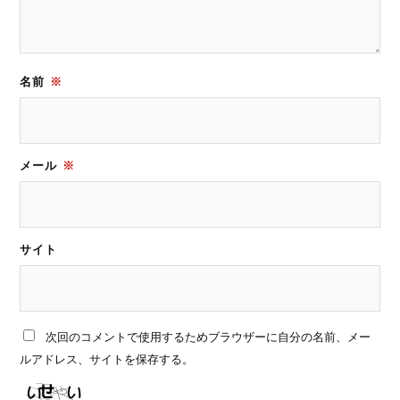
名前
※
メール
※
サイト
次回のコメントで使用するためブラウザーに自分の名前、メー
ルアドレス、サイトを保存する。