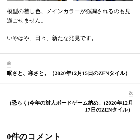
模型の差し色、メインカラーが強調されるのも見
過ごせません。
いやはや、日々、新たな発見です。
前
眠さと、寒さと。（2020年12月15日のZENタイル）
次
(恐らく)今年の対人ボードゲーム納め。(2020年12月
17日のZENタイル）
0件のコメント