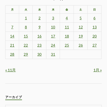
月
火
水
木
金
土
日
1
2
3
4
5
6
7
8
9
10
11
12
13
14
15
16
17
18
19
20
21
22
23
24
25
26
27
28
29
30
31
« 11月
1月 »
アーカイブ