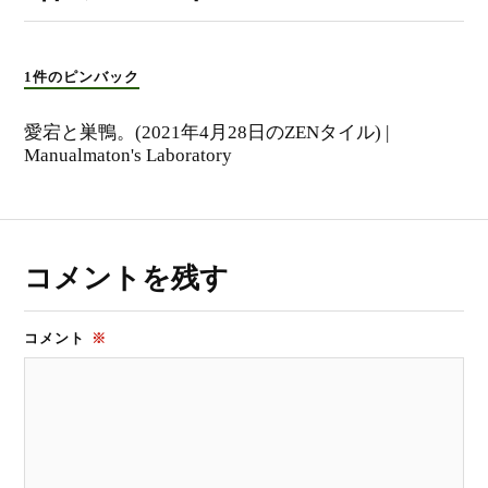
1件のピンバック
愛宕と巣鴨。(2021年4月28日のZENタイル) |
Manualmaton's Laboratory
コメントを残す
コメント
※