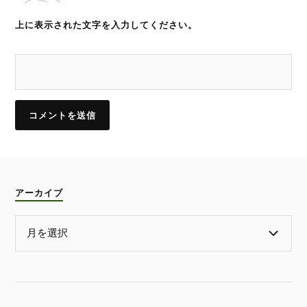
上に表示された文字を入力してください。
アーカイブ