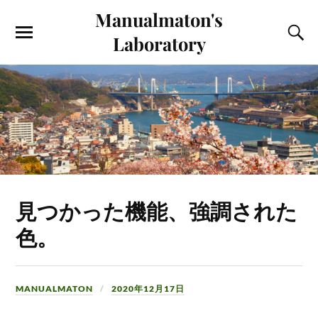
Manualmaton's
Laboratory
見つかった機能、強調された
色。
MANUALMATON
2020年12月17日