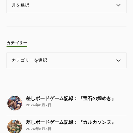
カテゴリー
差しボードゲーム記録：『宝石の煌めき』
2026年8月7日
差しボードゲーム記録：『カルカソンヌ』
2026年8月6日