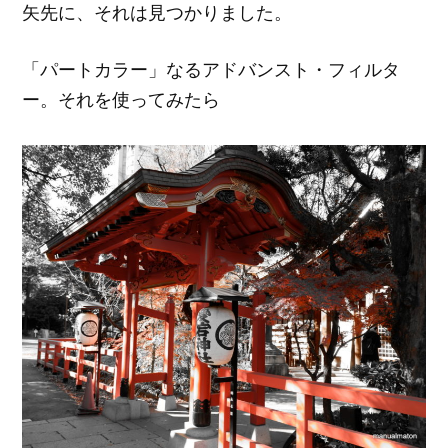
矢先に、それは見つかりました。
「パートカラー」なるアドバンスト・フィルタ
ー。それを使ってみたら