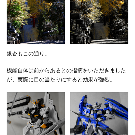
銀杏もこの通り。
機能自体は前からあるとの指摘をいただきました
が、実際に目の当たりにすると効果が強烈。