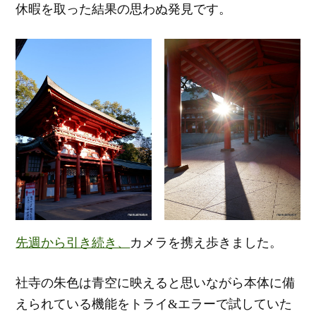
休暇を取った結果の思わぬ発見です。
先週から引き続き、
カメラを携え歩きました。
社寺の朱色は青空に映えると思いながら本体に備
えられている機能をトライ&エラーで試していた