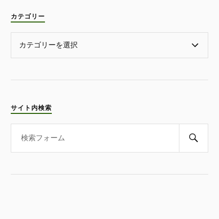
カテゴリー
サイト内検索