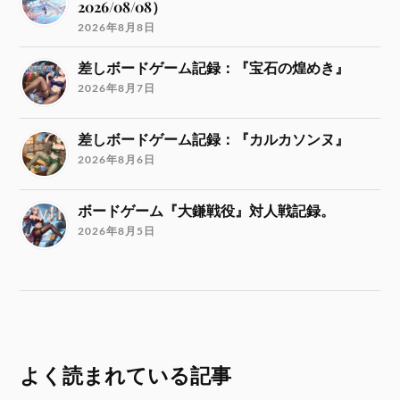
2026/08/08）
2026年8月8日
差しボードゲーム記録：『宝石の煌めき』
2026年8月7日
差しボードゲーム記録：『カルカソンヌ』
2026年8月6日
ボードゲーム『大鎌戦役』対人戦記録。
2026年8月5日
よく読まれている記事