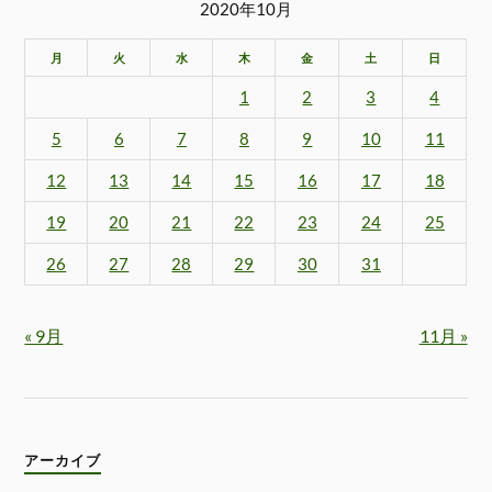
2020年10月
月
火
水
木
金
土
日
1
2
3
4
5
6
7
8
9
10
11
12
13
14
15
16
17
18
19
20
21
22
23
24
25
26
27
28
29
30
31
« 9月
11月 »
アーカイブ