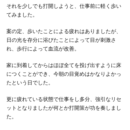
それを少しでも打開しようと、仕事前に軽く歩い
てみました。
案の定、歩いたことによる疲れはありましたが、
日の光を存分に浴びたことによって目が刺激さ
れ、歩行によって血流が改善。
家に到着してからはほぼ全てを投げ出すように床
につくことができ、今朝の目覚めはかなりよかっ
たという日でした。
更に疲れている状態で仕事をし多分、強引なリセ
ットとなりましたが何とか打開策が功を奏しまし
た。