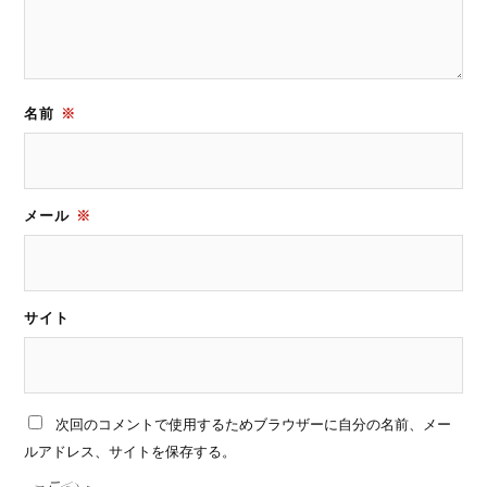
名前
※
メール
※
サイト
次回のコメントで使用するためブラウザーに自分の名前、メー
ルアドレス、サイトを保存する。