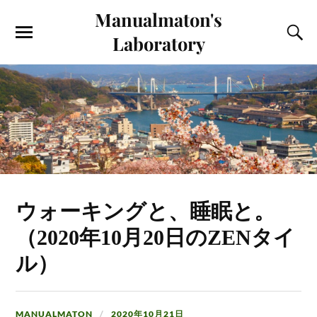
Manualmaton's
Laboratory
ウォーキングと、睡眠と。
（2020年10月20日のZENタイ
ル）
MANUALMATON
2020年10月21日