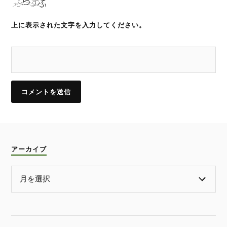
上に表示された文字を入力してください。
アーカイブ