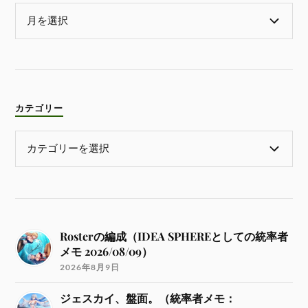
カテゴリー
Rosterの編成（IDEA SPHEREとしての統率者
メモ 2026/08/09）
2026年8月9日
ジェスカイ、盤面。（統率者メモ：