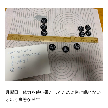
月曜日、体力を使い果たしたために逆に眠れない
という事態が発生。