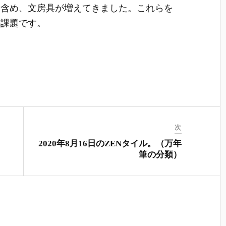
を含め、文房具が増えてきました。これらを
の課題です。
次
2020年8月16日のZENタイル。（万年
筆の分類）