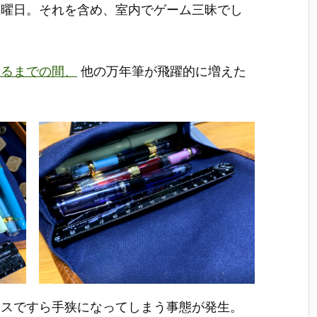
土曜日。それを含め、室内でゲーム三昧でし
くるまでの間、
他の万年筆が飛躍的に増えた
ースですら手狭になってしまう事態が発生。