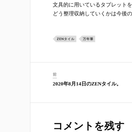
文具的に用いているタブレット
どう整理収納していくかは今後
ZENタイル
万年筆
前
2020年8月14日のZENタイル。
コメントを残す