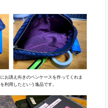
のにお誂え向きのペンケースを作ってくれま
物を利用したという逸品です。