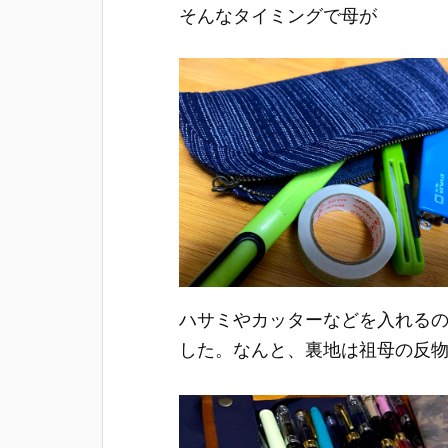
そんなタイミングで母が
ハサミやカッターなどを入れる
した。なんと、裏地は祖母の反