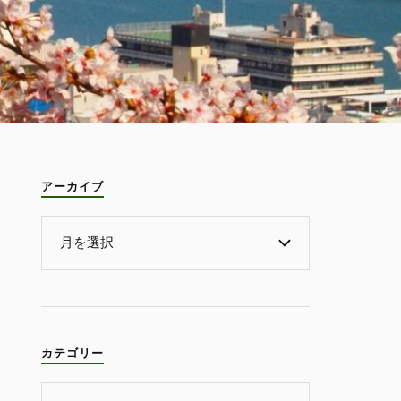
アーカイブ
カテゴリー