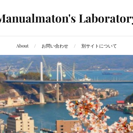
Manualmaton's Laborator
About
お問い合わせ
別サイトについて