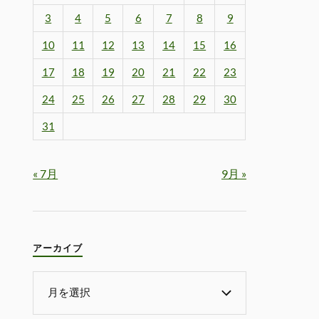
3
4
5
6
7
8
9
10
11
12
13
14
15
16
17
18
19
20
21
22
23
24
25
26
27
28
29
30
31
« 7月
9月 »
アーカイブ