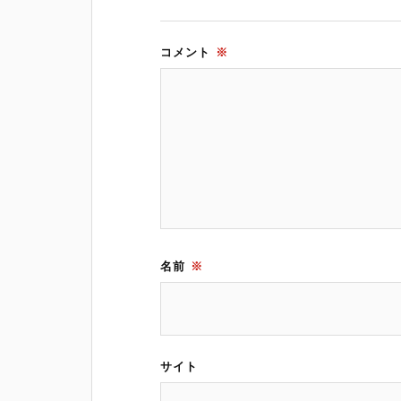
コメント
※
名前
※
サイト