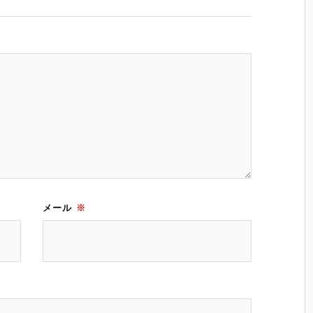
メール
※