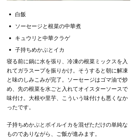
白飯
ソーセージと根菜の中華煮
キュウリと中華クラゲ
子持ちめかぶとイカ
寝る前に鍋に水を張り、冷凍の根菜ミックスを入
れてガラスープを振りかけ。そうすると朝に解凍
と味のしみこみが完了。ソーセージはゴマ油で炒
め、先の根菜を水ごと入れてオイスターソースで
味付け。大根や里芋、こういう味付けも悪くなか
ったです。
子持ちめかぶとボイルイカを混ぜただけの単純な
ものでありながら、ご飯が進みます。