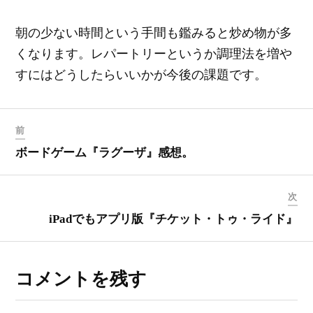
朝の少ない時間という手間も鑑みると炒め物が多
くなります。レパートリーというか調理法を増や
すにはどうしたらいいかが今後の課題です。
前
ボードゲーム『ラグーザ』感想。
次
iPadでもアプリ版『チケット・トゥ・ライド』
コメントを残す