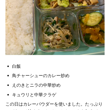
白飯
鳥チャーシューのカレー炒め
えのきとニラの中華炒め
キュウリと中華クラゲ
この日はカレーパウダーを使いました。たっぷり