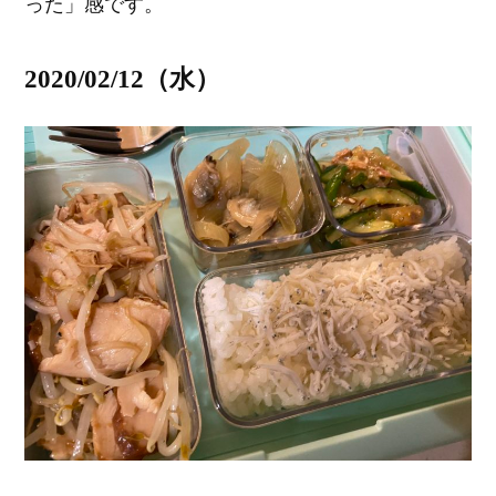
った」感です。
2020/02/12（水）