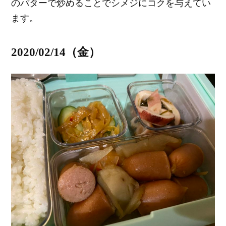
のバターで炒めることでシメジにコクを与えてい
ます。
2020/02/14（金）