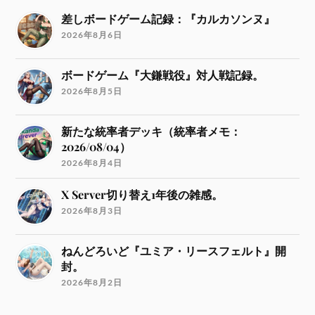
差しボードゲーム記録：『カルカソンヌ』
2026年8月6日
ボードゲーム『大鎌戦役』対人戦記録。
2026年8月5日
新たな統率者デッキ（統率者メモ：
2026/08/04）
2026年8月4日
X Server切り替え1年後の雑感。
2026年8月3日
ねんどろいど『ユミア・リースフェルト』開
封。
2026年8月2日