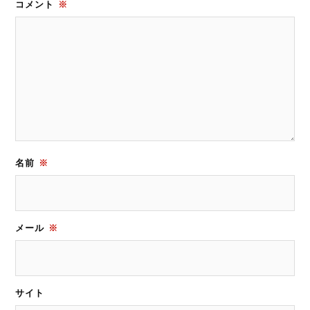
コメント
※
名前
※
メール
※
サイト