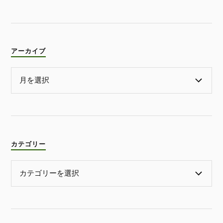
アーカイブ
カテゴリー