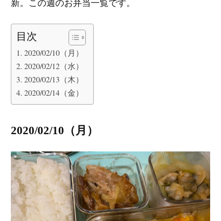
新。この週のお弁当一覧です。
目次
2020/02/10（月）
2020/02/12（水）
2020/02/13（木）
2020/02/14（金）
2020/02/10（月）