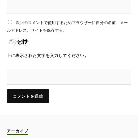
次回のコメントで使用するためブラウザーに自分の名前、メー
ルアドレス、サイトを保存する。
上に表示された文字を入力してください。
アーカイブ