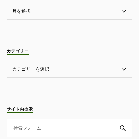
カテゴリー
サイト内検索