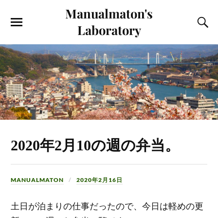
Manualmaton's
Laboratory
2020年2月10の週の弁当。
MANUALMATON
2020年2月16日
土日が泊まりの仕事だったので、今日は軽めの更