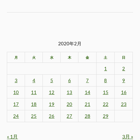
2020年2月
月
火
水
木
金
土
日
1
2
3
4
5
6
7
8
9
10
11
12
13
14
15
16
17
18
19
20
21
22
23
24
25
26
27
28
29
« 1月
3月 »