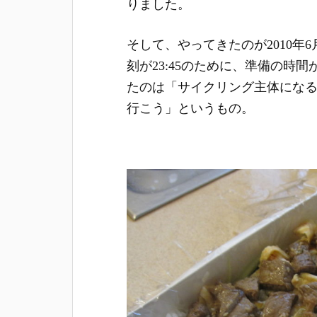
りました。
そして、やってきたのが2010年
刻が23:45のために、準備の時
たのは「サイクリング主体にな
行こう」というもの。