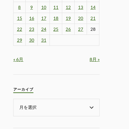
8
9
10
11
12
13
14
15
16
17
18
19
20
21
22
23
24
25
26
27
28
29
30
31
« 6月
8月 »
アーカイブ