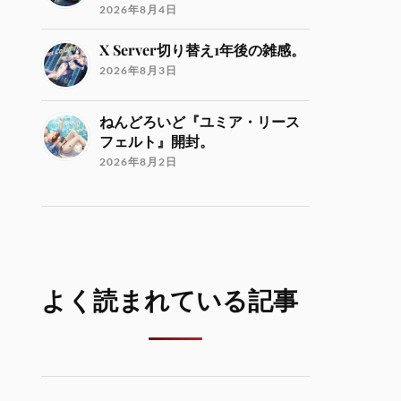
2026年8月4日
X Server切り替え1年後の雑感。
2026年8月3日
ねんどろいど『ユミア・リース
フェルト』開封。
2026年8月2日
よく読まれている記事