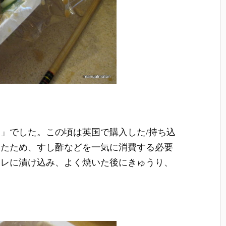
」でした。この頃は英国で購入した/持ち込
いたため、すし酢などを一気に消費する必要
タレに漬け込み、よく焼いた後にきゅうり、