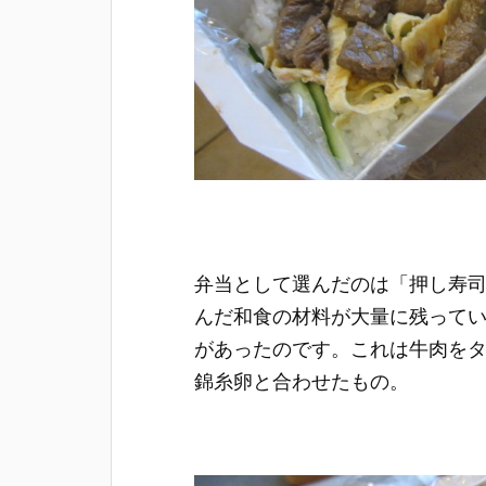
弁当として選んだのは「押し寿司
んだ和食の材料が大量に残って
があったのです。これは牛肉を
錦糸卵と合わせたもの。