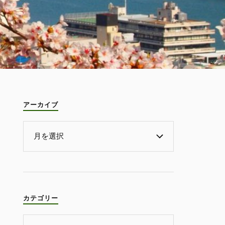
アーカイブ
カテゴリー