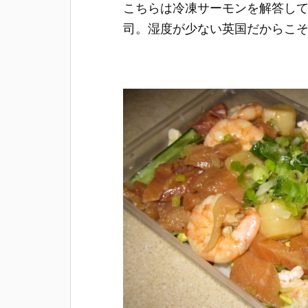
こちらは冷凍サーモンを解答し
司。湿度が少ない英国だからこ