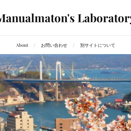
Manualmaton's Laborator
About
お問い合わせ
別サイトについて