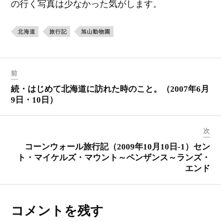
の行く写真は少なかった気がします。
北海道
旅行記
旭山動物園
前
続・はじめて北海道に訪れた時のこと。（2007年6月
9日・10日）
次
コーンウォール旅行記（2009年10月10日-1）セン
ト・マイケルズ・マウント～ペンザンス～ランズ・
エンド
コメントを残す