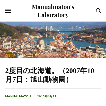
Manualmaton's
Laboratory
2度目の北海道。（2007年10
月7日：旭山動物園）
MANUALMATON
2013年6月22日