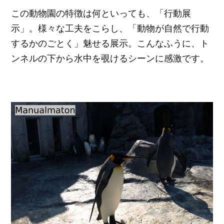
この動物園の特徴は何といっても、「行動展
示」。様々な工夫をこらし、「動物が自然で行動
するかのごとく」魅せる展示。こんなふうに、ト
ンネルの下から水中を覗けるシーンに感激です。