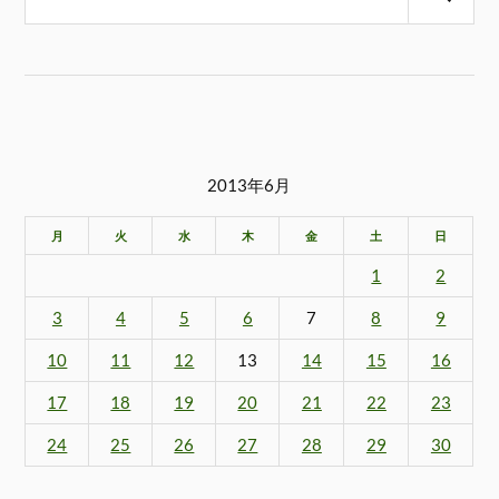
2013年6月
月
火
水
木
金
土
日
1
2
3
4
5
6
7
8
9
10
11
12
13
14
15
16
17
18
19
20
21
22
23
24
25
26
27
28
29
30