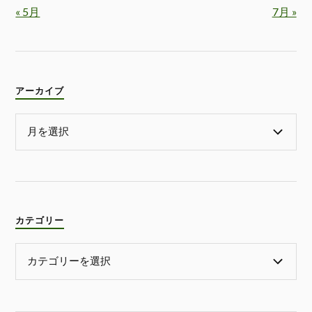
« 5月
7月 »
アーカイブ
カテゴリー