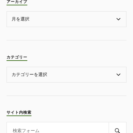
アーカイブ
カテゴリー
サイト内検索