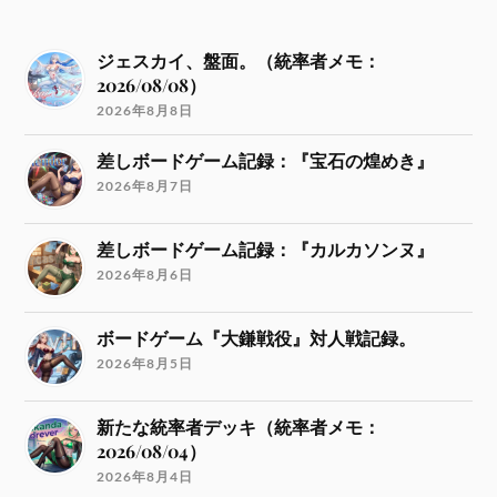
ジェスカイ、盤面。（統率者メモ：
2026/08/08）
2026年8月8日
差しボードゲーム記録：『宝石の煌めき』
2026年8月7日
差しボードゲーム記録：『カルカソンヌ』
2026年8月6日
ボードゲーム『大鎌戦役』対人戦記録。
2026年8月5日
新たな統率者デッキ（統率者メモ：
2026/08/04）
2026年8月4日