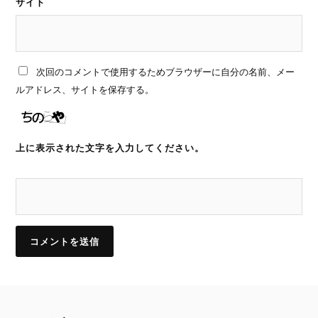
サイト
次回のコメントで使用するためブラウザーに自分の名前、メー
ルアドレス、サイトを保存する。
上に表示された文字を入力してください。