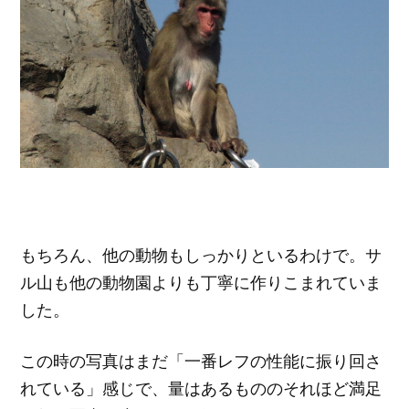
もちろん、他の動物もしっかりといるわけで。サ
ル山も他の動物園よりも丁寧に作りこまれていま
した。
この時の写真はまだ「一番レフの性能に振り回さ
れている」感じで、量はあるもののそれほど満足