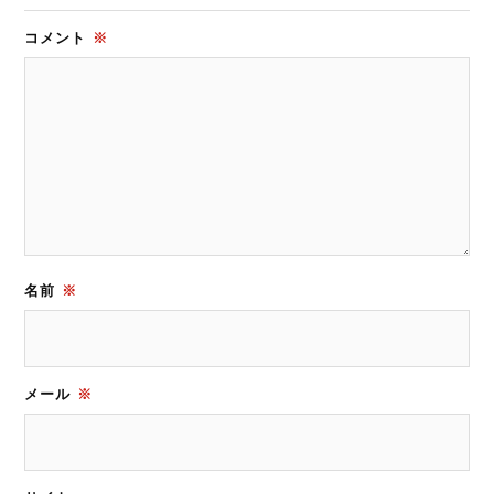
コメント
※
名前
※
メール
※