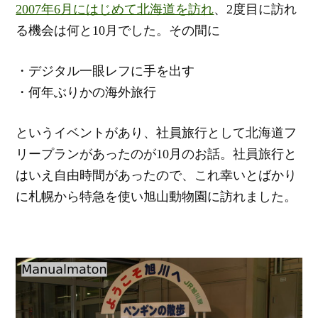
2007年6月にはじめて北海道を訪れ
、2度目に訪れ
る機会は何と10月でした。その間に
・デジタル一眼レフに手を出す
・何年ぶりかの海外旅行
というイベントがあり、社員旅行として北海道フ
リープランがあったのが10月のお話。社員旅行と
はいえ自由時間があったので、これ幸いとばかり
に札幌から特急を使い旭山動物園に訪れました。