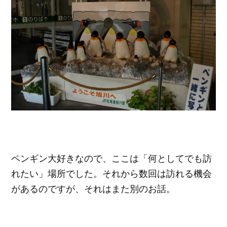
ペンギン大好きなので、ここは「何としてでも訪
れたい」場所でした。それから数回は訪れる機会
があるのですが、それはまた別のお話。