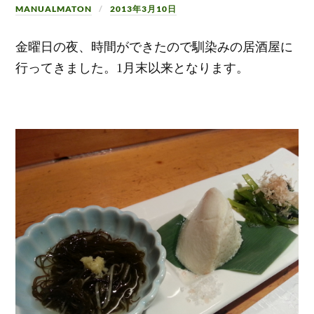
MANUALMATON
2013年3月10日
金曜日の夜、時間ができたので馴染みの居酒屋に
行ってきました。1月末以来となります。