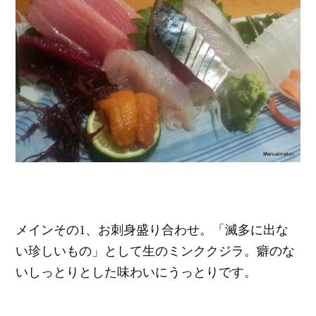
メインその1、お刺身盛り合わせ。「滅多に出な
い珍しいもの」として生のミンククジラ。癖のな
いしっとりとした味わいにうっとりです。