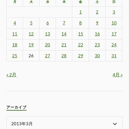
月
火
水
木
金
土
日
1
2
3
4
5
6
7
8
9
10
11
12
13
14
15
16
17
18
19
20
21
22
23
24
25
26
27
28
29
30
31
« 2月
4月 »
アーカイブ