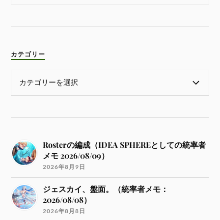
カテゴリー
Rosterの編成（IDEA SPHEREとしての統率者
メモ 2026/08/09）
2026年8月9日
ジェスカイ、盤面。（統率者メモ：
2026/08/08）
2026年8月8日