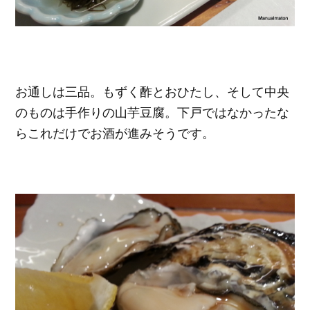
お通しは三品。もずく酢とおひたし、そして中央
のものは手作りの山芋豆腐。下戸ではなかったな
らこれだけでお酒が進みそうです。