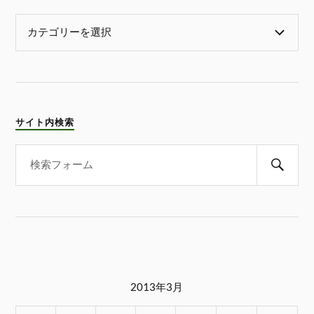
サイト内検索
2013年3月