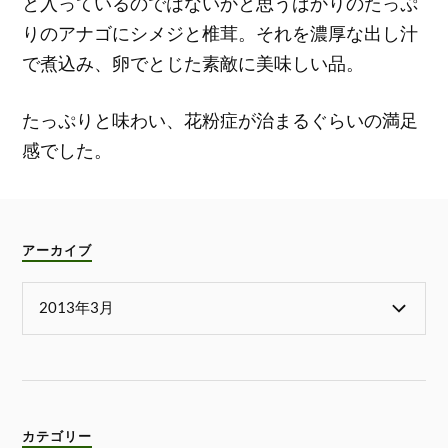
と入っているのではないかと思うばかりのたっぷ
りのアナゴにシメジと椎茸。それを濃厚な出し汁
で煮込み、卵でとじた素敵に美味しい品。
たっぷりと味わい、花粉症が治まるぐらいの満足
感でした。
アーカイブ
カテゴリー