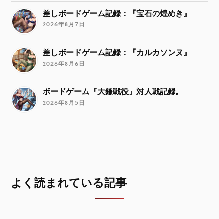
差しボードゲーム記録：『宝石の煌めき』
2026年8月7日
差しボードゲーム記録：『カルカソンヌ』
2026年8月6日
ボードゲーム『大鎌戦役』対人戦記録。
2026年8月5日
よく読まれている記事