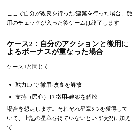
ここで自分が改良を行った/建築を行った場合、徴
用のチェックが入った後ゲームは終了します。
ケース2：自分のアクションと徴用に
よるボーナスが重なった場合
ケース1と同じく
戦力15 で 徴用-改良を解放
支持（民心）17 徴用-建築を解放
場合を想定します。それぞれ星章5つを獲得して
いて、上記の星章を得ていないという状況に加え
て