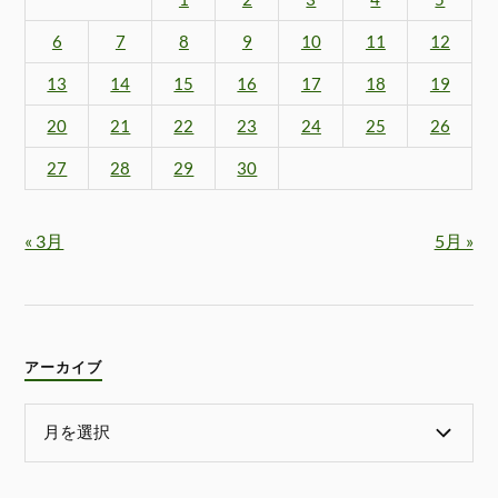
6
7
8
9
10
11
12
13
14
15
16
17
18
19
20
21
22
23
24
25
26
27
28
29
30
« 3月
5月 »
アーカイブ