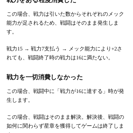
戦力をある程度消費した
この場合、戦力は引いた数からそれぞれのメック
能力が足されるため、戦闘はそのまま発生しま
す。
戦力15 → 戦力7支払う → メック能力により+2さ
れても、戦闘終了時の戦力は16に満たない。
戦力を一切消費しなかった
この場合、戦闘中に「戦力が16に達する」時が発
生します。
この場合、戦闘はそのまま解決。解決後、戦闘の
如何に関わらず星章を獲得してゲームは終了しま