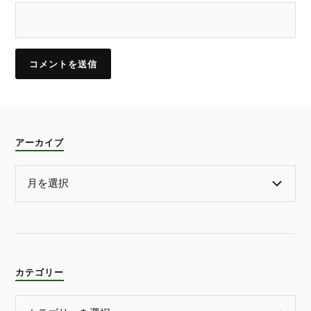
アーカイブ
カテゴリー