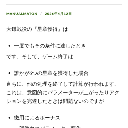
MANUALMATON
2026年4月12日
大鎌戦役の『星章獲得』は
一度でもその条件に達したとき
です。そして、ゲーム終了は
誰かが6つの星章を獲得した場合
直ちに、他の処理を終了して計算が行われます。
これは、意図的にパラメーターが上がったりアク
ションを完遂したときは問題ないのですが
徴用によるボーナス