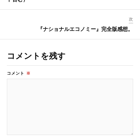
次
『ナショナルエコノミー』完全版感想。
コメントを残す
コメント
※