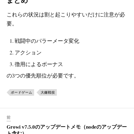
まとめ
これらの状況は割と起こりやすいだけに注意が必
要。
戦闘中のパラーメータ変化
アクション
徴用によるボーナス
の3つの優先順位が必要です。
ボードゲーム
大鎌戦役
前
Growi v7.5.0のアップデートメモ（nodeのアップデー
ト含む）