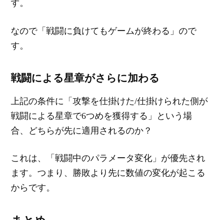
す。
なので「戦闘に負けてもゲームが終わる」ので
す。
戦闘による星章がさらに加わる
上記の条件に「攻撃を仕掛けた/仕掛けられた側が
戦闘による星章で6つめを獲得する」という場
合、どちらが先に適用されるのか？
これは、「戦闘中のパラメータ変化」が優先され
ます。つまり、勝敗より先に数値の変化が起こる
からです。