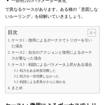
一部勢力のパラメーター変化
で異なるケースがあります。ある種の「意図しな
いルーリング」を紐解いていきましょう。
目次
ケース1：徴用によるボーナスでトリガーを引い
た場合
ケース2：自分のアクションと徴用によるボーナ
スが重なった場合
ケース3：戦闘によるパラメータ上昇がある場合
戦力をある程度消費した
戦力を一切消費しなかった
戦闘による星章がさらに加わる
まとめ