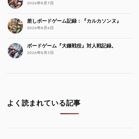
2026年8月7日
差しボードゲーム記録：『カルカソンヌ』
2026年8月6日
ボードゲーム『大鎌戦役』対人戦記録。
2026年8月5日
よく読まれている記事