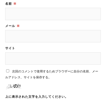
名前
※
メール
※
サイト
次回のコメントで使用するためブラウザーに自分の名前、メー
ルアドレス、サイトを保存する。
上に表示された文字を入力してください。