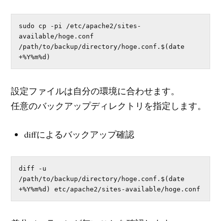
sudo cp -pi /etc/apache2/sites-
available/hoge.conf 
/path/to/backup/directory/hoge.conf.$(date 
+%Y%m%d)
設定ファイルは自分の環境に合わせます。
任意のバックアップディレクトリを指定します。
diffによるバックアップ確認
diff -u 
/path/to/backup/directory/hoge.conf.$(date 
+%Y%m%d) etc/apache2/sites-available/hoge.conf