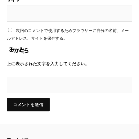
サイト
次回のコメントで使用するためブラウザーに自分の名前、メー
ルアドレス、サイトを保存する。
上に表示された文字を入力してください。