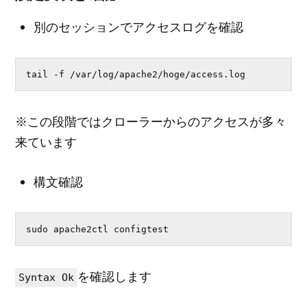
別のセッションでアクセスログを確認
tail -f /var/log/apache2/hoge/access.log
※この段階ではクローラーからのアクセスが多々
来ています
構文確認
sudo apache2ctl configtest
を確認します
Syntax Ok