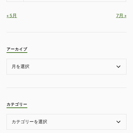
« 5月
7月 »
アーカイブ
カテゴリー