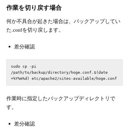
作業を切り戻す場合
何か不具合が起きた場合は、バックアップしてい
た.confを切り戻します。
差分確認
sudo cp -pi 
/path/to/backup/directory/hoge.conf.$(date 
+%Y%m%d) etc/apache2/sites-available/hoge.conf
作業時に指定したバックアップディレクトリで
す。
差分確認