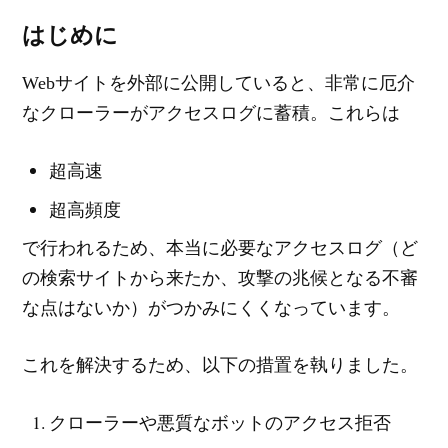
はじめに
Webサイトを外部に公開していると、非常に厄介
なクローラーがアクセスログに蓄積。これらは
超高速
超高頻度
で行われるため、本当に必要なアクセスログ（ど
の検索サイトから来たか、攻撃の兆候となる不審
な点はないか）がつかみにくくなっています。
これを解決するため、以下の措置を執りました。
クローラーや悪質なボットのアクセス拒否