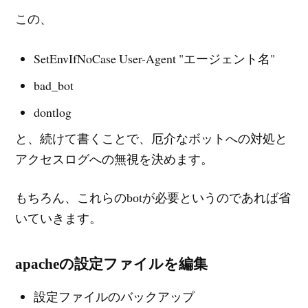
この、
SetEnvIfNoCase User-Agent "エージェント名"
bad_bot
dontlog
と、続けて書くことで、厄介なボットへの対処と
アクセスログへの無視を決めます。
もちろん、これらのbotが必要というのであれば省
いていきます。
apacheの設定ファイルを編集
設定ファイルのバックアップ