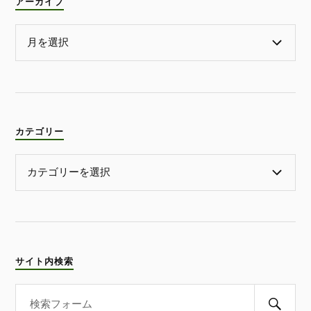
アーカイブ
カテゴリー
サイト内検索