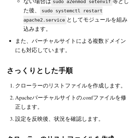
ない場合は
等とし
sudo a2enmod setenvif
た後、
sudo systemctl restart
としてモジュールを組み
apache2.service
込みます。
また、バーチャルサイトによる複数ドメイン
にも対応しています。
さっくりとした手順
クローラーのリストファイルを作成します。
Apacheバーチャルサイトの.confファイルを修
正します。
設定を反映後、状況を確認します。