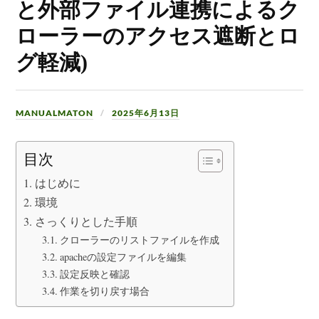
と外部ファイル連携によるク
ローラーのアクセス遮断とロ
グ軽減)
MANUALMATON
2025年6月13日
目次
はじめに
環境
さっくりとした手順
クローラーのリストファイルを作成
apacheの設定ファイルを編集
設定反映と確認
作業を切り戻す場合