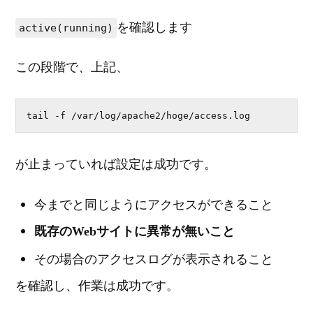
を確認します
active(running)
この段階で、上記、
tail -f /var/log/apache2/hoge/access.log
が止まっていれば設定は成功です。
今までと同じようにアクセスができること
既存のWebサイトに異常が無いこと
その場合のアクセスログが表示されること
を確認し、作業は成功です。