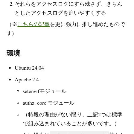
それらをアクセスログにすら残さず、きちん
としたアクセスログを追いやすくする
（※
こちらの記事
を更に強力に推し進めたもので
す)
環境
Ubuntu 24.04
Apache 2.4
setenvifモジュール
authz_core モジュール
（特段の理由がない限り、上記2つは標準
で組み込まれていることが多いです。）