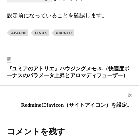
設定前になっていることを確認します。
APACHE
LINUX
UBUNTU
前
『ユミアのアトリエ』ハウジングメモ-5-（快適度ボ
ーナスのパラメータ上昇とアロマディフューザー）
次
Redmineにfavicon（サイトアイコン）を設定。
コメントを残す