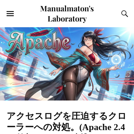
Manualmaton's
Laboratory
アクセスログを圧迫するクロ
ーラーへの対処。(Apache 2.4