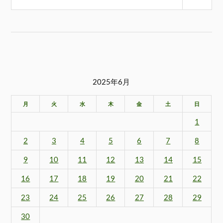
2025年6月
月
火
水
木
金
土
日
1
2
3
4
5
6
7
8
9
10
11
12
13
14
15
16
17
18
19
20
21
22
23
24
25
26
27
28
29
30