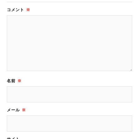
コメント
※
名前
※
メール
※