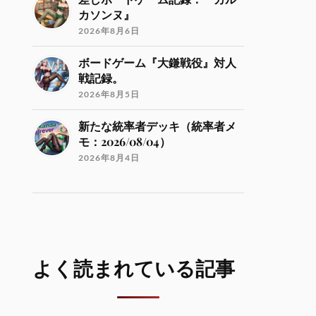
カソンヌ』
2026年8月6日
ボードゲーム『大鎌戦役』対人
戦記録。
2026年8月5日
新たな統率者デッキ（統率者メ
モ：2026/08/04）
2026年8月4日
よく読まれている記事