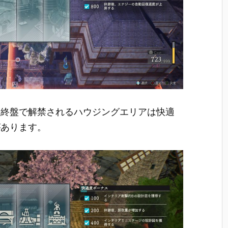
オ終盤で解禁されるハウジングエリアは快適
があります。