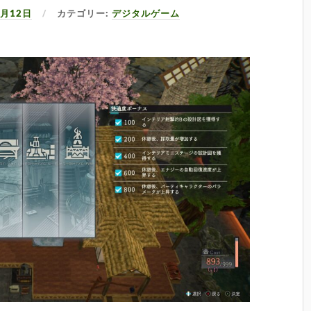
6月12日
カテゴリー:
デジタルゲーム