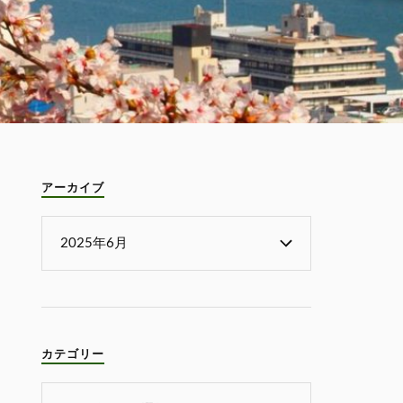
アーカイブ
カテゴリー