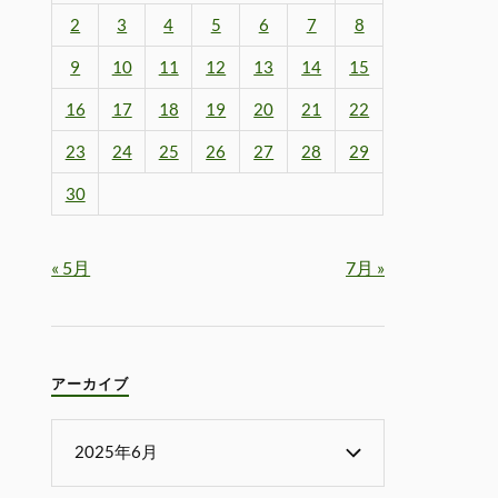
2
3
4
5
6
7
8
9
10
11
12
13
14
15
16
17
18
19
20
21
22
23
24
25
26
27
28
29
30
« 5月
7月 »
アーカイブ