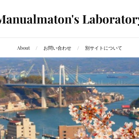
Manualmaton's Laborator
About
お問い合わせ
別サイトについて