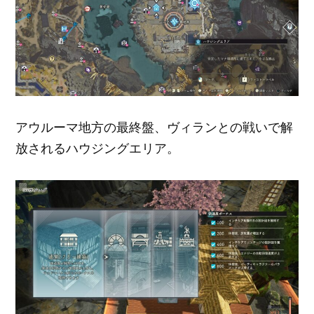
アウルーマ地方の最終盤、ヴィランとの戦いで解
放されるハウジングエリア。