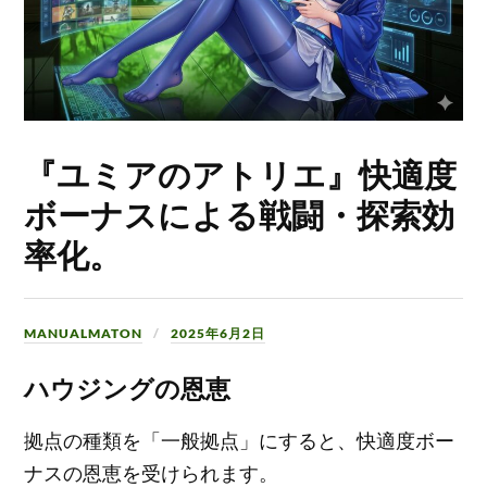
『ユミアのアトリエ』快適度
ボーナスによる戦闘・探索効
率化。
MANUALMATON
2025年6月2日
ハウジングの恩恵
拠点の種類を「一般拠点」にすると、快適度ボー
ナスの恩恵を受けられます。