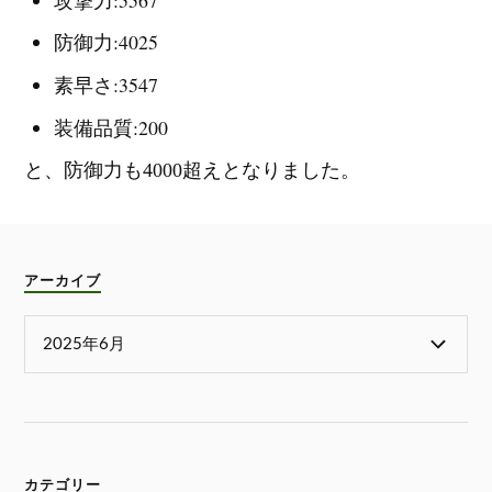
防御力:4025
素早さ:3547
装備品質:200
と、防御力も4000超えとなりました。
アーカイブ
カテゴリー