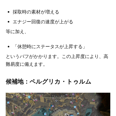
採取時の素材が増える
エナジー回復の速度が上がる
等に加え、
「休憩時にステータスが上昇する」
というバフがかかります。この上昇度により、高
難易度に備えます。
候補地：ペルグリカ・トゥルム