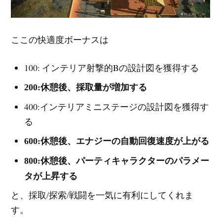
ここの快適度ボーナスは
100: インテリア射撃的Bの設計図を獲得する
200:休憩後、採取量が増加する
400:インテリアミニステージの設計図を獲得す
る
600:休憩後、エナジーの自動回復速度が上がる
800:休憩後、パーティキャラクターのパラメー
タが上昇する
と、採取/探索/戦闘を一気に有利にしてくれま
す。