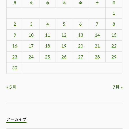
月
火
水
木
金
土
日
1
2
3
4
5
6
7
8
9
10
11
12
13
14
15
16
17
18
19
20
21
22
23
24
25
26
27
28
29
30
« 5月
7月 »
アーカイブ