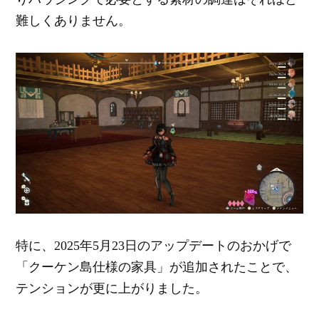
難しくありません。
特に、2025年5月23日のアップデートのおかげで
「クーケン島仕様の家具」が追加されたことで、
テンションが更に上がりました。