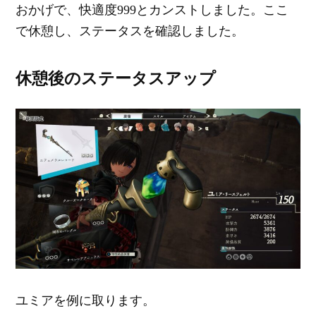
おかげで、快適度999とカンストしました。ここ
で休憩し、ステータスを確認しました。
休憩後のステータスアップ
ユミアを例に取ります。