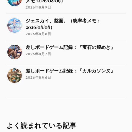
メモ 2026/08/09）
2026年8月9日
ジェスカイ、盤面。（統率者メモ：
2026/08/08）
2026年8月8日
差しボードゲーム記録：『宝石の煌めき』
2026年8月7日
差しボードゲーム記録：『カルカソンヌ』
2026年8月6日
よく読まれている記事