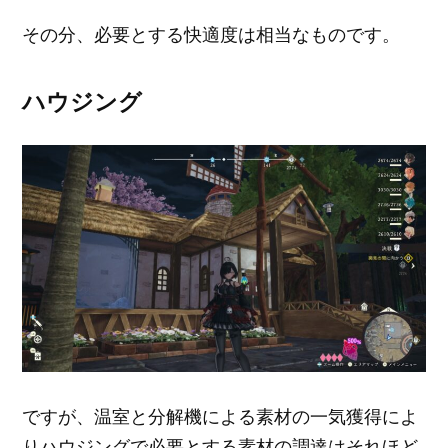
その分、必要とする快適度は相当なものです。
ハウジング
ですが、温室と分解機による素材の一気獲得によ
りハウジングで必要とする素材の調達はそれほど