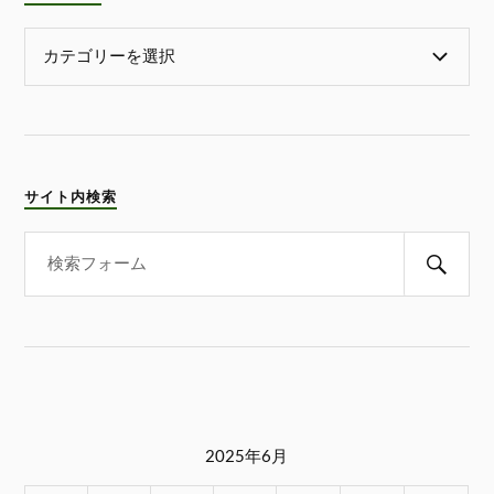
サイト内検索
2025年6月