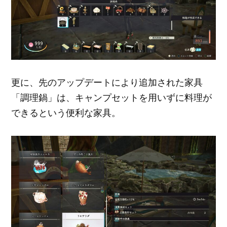
更に、先のアップデートにより追加された家具
「調理鍋」は、キャンプセットを用いずに料理が
できるという便利な家具。